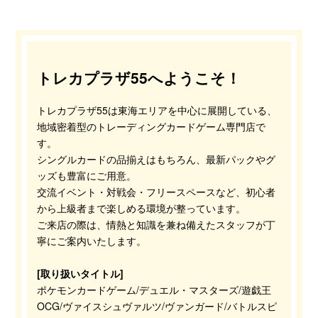
トレカプラザ55へようこそ！
トレカプラザ55は東海エリアを中心に展開している、
地域密着型のトレーディングカードゲーム専門店で
す。
シングルカードの品揃えはもちろん、最新パックやグ
ッズも豊富にご用意。
交流イベント・対戦会・フリースペースなど、初心者
から上級者まで楽しめる環境が整っています。
ご来店の際は、情熱と知識を兼ね備えたスタッフが丁
寧にご案内いたします。
[取り扱いタイトル]
ポケモンカードゲーム/デュエル・マスターズ/遊戯王
OCG/ヴァイスシュヴァルツ/ヴァンガード/バトルスピ