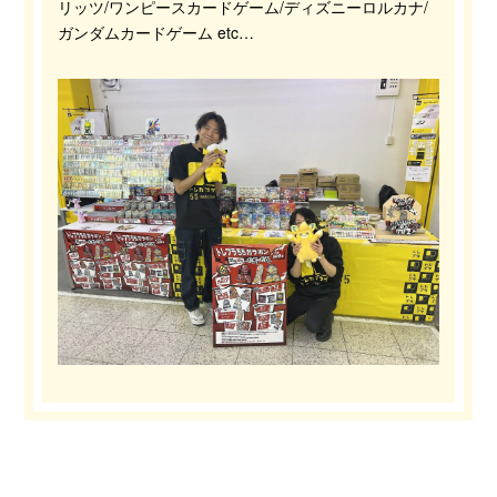
リッツ/ワンピースカードゲーム/ディズニーロルカナ/
ガンダムカードゲーム etc…