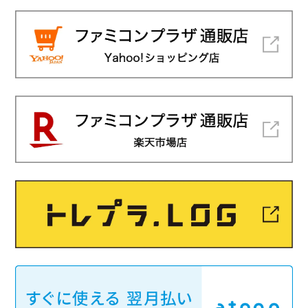
遊戯王新品商品をご予約のお客様へのお知らせ
2026/2/7
2/9(月)2:00-5:30 クレジットカード,PayPay決済 のシステ
ムメンテナンスのお知らせ
2026/2/4
トレカプラザ55通販店『シングルカード取扱予定カレンダ
ー』を更新しました！
2026/1/29
トレカプラザ55通販店『シングルカード取扱予定カレンダ
ー』を更新しました！
2026/1/21
トレカプラザ55通販店『シングルカード取扱予定カレンダ
ー』を掲載しました！
2026/1/18