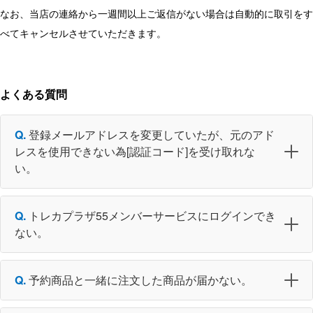
なお、当店の連絡から一週間以上ご返信がない場合は自動的に取引をす
べてキャンセルさせていただきます。
よくある質問
登録メールアドレスを変更していたが、元のアド
レスを使用できない為[認証コード]を受け取れな
い。
トレカプラザ55メンバーサービスにログインでき
ない。
予約商品と一緒に注文した商品が届かない。