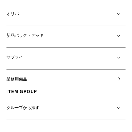
オリパ
新品パック・デッキ
サプライ
業務用備品
ITEM GROUP
グループから探す