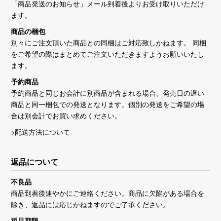
「商品発送のお知らせ」メール到着後よりお受け取りいただけ
ます。
商品の梱包
別々にご注文頂いた商品との同梱はご対応致しかねます。 同梱
をご希望の際はまとめてご注文いただきますようお願いいたし
ます。
予約商品
予約商品と同じお会計に別商品が含まれる場合、発売日の遅い
商品と同一梱包での発送となります。個別の発送をご希望の場
合は別会計でお買い求めください。
>配送方法について
返品について
不良品
商品到着後速やかにご連絡ください。商品に欠陥がある場合を
除き、返品には応じかねますのでご了承ください。
返品期限