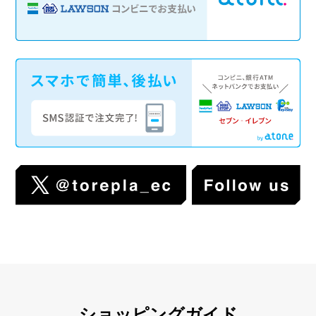
ショッピングガイド