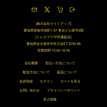
[株式会社ライトアップ]
愛知県碧南市栄町1-37 奥谷ビル西号2階
[トレカプラザ55通販店]
愛知県名古屋市中区大須3丁目30-86
営業時間 10:00-16:30
会社概要
支払い方法について
配送方法について
返品について
会員登録
ログイン
カートを見る
お問い合わせ
プライバシーポリシー
求人情報