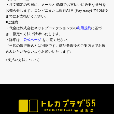
・注文確定の翌日に、メールとSMSでお支払いに必要な番号を
お知らせします。コンビニまたは銀行ATM (Pay-easy) で10日後
までにお支払いください。
■ご注意
・代金は株式会社ネットプロテクションズの
利用規約
に基づ
き、指定の方法で請求いたします。
・詳細は、
公式ページ
をご覧ください。
『当店の銀行振込とは別物です。商品発送後のご案内までお振
込みいただかないようお願いいたします』
>支払い方法について