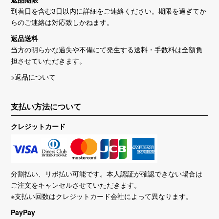
到着日を含む3日以内に詳細をご連絡ください。期限を過ぎてか
らのご連絡は対応致しかねます。
返品送料
当方の明らかな過失や不備にて発生する送料・手数料は全額負
担させていただきます。
>返品について
支払い方法について
クレジットカード
分割払い、リボ払い可能です。本人認証が確認できない場合は
ご注文をキャンセルさせていただきます。
※支払い回数はクレジットカード会社によって異なります。
PayPay