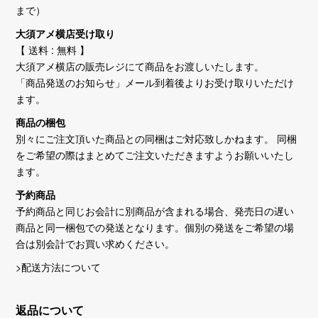
まで）
大須アメ横店受け取り
【 送料 : 無料 】
大須アメ横店の販売レジにて商品をお渡しいたします。
「商品発送のお知らせ」メール到着後よりお受け取りいただけ
ます。
商品の梱包
別々にご注文頂いた商品との同梱はご対応致しかねます。 同梱
をご希望の際はまとめてご注文いただきますようお願いいたし
ます。
予約商品
予約商品と同じお会計に別商品が含まれる場合、発売日の遅い
商品と同一梱包での発送となります。個別の発送をご希望の場
合は別会計でお買い求めください。
>配送方法について
返品について