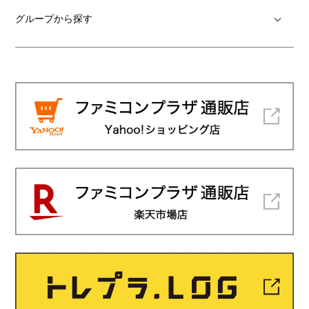
グループから探す