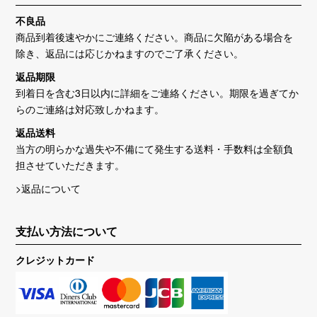
不良品
商品到着後速やかにご連絡ください。商品に欠陥がある場合を
除き、返品には応じかねますのでご了承ください。
返品期限
到着日を含む3日以内に詳細をご連絡ください。期限を過ぎてか
らのご連絡は対応致しかねます。
返品送料
当方の明らかな過失や不備にて発生する送料・手数料は全額負
担させていただきます。
>返品について
支払い方法について
クレジットカード