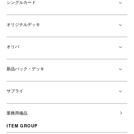
シングルカード
オリジナルデッキ
オリパ
新品パック・デッキ
サプライ
業務用備品
ITEM GROUP