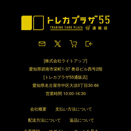
[株式会社ライトアップ]
愛知県碧南市栄町1-37 奥谷ビル西号2階
[トレカプラザ55通販店]
愛知県名古屋市中区大須3丁目30-86
営業時間 10:00-16:30
会社概要
支払い方法について
配送方法について
返品について