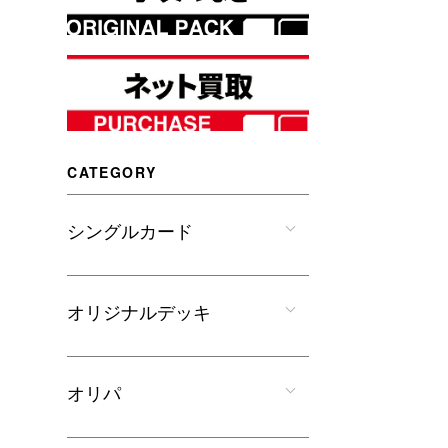
CATEGORY
シングルカード
オリジナルデッキ
オリパ