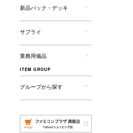
新品パック・デッキ
サプライ
業務用備品
ITEM GROUP
グループから探す