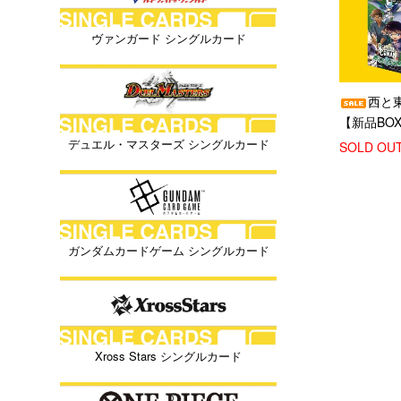
ヴァンガード シングルカード
西と
【新品BO
デュエル・マスターズ シングルカード
SOLD OU
ガンダムカードゲーム シングルカード
Xross Stars シングルカード