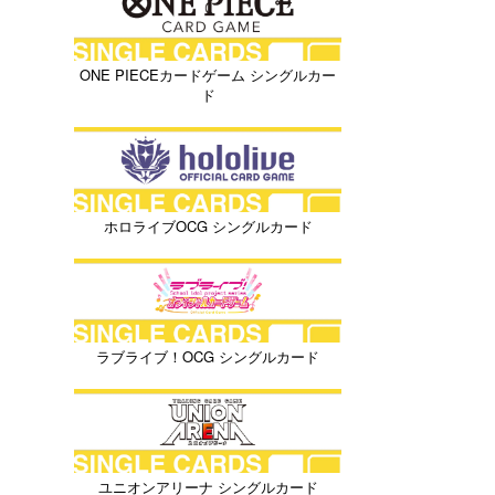
ONE PIECEカードゲーム シングルカー
ド
ホロライブOCG シングルカード
ラブライブ！OCG シングルカード
ユニオンアリーナ シングルカード