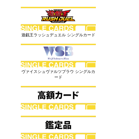
遊戯王ラッシュデュエル シングルカード
ヴァイスシュヴァルツブラウ シングルカ
ード