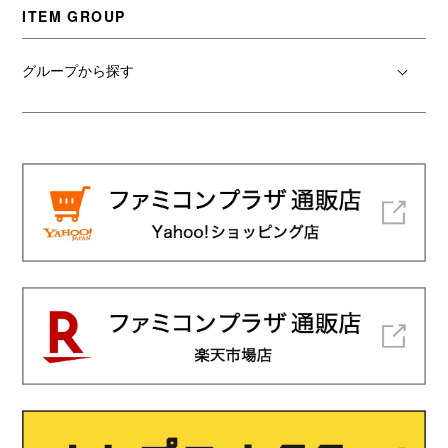
ITEM GROUP
グループから探す