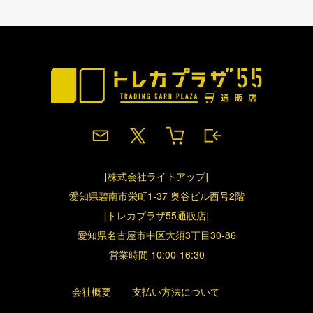
[株式会社ライトアップ]
愛知県碧南市栄町1-37 奥谷ビル西号2階
[トレカプラザ55通販店]
愛知県名古屋市中区大須3丁目30-86
営業時間 10:00-16:30
会社概要
支払い方法について