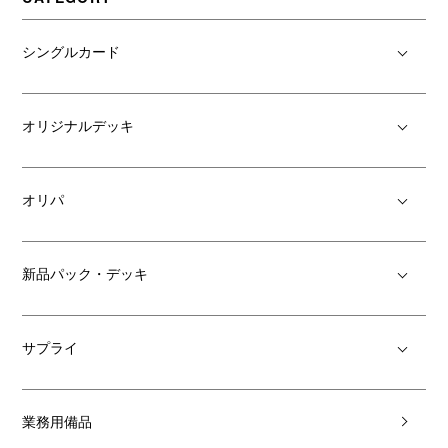
シングルカード
オリジナルデッキ
オリパ
新品パック・デッキ
サプライ
業務用備品