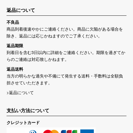
返品について
不良品
商品到着後速やかにご連絡ください。商品に欠陥がある場合を
除き、返品には応じかねますのでご了承ください。
返品期限
到着日を含む3日以内に詳細をご連絡ください。期限を過ぎてか
らのご連絡は対応致しかねます。
返品送料
当方の明らかな過失や不備にて発生する送料・手数料は全額負
担させていただきます。
>返品について
支払い方法について
クレジットカード