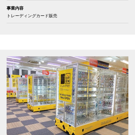
事業内容
トレーディングカード販売