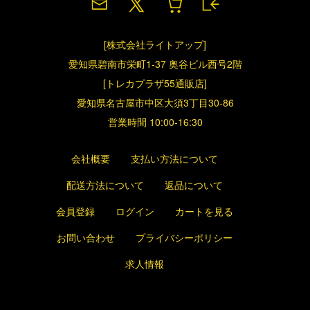
[株式会社ライトアップ]
愛知県碧南市栄町1-37 奥谷ビル西号2階
[トレカプラザ55通販店]
愛知県名古屋市中区大須3丁目30-86
営業時間 10:00-16:30
会社概要
支払い方法について
配送方法について
返品について
会員登録
ログイン
カートを見る
お問い合わせ
プライバシーポリシー
求人情報