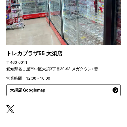
トレカプラザ55 大須店
〒460-0011
愛知県名古屋市中区大須3丁目30-93 メガタウン1階
営業時間 12:00 - 10:00
大須店 Googlemap