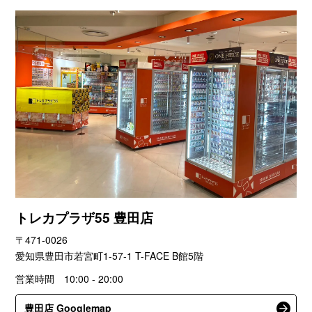
トレカプラザ55 豊田店
〒471-0026
愛知県豊田市若宮町1-57-1 T-FACE B館5階
営業時間 10:00 - 20:00
豊田店 Googlemap