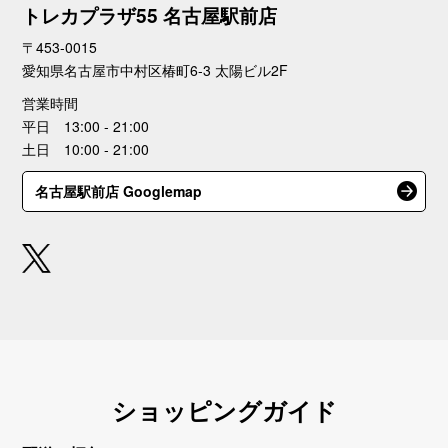
トレカプラザ55 名古屋駅前店
〒453-0015
愛知県名古屋市中村区椿町6-3 太陽ビル2F
営業時間
平日 13:00 - 21:00
土日 10:00 - 21:00
名古屋駅前店 Googlemap
ショッピングガイド