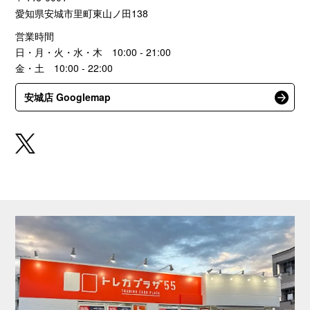
愛知県安城市里町東山ノ田138
営業時間
日・月・火・水・木 10:00 - 21:00
金・土 10:00 - 22:00
安城店 Googlemap