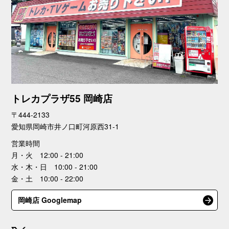
トレカプラザ55 岡崎店
〒444-2133
愛知県岡崎市井ノ口町河原西31-1
営業時間
月・火 12:00 - 21:00
水・木・日 10:00 - 21:00
金・土 10:00 - 22:00
岡崎店 Googlemap