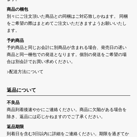
商品の梱包
別々にご注文頂いた商品との同梱はご対応致しかねます。 同梱
をご希望の際はまとめてご注文いただきますようお願いいたし
ます。
予約商品
予約商品と同じお会計に別商品が含まれる場合、発売日の遅い
商品と同一梱包での発送となります。個別の発送をご希望の場
合は別会計でお買い求めください。
>配送方法について
返品について
不良品
商品到着後速やかにご連絡ください。商品に欠陥がある場合を
除き、返品には応じかねますのでご了承ください。
返品期限
到着日を含む3日以内に詳細をご連絡ください。期限を過ぎてか