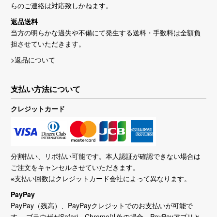
らのご連絡は対応致しかねます。
返品送料
当方の明らかな過失や不備にて発生する送料・手数料は全額負
担させていただきます。
>返品について
支払い方法について
クレジットカード
分割払い、リボ払い可能です。本人認証が確認できない場合は
ご注文をキャンセルさせていただきます。
※支払い回数はクレジットカード会社によって異なります。
PayPay
PayPay（残高）、PayPayクレジットでのお支払いが可能で
す。 ブラウザがSafari、Chrome以外の場合、PayPayアプリと