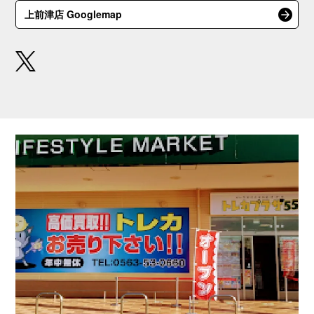
上前津店 Googlemap