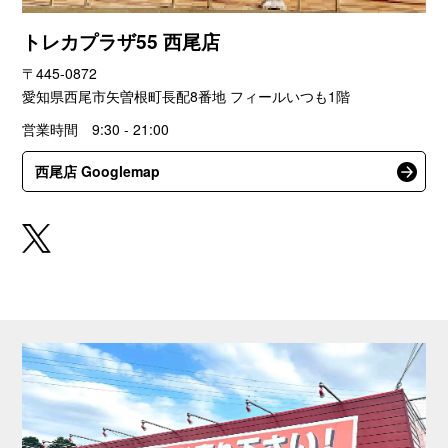
トレカプラザ55 西尾店
〒445-0872
愛知県西尾市矢曽根町長配8番地 フィールいつも1階
営業時間 9:30 - 21:00
西尾店 Googlemap