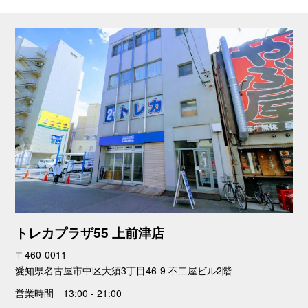
トレカプラザ55 上前津店
〒460-0011
愛知県名古屋市中区大須3丁目46-9 不二屋ビル2階
営業時間 13:00 - 21:00