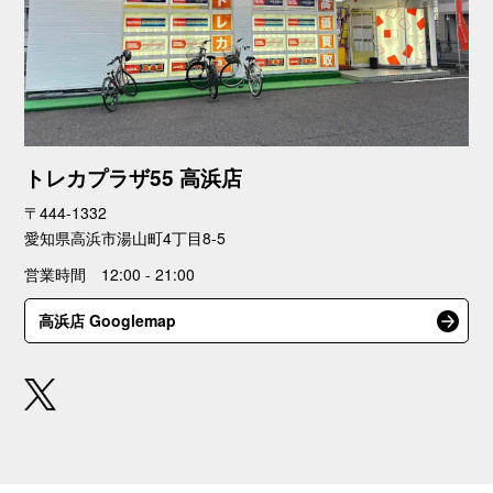
トレカプラザ55 高浜店
〒444-1332
愛知県高浜市湯山町4丁目8-5
営業時間 12:00 - 21:00
高浜店 Googlemap