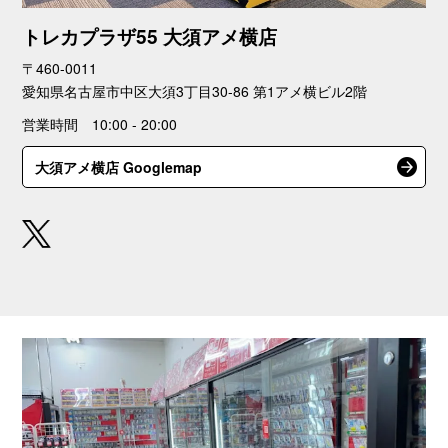
トレカプラザ55 大須アメ横店
〒460-0011
愛知県名古屋市中区大須3丁目30-86 第1アメ横ビル2階
営業時間 10:00 - 20:00
大須アメ横店 Googlemap