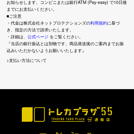
お知らせします。コンビニまたは銀行ATM (Pay-easy) で10日後
までにお支払いください。
■ご注意
・代金は株式会社ネットプロテクションズの
利用規約
に基づ
き、指定の方法で請求いたします。
・詳細は、
公式ページ
をご覧ください。
『当店の銀行振込とは別物です。商品発送後のご案内までお振
込みいただかないようお願いいたします』
>支払い方法について