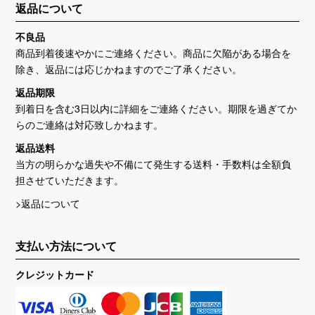
返品について
不良品
商品到着後速やかにご連絡ください。商品に欠陥がある場合を
除き、返品には応じかねますのでご了承ください。
返品期限
到着日を含む3日以内に詳細をご連絡ください。期限を過ぎてか
らのご連絡は対応致しかねます。
返品送料
当方の明らかな過失や不備にて発生する送料・手数料は全額負
担させていただきます。
>返品について
支払い方法について
クレジットカード