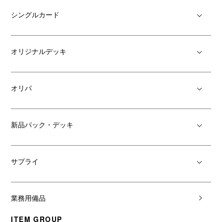
シングルカード
オリジナルデッキ
オリパ
新品パック・デッキ
サプライ
業務用備品
ITEM GROUP