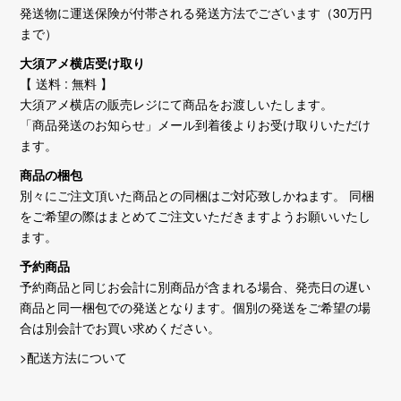
発送物に運送保険が付帯される発送方法でございます（30万円
まで）
大須アメ横店受け取り
【 送料 : 無料 】
大須アメ横店の販売レジにて商品をお渡しいたします。
「商品発送のお知らせ」メール到着後よりお受け取りいただけ
ます。
商品の梱包
別々にご注文頂いた商品との同梱はご対応致しかねます。 同梱
をご希望の際はまとめてご注文いただきますようお願いいたし
ます。
予約商品
予約商品と同じお会計に別商品が含まれる場合、発売日の遅い
商品と同一梱包での発送となります。個別の発送をご希望の場
合は別会計でお買い求めください。
>配送方法について