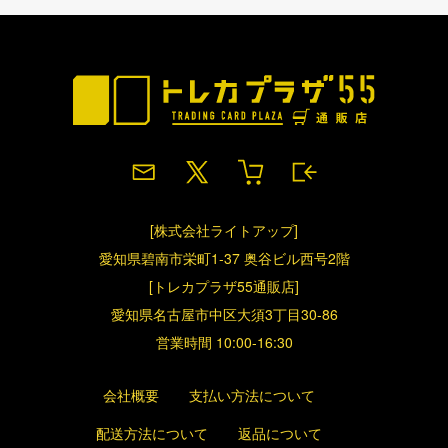
[株式会社ライトアップ]
愛知県碧南市栄町1-37 奥谷ビル西号2階
[トレカプラザ55通販店]
愛知県名古屋市中区大須3丁目30-86
営業時間 10:00-16:30
会社概要
支払い方法について
配送方法について
返品について