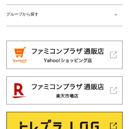
グループから探す