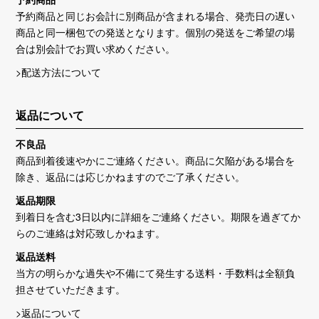
予約商品と同じお会計に別商品が含まれる場合、発売日の遅い
商品と同一梱包での発送となります。個別の発送をご希望の場
合は別会計でお買い求めください。
>配送方法について
返品について
不良品
商品到着後速やかにご連絡ください。商品に欠陥がある場合を
除き、返品には応じかねますのでご了承ください。
返品期限
到着日を含む3日以内に詳細をご連絡ください。期限を過ぎてか
らのご連絡は対応致しかねます。
返品送料
当方の明らかな過失や不備にて発生する送料・手数料は全額負
担させていただきます。
>返品について