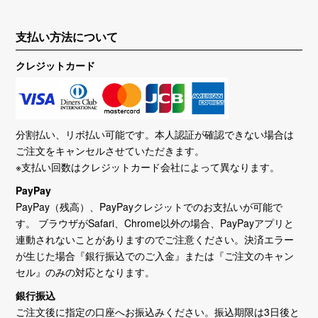
支払い方法について
クレジットカード
分割払い、リボ払い可能です。本人認証が確認できない場合は
ご注文をキャンセルさせていただきます。
※支払い回数はクレジットカード会社によって異なります。
PayPay
PayPay（残高）、PayPayクレジットでのお支払いが可能で
す。 ブラウザがSafari、Chrome以外の場合、PayPayアプリと
連動されないことがありますのでご注意ください。決済エラー
が生じた場合『銀行振込でのご入金』または『ご注文のキャン
セル』のみの対応となります。
銀行振込
ご注文後に指定の口座へお振込みください。振込期限は3日後と