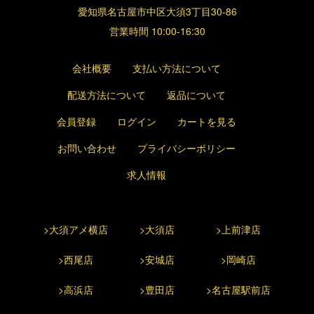
愛知県名古屋市中区大須3丁目30-86
営業時間 10:00-16:30
会社概要
支払い方法について
配送方法について
返品について
会員登録
ログイン
カートを見る
お問い合わせ
プライバシーポリシー
求人情報
>大須アメ横店
>大須店
>上前津店
>西尾店
>安城店
>岡崎店
>高浜店
>豊田店
>名古屋駅前店