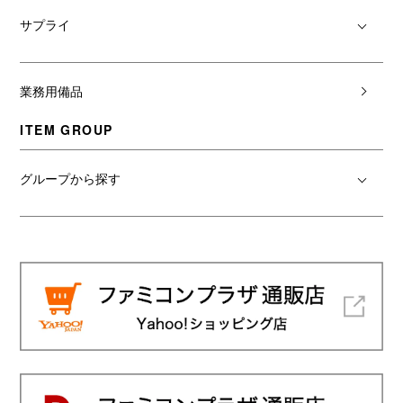
サプライ
業務用備品
ITEM GROUP
グループから探す