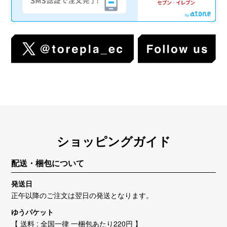
ショッピングガイド
配送・梱包について
発送日
正午以降のご注文は翌日の発送となります。
ゆうパケット
【 送料 : 全国一律 一梱包あたり220円 】