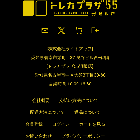
[株式会社ライトアップ]
愛知県碧南市栄町1-37 奥谷ビル西号2階
[トレカプラザ55通販店]
愛知県名古屋市中区大須3丁目30-86
営業時間 10:00-16:30
会社概要
支払い方法について
配送方法について
返品について
会員登録
ログイン
カートを見る
お問い合わせ
プライバシーポリシー