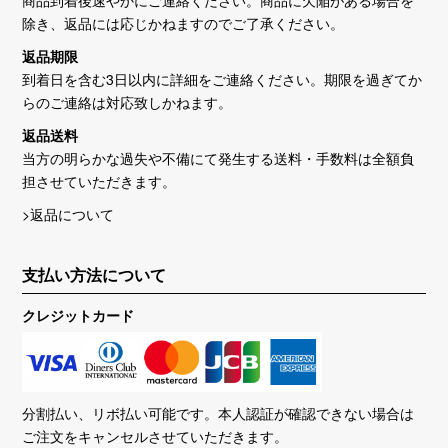
商品到着後速やかにご連絡ください。商品に欠陥がある場合を
除き、返品には応じかねますのでご了承ください。
返品期限
到着日を含む3日以内に詳細をご連絡ください。期限を過ぎてか
らのご連絡は対応致しかねます。
返品送料
当方の明らかな過失や不備にて発生する送料・手数料は全額負
担させていただきます。
>返品について
支払い方法について
クレジットカード
分割払い、リボ払い可能です。本人認証が確認できない場合は
ご注文をキャンセルさせていただきます。