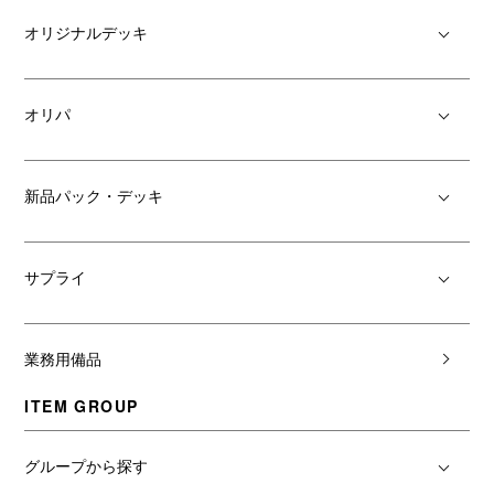
オリジナルデッキ
オリパ
新品パック・デッキ
サプライ
業務用備品
ITEM GROUP
グループから探す