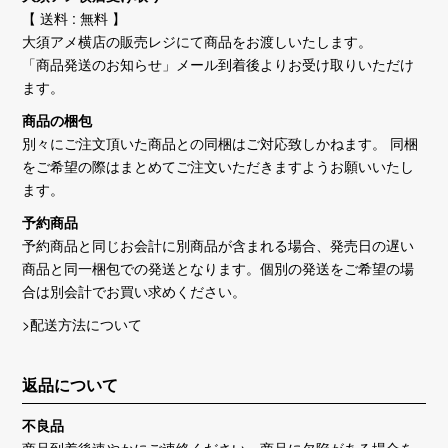
【 送料 : 無料 】
大須アメ横店の販売レジにて商品をお渡しいたします。
「商品発送のお知らせ」メール到着後よりお受け取りいただけ
ます。
商品の梱包
別々にご注文頂いた商品との同梱はご対応致しかねます。 同梱
をご希望の際はまとめてご注文いただきますようお願いいたし
ます。
予約商品
予約商品と同じお会計に別商品が含まれる場合、発売日の遅い
商品と同一梱包での発送となります。個別の発送をご希望の場
合は別会計でお買い求めください。
>配送方法について
返品について
不良品