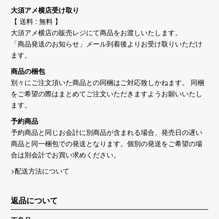
大須アメ横店受け取り
【 送料 : 無料 】
大須アメ横店の販売レジにて商品をお渡しいたします。
「商品発送のお知らせ」メール到着後よりお受け取りいただけ
ます。
商品の梱包
別々にご注文頂いた商品との同梱はご対応致しかねます。 同梱
をご希望の際はまとめてご注文いただきますようお願いいたし
ます。
予約商品
予約商品と同じお会計に別商品が含まれる場合、発売日の遅い
商品と同一梱包での発送となります。個別の発送をご希望の場
合は別会計でお買い求めください。
>配送方法について
返品について