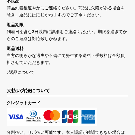
不良品
商品到着後速やかにご連絡ください。商品に欠陥がある場合を
除き、返品には応じかねますのでご了承ください。
返品期限
到着日を含む3日以内に詳細をご連絡ください。期限を過ぎてか
らのご連絡は対応致しかねます。
返品送料
当方の明らかな過失や不備にて発生する送料・手数料は全額負
担させていただきます。
>返品について
支払い方法について
クレジットカード
分割払い、リボ払い可能です。本人認証が確認できない場合は