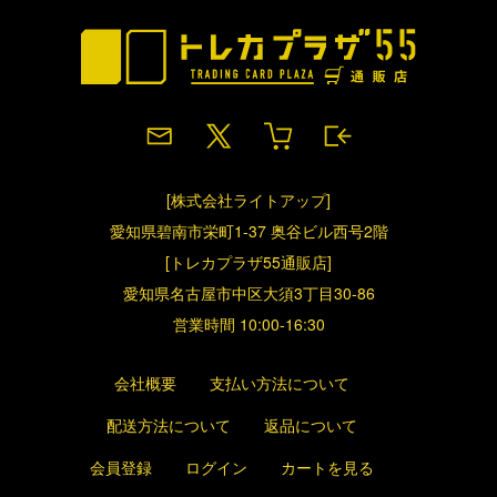
[株式会社ライトアップ]
愛知県碧南市栄町1-37 奥谷ビル西号2階
[トレカプラザ55通販店]
愛知県名古屋市中区大須3丁目30-86
営業時間 10:00-16:30
会社概要
支払い方法について
配送方法について
返品について
会員登録
ログイン
カートを見る