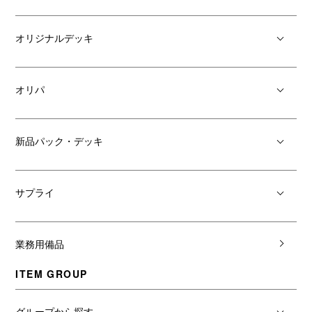
オリジナルデッキ
オリパ
新品パック・デッキ
サプライ
業務用備品
ITEM GROUP
グループから探す