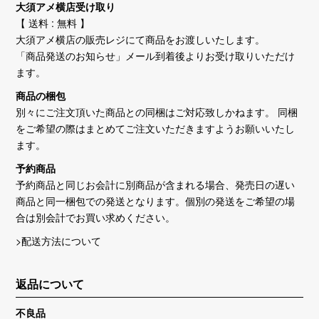
大須アメ横店受け取り
【 送料 : 無料 】
大須アメ横店の販売レジにて商品をお渡しいたします。
「商品発送のお知らせ」メール到着後よりお受け取りいただけ
ます。
商品の梱包
別々にご注文頂いた商品との同梱はご対応致しかねます。 同梱
をご希望の際はまとめてご注文いただきますようお願いいたし
ます。
予約商品
予約商品と同じお会計に別商品が含まれる場合、発売日の遅い
商品と同一梱包での発送となります。個別の発送をご希望の場
合は別会計でお買い求めください。
>配送方法について
返品について
不良品