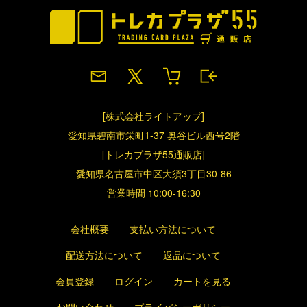
[株式会社ライトアップ]
愛知県碧南市栄町1-37 奥谷ビル西号2階
[トレカプラザ55通販店]
愛知県名古屋市中区大須3丁目30-86
営業時間 10:00-16:30
会社概要
支払い方法について
配送方法について
返品について
会員登録
ログイン
カートを見る
お問い合わせ
プライバシーポリシー