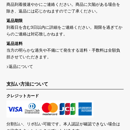
商品到着後速やかにご連絡ください。商品に欠陥がある場合を
除き、返品には応じかねますのでご了承ください。
返品期限
到着日を含む3日以内に詳細をご連絡ください。期限を過ぎてか
らのご連絡は対応致しかねます。
返品送料
当方の明らかな過失や不備にて発生する送料・手数料は全額負
担させていただきます。
>返品について
支払い方法について
クレジットカード
分割払い、リボ払い可能です。本人認証が確認できない場合は