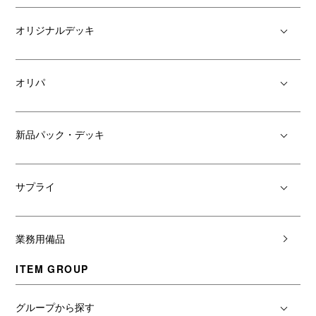
オリジナルデッキ
オリパ
新品パック・デッキ
サプライ
業務用備品
ITEM GROUP
グループから探す