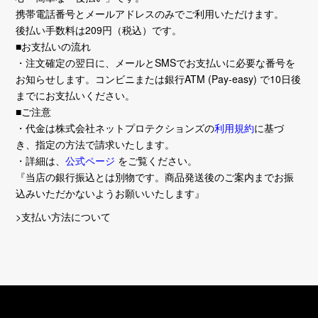
携帯電話番号とメールアドレスのみでご利用いただけます。
後払い手数料は209円（税込）です。
■お支払いの流れ
・注文確定の翌日に、メールとSMSでお支払いに必要な番号を
お知らせします。コンビニまたは銀行ATM (Pay-easy) で10日後
までにお支払いください。
■ご注意
・代金は株式会社ネットプロテクションズの
利用規約
に基づ
き、指定の方法で請求いたします。
・詳細は、
公式ページ
をご覧ください。
『当店の銀行振込とは別物です。商品発送後のご案内までお振
込みいただかないようお願いいたします』
>支払い方法について