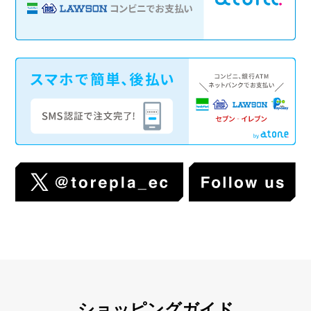
ショッピングガイド