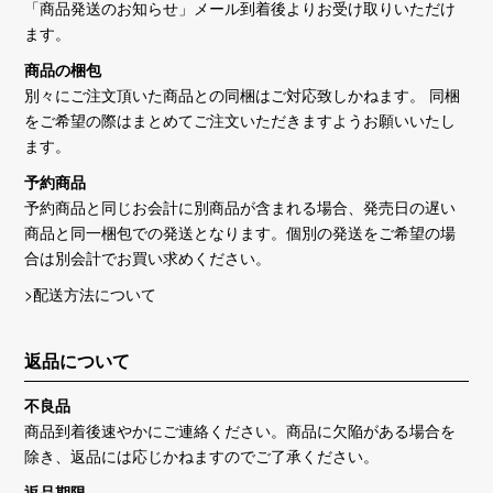
「商品発送のお知らせ」メール到着後よりお受け取りいただけ
ます。
商品の梱包
別々にご注文頂いた商品との同梱はご対応致しかねます。 同梱
をご希望の際はまとめてご注文いただきますようお願いいたし
ます。
予約商品
予約商品と同じお会計に別商品が含まれる場合、発売日の遅い
商品と同一梱包での発送となります。個別の発送をご希望の場
合は別会計でお買い求めください。
>配送方法について
返品について
不良品
商品到着後速やかにご連絡ください。商品に欠陥がある場合を
除き、返品には応じかねますのでご了承ください。
返品期限