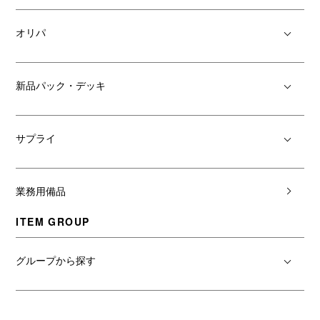
オリパ
新品パック・デッキ
サプライ
業務用備品
ITEM GROUP
グループから探す