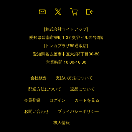
[株式会社ライトアップ]
愛知県碧南市栄町1-37 奥谷ビル西号2階
[トレカプラザ55通販店]
愛知県名古屋市中区大須3丁目30-86
営業時間 10:00-16:30
会社概要
支払い方法について
配送方法について
返品について
会員登録
ログイン
カートを見る
お問い合わせ
プライバシーポリシー
求人情報