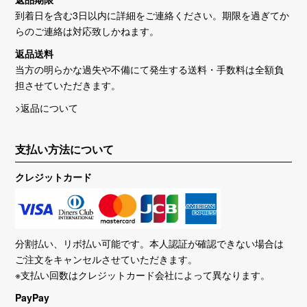
到着日を含む3日以内に詳細をご連絡ください。期限を過ぎてか
らのご連絡は対応致しかねます。
返品送料
当方の明らかな過失や不備にて発生する送料・手数料は全額負
担させていただきます。
>返品について
支払い方法について
クレジットカード
分割払い、リボ払い可能です。本人認証が確認できない場合は
ご注文をキャンセルさせていただきます。
※支払い回数はクレジットカード会社によって異なります。
PayPay