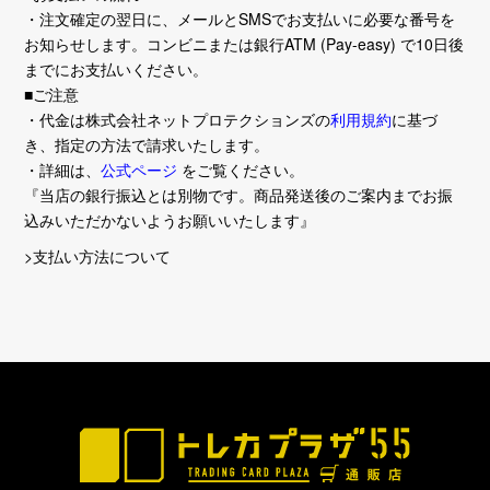
・注文確定の翌日に、メールとSMSでお支払いに必要な番号を
お知らせします。コンビニまたは銀行ATM (Pay-easy) で10日後
までにお支払いください。
■ご注意
・代金は株式会社ネットプロテクションズの
利用規約
に基づ
き、指定の方法で請求いたします。
・詳細は、
公式ページ
をご覧ください。
『当店の銀行振込とは別物です。商品発送後のご案内までお振
込みいただかないようお願いいたします』
>支払い方法について