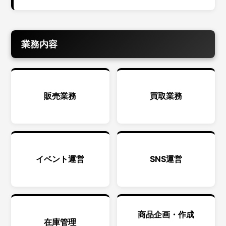
業務内容
販売業務
買取業務
イベント運営
SNS運営
商品企画・作成
在庫管理