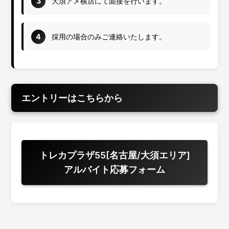
3
大須アメ横店にて面接を行います。
4
採用の場合のみご連絡いたします。
エントリーはこちらから
トレカプラザ55[名古屋/大須エリア]
アルバイト応募フォーム