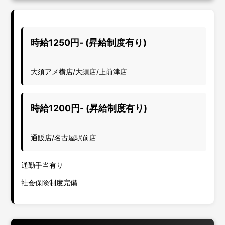
時給1250円- (昇給制度有り)
大須アメ横店/大須店/上前津店
時給1200円- (昇給制度有り)
通販店/名古屋駅前店
通勤手当有り
社会保険制度完備