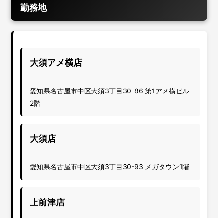
勤務地
大須アメ横店
愛知県名古屋市中区大須3丁目30-86 第1アメ横ビル
2階
大須店
愛知県名古屋市中区大須3丁目30-93 メガタウン1階
上前津店