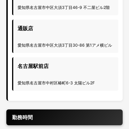
愛知県名古屋市中区大須3丁目46-9 不二屋ビル2階
通販店
愛知県名古屋市中区大須3丁目30-86 第1アメ横ビル
名古屋駅前店
愛知県名古屋市中村区椿町6-3 太陽ビル2F
勤務時間