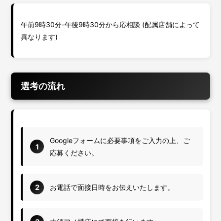
午前9時30分-午後9時30分から応相談 (配属店舗によって
異なります)
選考の流れ
Googleフォームに必要事項をご入力の上、ご
1
応募ください。
2
お電話で面接日時をお伝えいたします。