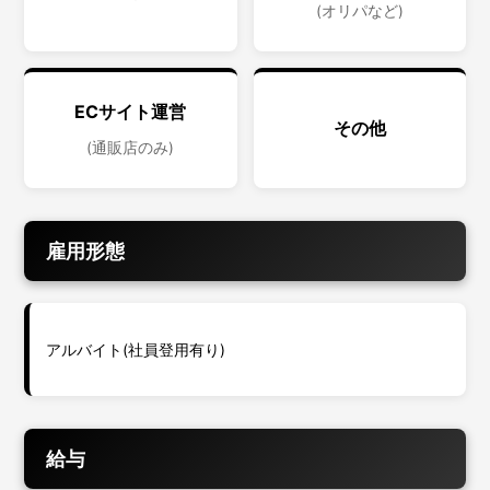
(オリパなど)
ECサイト運営
その他
(通販店のみ)
雇用形態
アルバイト(社員登用有り)
給与