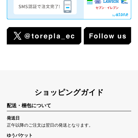
ショッピングガイド
配送・梱包について
発送日
正午以降のご注文は翌日の発送となります。
ゆうパケット