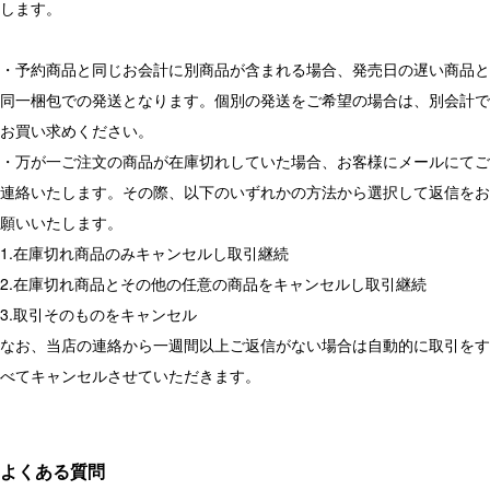
します。
・予約商品と同じお会計に別商品が含まれる場合、発売日の遅い商品と
同一梱包での発送となります。個別の発送をご希望の場合は、別会計で
お買い求めください。
・万が一ご注文の商品が在庫切れしていた場合、お客様にメールにてご
連絡いたします。その際、以下のいずれかの方法から選択して返信をお
願いいたします。
1.在庫切れ商品のみキャンセルし取引継続
2.在庫切れ商品とその他の任意の商品をキャンセルし取引継続
3.取引そのものをキャンセル
なお、当店の連絡から一週間以上ご返信がない場合は自動的に取引をす
べてキャンセルさせていただきます。
よくある質問