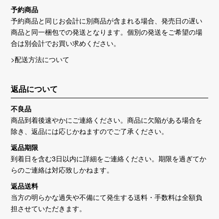
予約商品
予約商品と同じお会計に別商品が含まれる場合、発売日の遅い
商品と同一梱包での発送となります。個別の発送をご希望の場
合は別会計でお買い求めください。
>配送方法について
返品について
不良品
商品到着後速やかにご連絡ください。商品に欠陥がある場合を
除き、返品には応じかねますのでご了承ください。
返品期限
到着日を含む3日以内に詳細をご連絡ください。期限を過ぎてか
らのご連絡は対応致しかねます。
返品送料
当方の明らかな過失や不備にて発生する送料・手数料は全額負
担させていただきます。