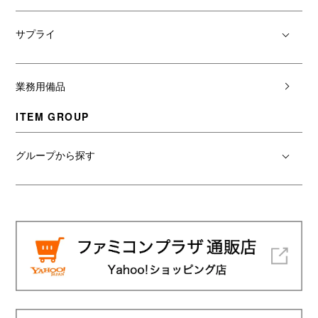
サプライ
業務用備品
ITEM GROUP
グループから探す