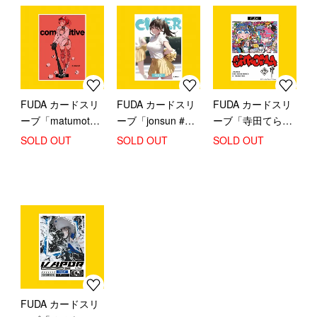
FUDA カードスリ
FUDA カードスリ
FUDA カードスリ
ーブ「matumot
ーブ「jonsun #1」
ーブ「寺田てら
#1」【スタンダー
【スタンダードサ
#1」【スタンダー
SOLD OUT
SOLD OUT
SOLD OUT
ドサイズ】
イズ】
ドサイズ】
FUDA カードスリ