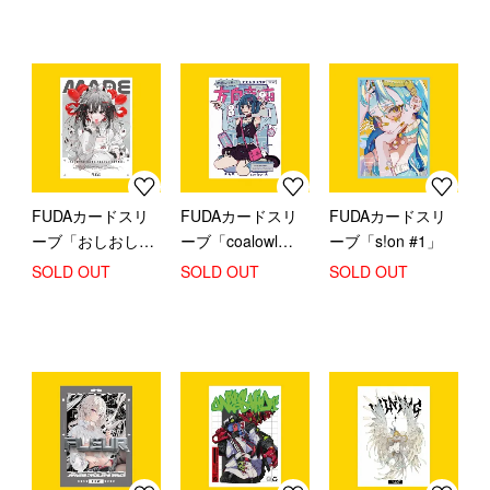
FUDAカードスリ
FUDAカードスリ
FUDAカードスリ
ーブ「おしおしお
ーブ「coalowl
ーブ「s!on #1」
#1」
#1」
SOLD OUT
SOLD OUT
SOLD OUT