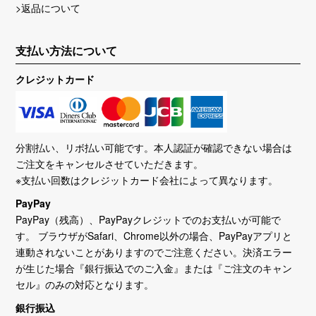
>返品について
支払い方法について
クレジットカード
分割払い、リボ払い可能です。本人認証が確認できない場合は
ご注文をキャンセルさせていただきます。
※支払い回数はクレジットカード会社によって異なります。
PayPay
PayPay（残高）、PayPayクレジットでのお支払いが可能で
す。 ブラウザがSafari、Chrome以外の場合、PayPayアプリと
連動されないことがありますのでご注意ください。決済エラー
が生じた場合『銀行振込でのご入金』または『ご注文のキャン
セル』のみの対応となります。
銀行振込