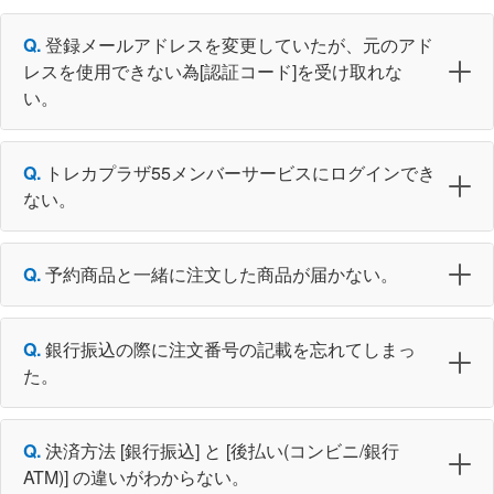
登録メールアドレスを変更していたが、元のアド
レスを使用できない為[認証コード]を受け取れな
い。
トレカプラザ55メンバーサービスにログインでき
ない。
予約商品と一緒に注文した商品が届かない。
銀行振込の際に注文番号の記載を忘れてしまっ
た。
決済方法 [銀行振込] と [後払い(コンビニ/銀行
ATM)] の違いがわからない。