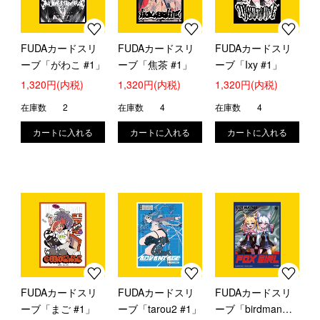
FUDAカードスリ
FUDAカードスリ
FUDAカードスリ
ーブ「がわこ #1」
ーブ「焦茶 #1」
ーブ「Ixy #1」
1,320円(内税)
1,320円(内税)
1,320円(内税)
在庫数
2
在庫数
4
在庫数
4
FUDAカードスリ
FUDAカードスリ
FUDAカードスリ
ーブ「まご #1」
ーブ「tarou2 #1」
ーブ「birdman