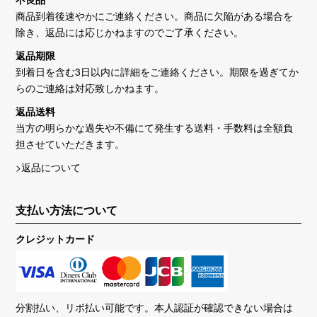
商品到着後速やかにご連絡ください。商品に欠陥がある場合を
除き、返品には応じかねますのでご了承ください。
返品期限
到着日を含む3日以内に詳細をご連絡ください。期限を過ぎてか
らのご連絡は対応致しかねます。
返品送料
当方の明らかな過失や不備にて発生する送料・手数料は全額負
担させていただきます。
>返品について
支払い方法について
クレジットカード
分割払い、リボ払い可能です。本人認証が確認できない場合は