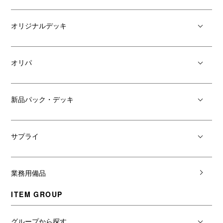
オリジナルデッキ
オリパ
新品パック・デッキ
サプライ
業務用備品
ITEM GROUP
グループから探す