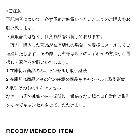
※ご注意
下記内容について、必ず予めご納得いただいた上でのご購入をお
願い致します。
・買取品ではなく、仕入れ品を出荷しております。
・万が一購入した商品が在庫切れの場合、お客様にメールにてご
連絡いたします。その際、お客様は以下のいずれかの方法から選
択して返信をお願いいたします。
1.在庫切れ商品のみキャンセルし取引継続
2.在庫切れ商品とその他の任意の商品をキャンセルし取引継続
3.取引そのものをキャンセル
なお、当店の連絡から一週間以上返信がない場合は自動的に取引
をすべてキャンセルさせていただきます。
RECOMMENDED ITEM