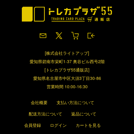
[株式会社ライトアップ]
愛知県碧南市栄町1-37 奥谷ビル西号2階
[トレカプラザ55通販店]
愛知県名古屋市中区大須3丁目30-86
営業時間 10:00-16:30
会社概要
支払い方法について
配送方法について
返品について
会員登録
ログイン
カートを見る