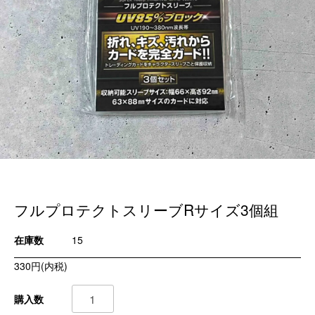
フルプロテクトスリーブRサイズ3個組
在庫数
15
330円(内税)
購入数