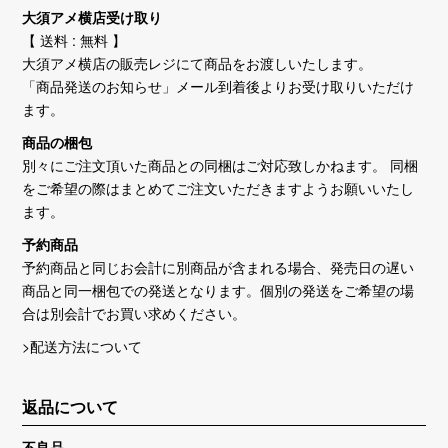
大須アメ横店受け取り
【 送料 : 無料 】
大須アメ横店の販売レジにて商品をお渡しいたします。
「商品発送のお知らせ」メール到着後よりお受け取りいただけ
ます。
商品の梱包
別々にご注文頂いた商品との同梱はご対応致しかねます。 同梱
をご希望の際はまとめてご注文いただきますようお願いいたし
ます。
予約商品
予約商品と同じお会計に別商品が含まれる場合、発売日の遅い
商品と同一梱包での発送となります。個別の発送をご希望の場
合は別会計でお買い求めください。
>配送方法について
返品について
不良品