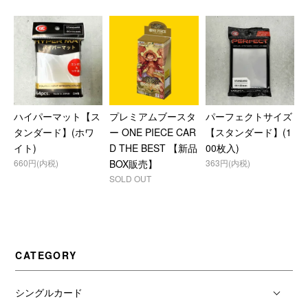
ハイパーマット【ス
プレミアムブースタ
パーフェクトサイズ
タンダード】(ホワ
ー ONE PIECE CAR
【スタンダード】(1
イト)
D THE BEST 【新品
00枚入)
660円(内税)
BOX販売】
363円(内税)
SOLD OUT
CATEGORY
シングルカード