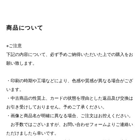
商品について
※ご注意
下記の内容について、必ず予めご納得いただいた上での購入をお
願い致します。
・印刷の時期や工場などにより、色感や質感が異なる場合がござ
います。
・中古商品の性質上、カードの状態を理由とした返品及び交換は
お引き受けしておりません。予めご了承ください。
・画像と商品名が明確に異なる場合、ご注文はお控えください。
お手数ではございますが、お問い合わせフォームよりご連絡い
ただけましたら幸いです。