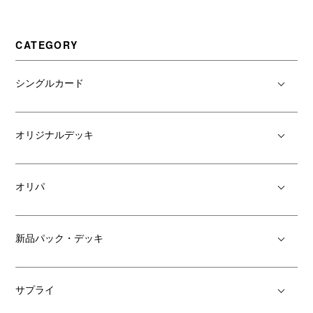
CATEGORY
シングルカード
オリジナルデッキ
オリパ
新品パック・デッキ
サプライ