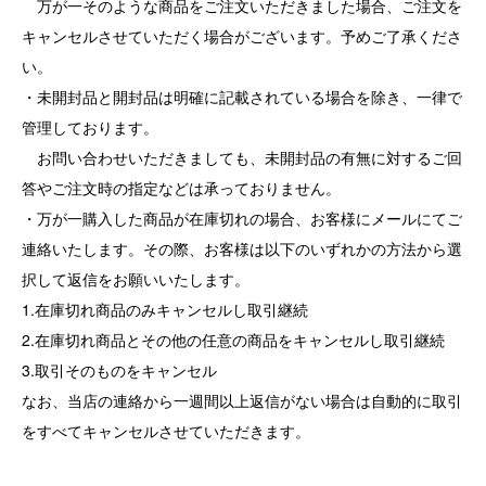
万が一そのような商品をご注文いただきました場合、ご注文を
キャンセルさせていただく場合がございます。予めご了承くださ
い。
・未開封品と開封品は明確に記載されている場合を除き、一律で
管理しております。
お問い合わせいただきましても、未開封品の有無に対するご回
答やご注文時の指定などは承っておりません。
・万が一購入した商品が在庫切れの場合、お客様にメールにてご
連絡いたします。その際、お客様は以下のいずれかの方法から選
択して返信をお願いいたします。
1.在庫切れ商品のみキャンセルし取引継続
2.在庫切れ商品とその他の任意の商品をキャンセルし取引継続
3.取引そのものをキャンセル
なお、当店の連絡から一週間以上返信がない場合は自動的に取引
をすべてキャンセルさせていただきます。