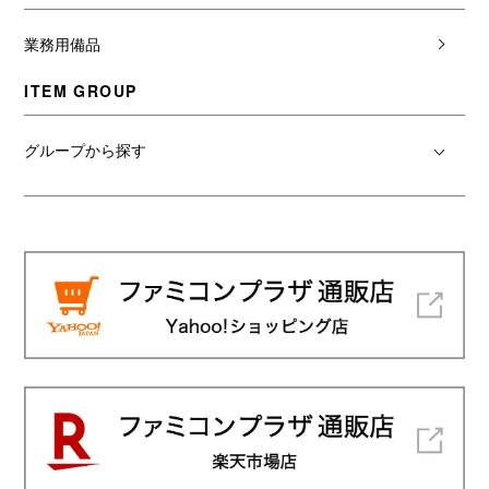
業務用備品
ITEM GROUP
グループから探す