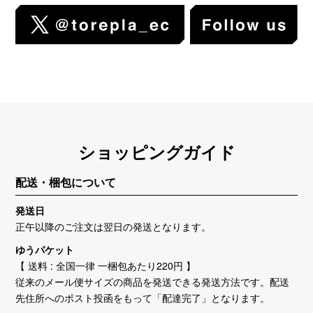
ショッピングガイド
配送・梱包について
発送日
正午以降のご注文は翌日の発送となります。
ゆうパケット
【 送料 : 全国一律 一梱包あたり220円 】
従来のメール便サイズの商品を発送できる発送方法です。配送
先住所へのポスト投函をもって「配達完了」となります。