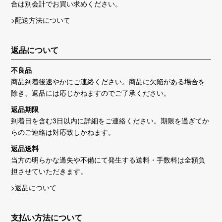
合は別会計でお買い求めください。
>配送方法について
返品について
不良品
商品到着後速やかにご連絡ください。商品に欠陥がある場合を
除き、返品には応じかねますのでご了承ください。
返品期限
到着日を含む3日以内に詳細をご連絡ください。期限を過ぎてか
らのご連絡は対応致しかねます。
返品送料
当方の明らかな過失や不備にて発生する送料・手数料は全額負
担させていただきます。
>返品について
支払い方法について