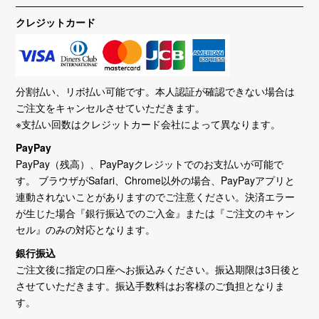
クレジットカード
分割払い、リボ払い可能です。本人認証が確認できない場合は
ご注文をキャンセルさせていただきます。
※支払い回数はクレジットカード会社によって異なります。
PayPay
PayPay（残高）、PayPayクレジットでのお支払いが可能で
す。 ブラウザがSafari、Chrome以外の場合、PayPayアプリと
連動されないことがありますのでご注意ください。決済エラー
が生じた場合『銀行振込でのご入金』または『ご注文のキャン
セル』のみの対応となります。
銀行振込
ご注文後に指定の口座へお振込みください。振込期限は3日後と
させていただきます。振込手数料はお客様のご負担となりま
す。