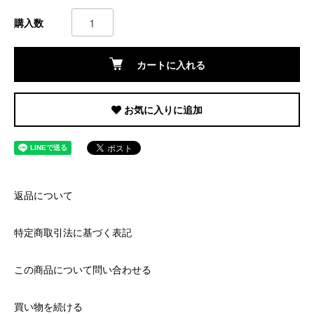
購入数
カートに入れる
お気に入りに追加
返品について
特定商取引法に基づく表記
この商品について問い合わせる
買い物を続ける