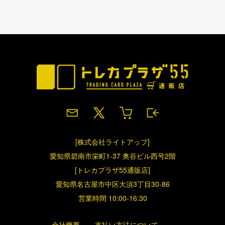
[株式会社ライトアップ]
愛知県碧南市栄町1-37 奥谷ビル西号2階
[トレカプラザ55通販店]
愛知県名古屋市中区大須3丁目30-86
営業時間 10:00-16:30
会社概要
支払い方法について