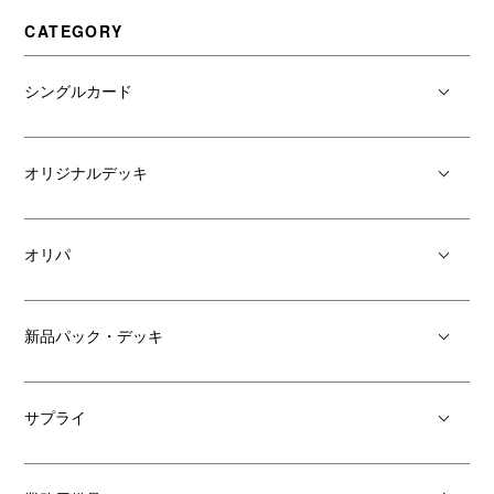
CATEGORY
シングルカード
オリジナルデッキ
オリパ
新品パック・デッキ
サプライ