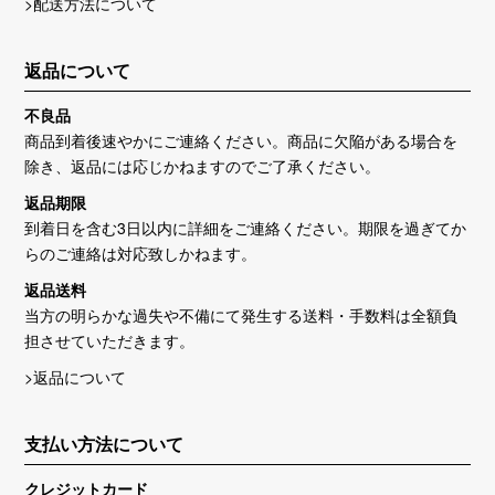
>配送方法について
返品について
不良品
商品到着後速やかにご連絡ください。商品に欠陥がある場合を
除き、返品には応じかねますのでご了承ください。
返品期限
到着日を含む3日以内に詳細をご連絡ください。期限を過ぎてか
らのご連絡は対応致しかねます。
返品送料
当方の明らかな過失や不備にて発生する送料・手数料は全額負
担させていただきます。
>返品について
支払い方法について
クレジットカード