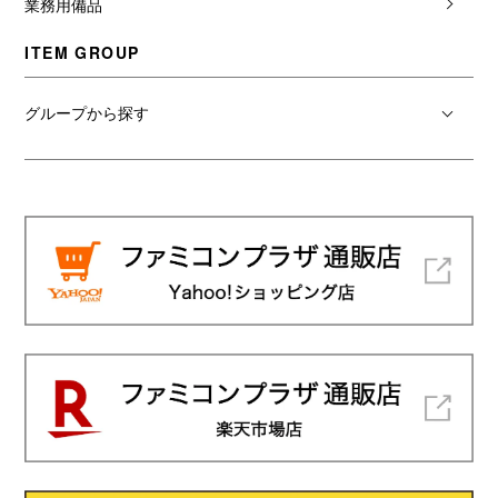
業務用備品
ITEM GROUP
グループから探す