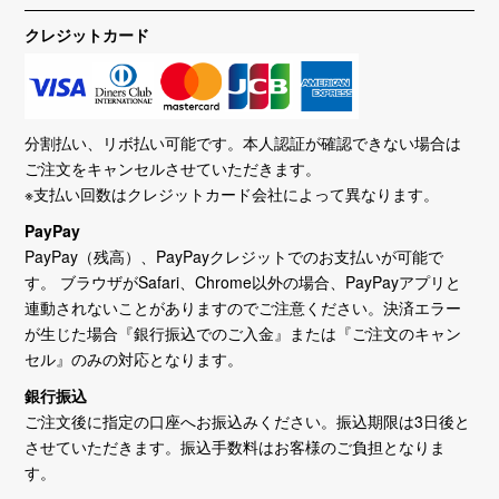
クレジットカード
分割払い、リボ払い可能です。本人認証が確認できない場合は
ご注文をキャンセルさせていただきます。
※支払い回数はクレジットカード会社によって異なります。
PayPay
PayPay（残高）、PayPayクレジットでのお支払いが可能で
す。 ブラウザがSafari、Chrome以外の場合、PayPayアプリと
連動されないことがありますのでご注意ください。決済エラー
が生じた場合『銀行振込でのご入金』または『ご注文のキャン
セル』のみの対応となります。
銀行振込
ご注文後に指定の口座へお振込みください。振込期限は3日後と
させていただきます。振込手数料はお客様のご負担となりま
す。