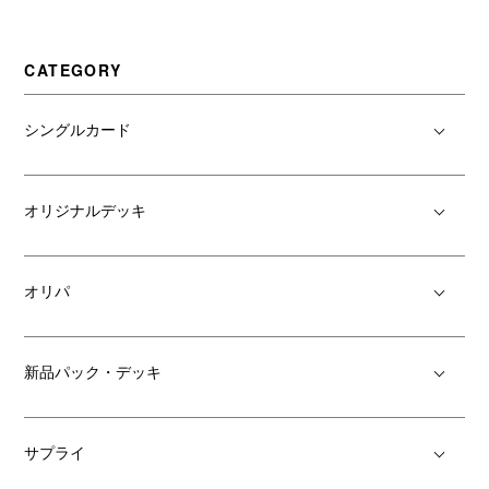
CATEGORY
シングルカード
オリジナルデッキ
オリパ
新品パック・デッキ
サプライ