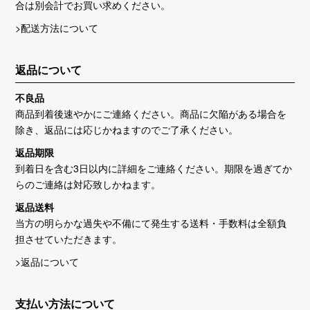
合は別会計でお買い求めください。
>配送方法について
返品について
不良品
商品到着後速やかにご連絡ください。商品に欠陥がある場合を
除き、返品には応じかねますのでご了承ください。
返品期限
到着日を含む3日以内に詳細をご連絡ください。期限を過ぎてか
らのご連絡は対応致しかねます。
返品送料
当方の明らかな過失や不備にて発生する送料・手数料は全額負
担させていただきます。
>返品について
支払い方法について