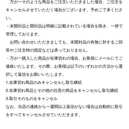
万が一そのような商品をご注文いただきました場合、ご注文を
キャンセルさせていただく場合がございます。予めご了承くださ
い。
・未開封品と開封品は明確に記載されている場合を除き、一律で
管理しております。
お問い合わせいただきましても、未開封品の有無に対するご回
答やご注文時の指定などは承っておりません。
・万が一購入した商品が在庫切れの場合、お客様にメールにてご
連絡いたします。その際、お客様は以下のいずれかの方法から選
択して返信をお願いいたします。
1.在庫切れ商品のみキャンセルし取引継続
2.在庫切れ商品とその他の任意の商品をキャンセルし取引継続
3.取引そのものをキャンセル
なお、当店の連絡から一週間以上返信がない場合は自動的に取引
をすべてキャンセルさせていただきます。