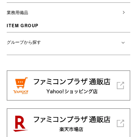
業務用備品
ITEM GROUP
グループから探す