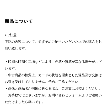
商品について
※ご注意
下記の内容について、必ず予めご納得いただいた上での購入をお
願い致します。
・印刷の時期や工場などにより、色感や質感が異なる場合がござ
います。
・中古商品の性質上、カードの状態を理由とした返品及び交換は
お引き受けしておりません。予めご了承ください。
・画像と商品名が明確に異なる場合、ご注文はお控えください。
お手数ではございますが、お問い合わせフォームよりご連絡い
ただけましたら幸いです。