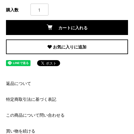
購入数
カートに入れる
お気に入りに追加
返品について
特定商取引法に基づく表記
この商品について問い合わせる
買い物を続ける