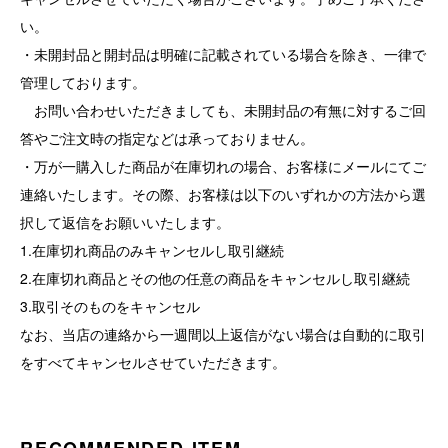
い。
・未開封品と開封品は明確に記載されている場合を除き、一律で
管理しております。
お問い合わせいただきましても、未開封品の有無に対するご回
答やご注文時の指定などは承っておりません。
・万が一購入した商品が在庫切れの場合、お客様にメールにてご
連絡いたします。その際、お客様は以下のいずれかの方法から選
択して返信をお願いいたします。
1.在庫切れ商品のみキャンセルし取引継続
2.在庫切れ商品とその他の任意の商品をキャンセルし取引継続
3.取引そのものをキャンセル
なお、当店の連絡から一週間以上返信がない場合は自動的に取引
をすべてキャンセルさせていただきます。