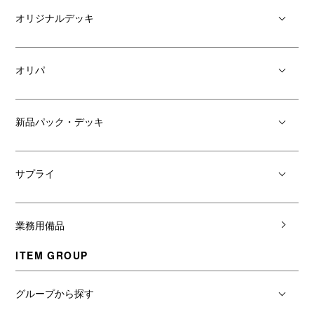
オリジナルデッキ
オリパ
新品パック・デッキ
サプライ
業務用備品
ITEM GROUP
グループから探す