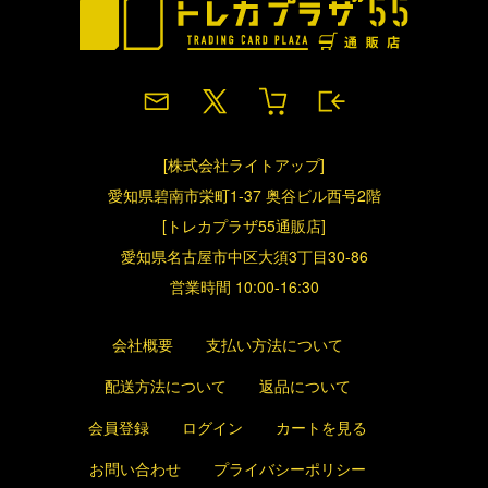
[株式会社ライトアップ]
愛知県碧南市栄町1-37 奥谷ビル西号2階
[トレカプラザ55通販店]
愛知県名古屋市中区大須3丁目30-86
営業時間 10:00-16:30
会社概要
支払い方法について
配送方法について
返品について
会員登録
ログイン
カートを見る
お問い合わせ
プライバシーポリシー