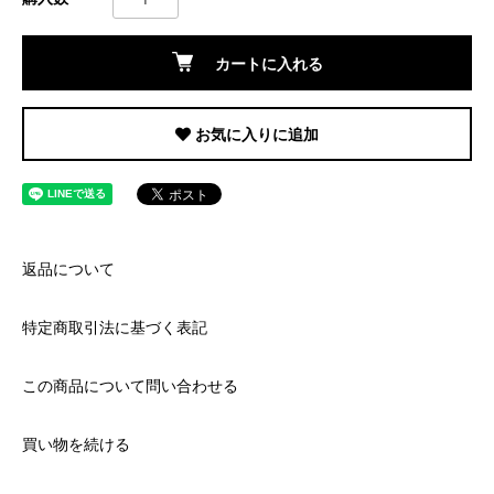
カートに入れる
お気に入りに追加
返品について
特定商取引法に基づく表記
この商品について問い合わせる
買い物を続ける