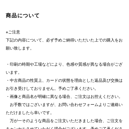
商品について
※ご注意
下記の内容について、必ず予めご納得いただいた上での購入をお
願い致します。
・印刷の時期や工場などにより、色感や質感が異なる場合がござ
います。
・中古商品の性質上、カードの状態を理由とした返品及び交換は
お引き受けしておりません。予めご了承ください。
・画像と商品名が明確に異なる場合、ご注文はお控えください。
お手数ではございますが、お問い合わせフォームよりご連絡い
ただけましたら幸いです。
万が一そのような商品をご注文いただきました場合、ご注文を
キャンセルさせていただく場合がございます。予めご了承くださ