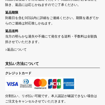
除き、返品には応じかねますのでご了承ください。
返品期限
到着日を含む3日以内に詳細をご連絡ください。期限を過ぎてか
らのご連絡は対応致しかねます。
返品送料
当方の明らかな過失や不備にて発生する送料・手数料は全額負
担させていただきます。
>返品について
支払い方法について
クレジットカード
分割払い、リボ払い可能です。本人認証が確認できない場合は
ご注文をキャンセルさせていただきます。