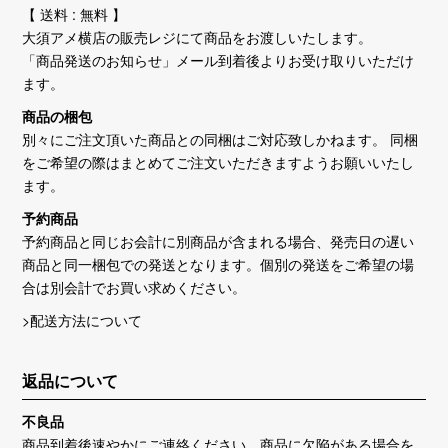
【 送料 : 無料 】
大須アメ横店の販売レジにて商品をお渡しいたします。
「商品発送のお知らせ」メール到着後よりお受け取りいただけ
ます。
商品の梱包
別々にご注文頂いた商品との同梱はご対応致しかねます。 同梱
をご希望の際はまとめてご注文いただきますようお願いいたし
ます。
予約商品
予約商品と同じお会計に別商品が含まれる場合、発売日の遅い
商品と同一梱包での発送となります。個別の発送をご希望の場
合は別会計でお買い求めください。
>配送方法について
返品について
不良品
商品到着後速やかにご連絡ください。商品に欠陥がある場合を