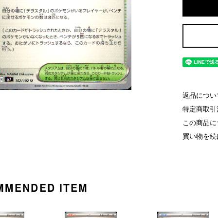
返品につい
特定商取引
この商品に
買い物を続
MMENDED ITEM