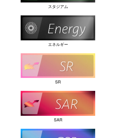
スタジアム
エネルギー
SR
SAR