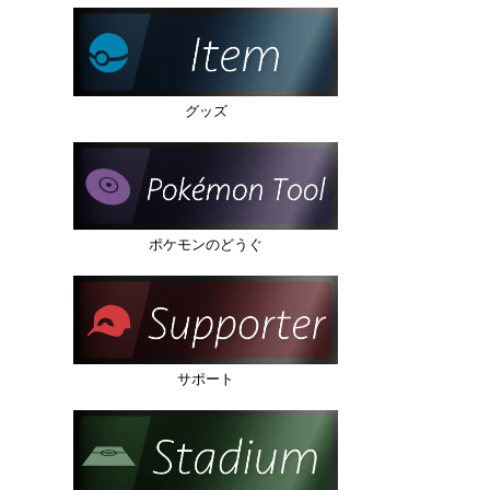
グッズ
ポケモンのどうぐ
サポート