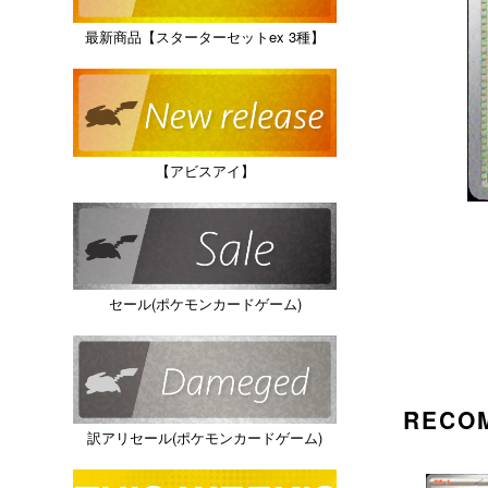
最新商品【スターターセットex 3種】
【アビスアイ】
セール(ポケモンカードゲーム)
RECO
訳アリセール(ポケモンカードゲーム)