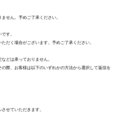
りません。予めご了承ください。
いです。
いただく場合がございます。予めご了承ください。
。
定などは承っておりません。
その際、お客様は以下のいずれかの方法から選択して返信を
ルさせていただきます。