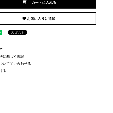
カートに入れる
お気に入りに追加
て
法に基づく表記
ついて問い合わせる
ける