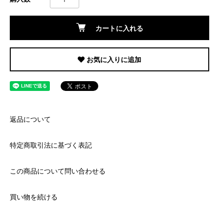
カートに入れる
お気に入りに追加
返品について
特定商取引法に基づく表記
この商品について問い合わせる
買い物を続ける