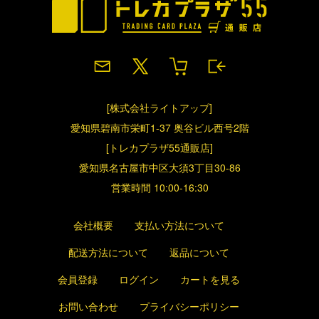
[株式会社ライトアップ]
愛知県碧南市栄町1-37 奥谷ビル西号2階
[トレカプラザ55通販店]
愛知県名古屋市中区大須3丁目30-86
営業時間 10:00-16:30
会社概要
支払い方法について
配送方法について
返品について
会員登録
ログイン
カートを見る
お問い合わせ
プライバシーポリシー