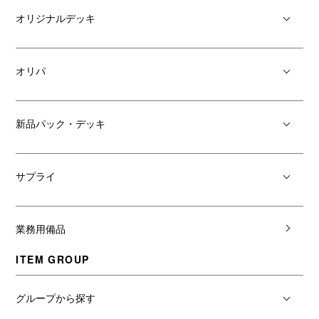
オリジナルデッキ
オリパ
新品パック・デッキ
サプライ
業務用備品
ITEM GROUP
グループから探す