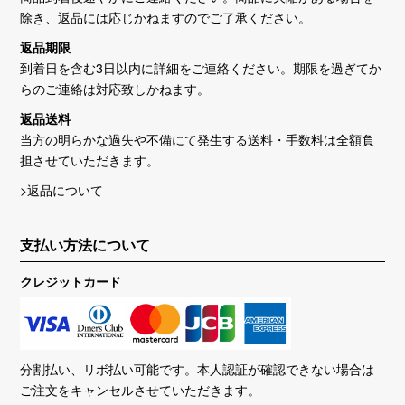
除き、返品には応じかねますのでご了承ください。
返品期限
到着日を含む3日以内に詳細をご連絡ください。期限を過ぎてか
らのご連絡は対応致しかねます。
返品送料
当方の明らかな過失や不備にて発生する送料・手数料は全額負
担させていただきます。
>返品について
支払い方法について
クレジットカード
分割払い、リボ払い可能です。本人認証が確認できない場合は
ご注文をキャンセルさせていただきます。