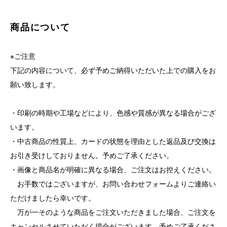
商品について
※ご注意
下記の内容について、必ず予めご納得いただいた上での購入をお
願い致します。
・印刷の時期や工場などにより、色感や質感が異なる場合がござ
います。
・中古商品の性質上、カードの状態を理由とした返品及び交換は
お引き受けしておりません。予めご了承ください。
・画像と商品名が明確に異なる場合、ご注文はお控えください。
お手数ではございますが、お問い合わせフォームよりご連絡い
ただけましたら幸いです。
万が一そのような商品をご注文いただきました場合、ご注文を
キャンセルさせていただく場合がございます。予めご了承くださ