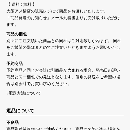
【 送料 : 無料 】
大須アメ横店の販売レジにて商品をお渡しいたします。
「商品発送のお知らせ」メール到着後よりお受け取りいただけ
ます。
商品の梱包
別々にご注文頂いた商品との同梱はご対応致しかねます。 同梱
をご希望の際はまとめてご注文いただきますようお願いいたし
ます。
予約商品
予約商品と同じお会計に別商品が含まれる場合、発売日の遅い
商品と同一梱包での発送となります。個別の発送をご希望の場
合は別会計でお買い求めください。
>配送方法について
返品について
不良品
商品到着後速やかにご連絡ください。商品に欠陥がある場合を