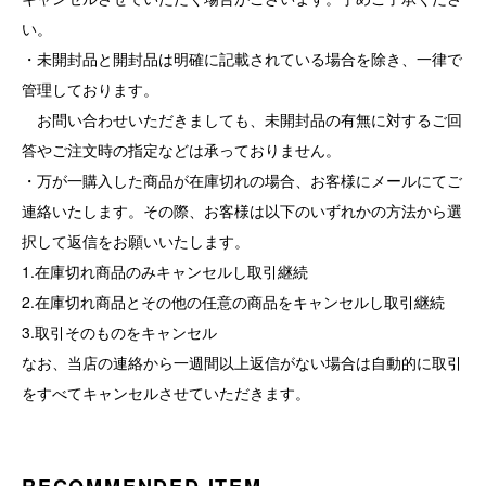
い。
・未開封品と開封品は明確に記載されている場合を除き、一律で
管理しております。
お問い合わせいただきましても、未開封品の有無に対するご回
答やご注文時の指定などは承っておりません。
・万が一購入した商品が在庫切れの場合、お客様にメールにてご
連絡いたします。その際、お客様は以下のいずれかの方法から選
択して返信をお願いいたします。
1.在庫切れ商品のみキャンセルし取引継続
2.在庫切れ商品とその他の任意の商品をキャンセルし取引継続
3.取引そのものをキャンセル
なお、当店の連絡から一週間以上返信がない場合は自動的に取引
をすべてキャンセルさせていただきます。