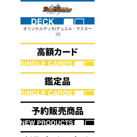
オリジナルデッキ(デュエル・マスター
ズ)