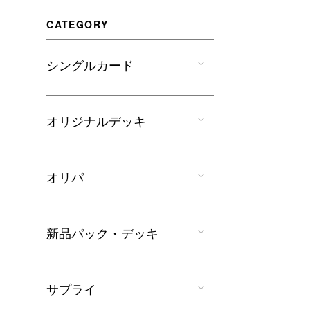
CATEGORY
シングルカード
オリジナルデッキ
オリパ
新品パック・デッキ
サプライ