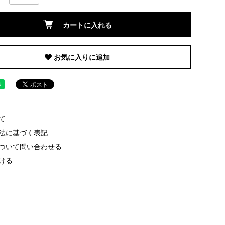
カートに入れる
お気に入りに追加
て
法に基づく表記
ついて問い合わせる
ける