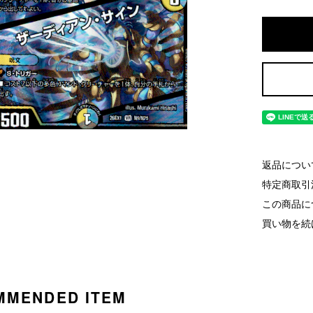
返品につい
特定商取引
この商品に
買い物を続
MMENDED ITEM