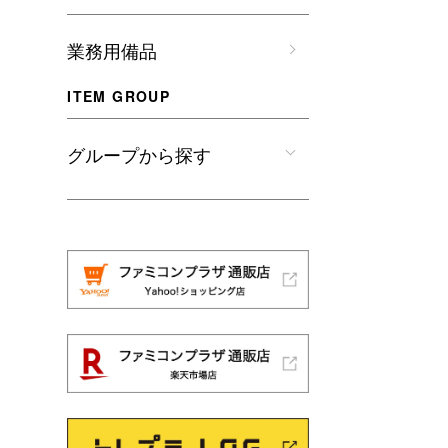
業務用備品
ITEM GROUP
グループから探す