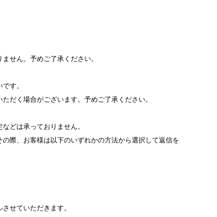
りません。予めご了承ください。
いです。
いただく場合がございます。予めご了承ください。
。
定などは承っておりません。
その際、お客様は以下のいずれかの方法から選択して返信を
ルさせていただきます。