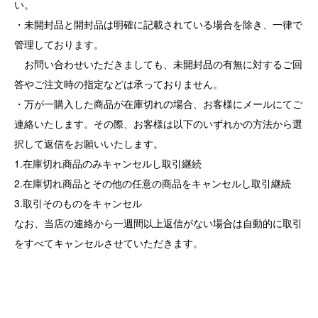
い。
・未開封品と開封品は明確に記載されている場合を除き、一律で
管理しております。
お問い合わせいただきましても、未開封品の有無に対するご回
答やご注文時の指定などは承っておりません。
・万が一購入した商品が在庫切れの場合、お客様にメールにてご
連絡いたします。その際、お客様は以下のいずれかの方法から選
択して返信をお願いいたします。
1.在庫切れ商品のみキャンセルし取引継続
2.在庫切れ商品とその他の任意の商品をキャンセルし取引継続
3.取引そのものをキャンセル
なお、当店の連絡から一週間以上返信がない場合は自動的に取引
をすべてキャンセルさせていただきます。