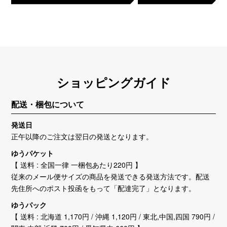
ショッピングガイド
配送・梱包について
発送日
正午以降のご注文は翌日の発送となります。
ゆうパケット
【 送料 : 全国一律 一梱包あたり220円 】
従来のメール便サイズの商品を発送できる発送方法です。配送
先住所へのポスト投函をもって「配達完了」となります。
ゆうパック
【 送料 : 北海道 1,170円 / 沖縄 1,120円 / 東北,中国,四国 790円 /