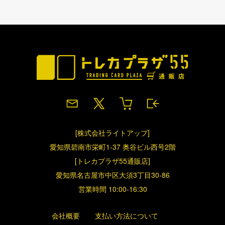
[株式会社ライトアップ]
愛知県碧南市栄町1-37 奥谷ビル西号2階
[トレカプラザ55通販店]
愛知県名古屋市中区大須3丁目30-86
営業時間 10:00-16:30
会社概要
支払い方法について