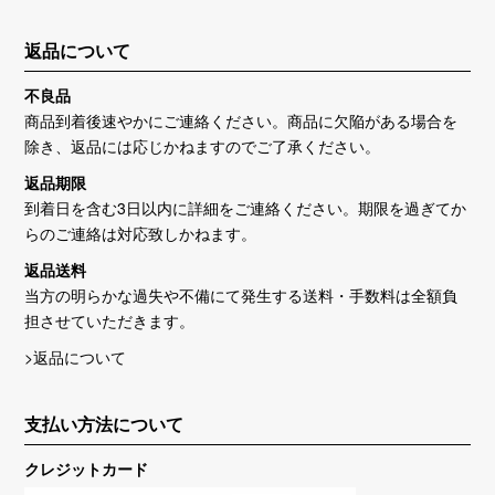
返品について
不良品
商品到着後速やかにご連絡ください。商品に欠陥がある場合を
除き、返品には応じかねますのでご了承ください。
返品期限
到着日を含む3日以内に詳細をご連絡ください。期限を過ぎてか
らのご連絡は対応致しかねます。
返品送料
当方の明らかな過失や不備にて発生する送料・手数料は全額負
担させていただきます。
>返品について
支払い方法について
クレジットカード