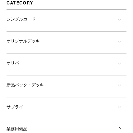
CATEGORY
シングルカード
オリジナルデッキ
オリパ
新品パック・デッキ
サプライ
業務用備品