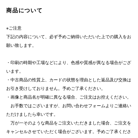
商品について
※ご注意
下記の内容について、必ず予めご納得いただいた上での購入をお
願い致します。
・印刷の時期や工場などにより、色感や質感が異なる場合がござ
います。
・中古商品の性質上、カードの状態を理由とした返品及び交換は
お引き受けしておりません。予めご了承ください。
・画像と商品名が明確に異なる場合、ご注文はお控えください。
お手数ではございますが、お問い合わせフォームよりご連絡い
ただけましたら幸いです。
万が一そのような商品をご注文いただきました場合、ご注文を
キャンセルさせていただく場合がございます。予めご了承くださ