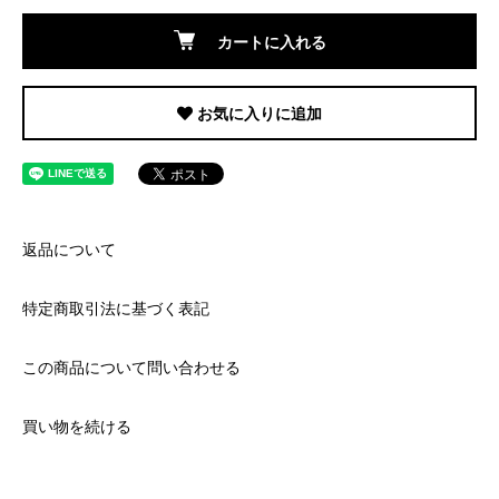
カートに入れる
お気に入りに追加
返品について
特定商取引法に基づく表記
この商品について問い合わせる
買い物を続ける