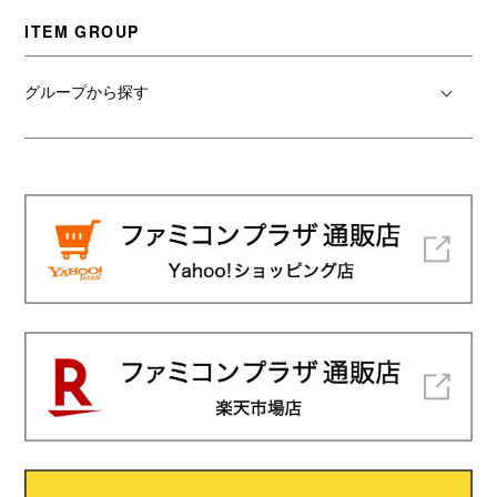
ITEM GROUP
グループから探す