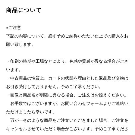
商品について
※ご注意
下記の内容について、必ず予めご納得いただいた上での購入をお
願い致します。
・印刷の時期や工場などにより、色感や質感が異なる場合がござ
います。
・中古商品の性質上、カードの状態を理由とした返品及び交換は
お引き受けしておりません。予めご了承ください。
・画像と商品名が明確に異なる場合、ご注文はお控えください。
お手数ではございますが、お問い合わせフォームよりご連絡い
ただけましたら幸いです。
万が一そのような商品をご注文いただきました場合、ご注文を
キャンセルさせていただく場合がございます。予めご了承くださ