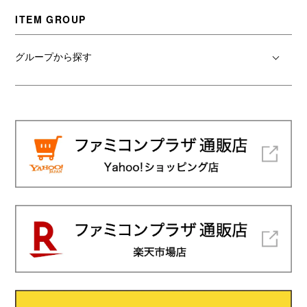
ITEM GROUP
グループから探す