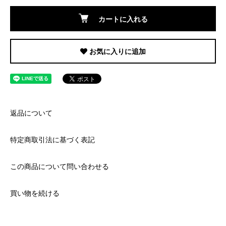
カートに入れる
お気に入りに追加
返品について
特定商取引法に基づく表記
この商品について問い合わせる
買い物を続ける