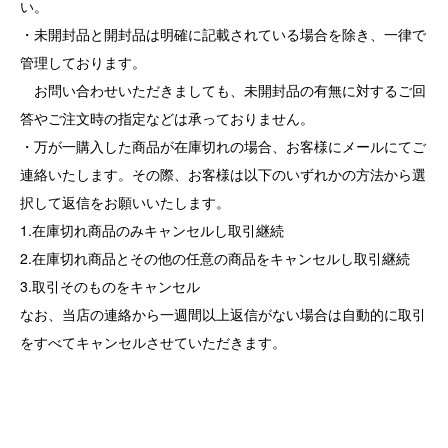
い。
・未開封品と開封品は明確に記載されている場合を除き、一律で
管理しております。
お問い合わせいただきましても、未開封品の有無に対するご回
答やご注文時の指定などは承っておりません。
・万が一購入した商品が在庫切れの場合、お客様にメールにてご
連絡いたします。その際、お客様は以下のいずれかの方法から選
択して返信をお願いいたします。
1.在庫切れ商品のみキャンセルし取引継続
2.在庫切れ商品とその他の任意の商品をキャンセルし取引継続
3.取引そのものをキャンセル
なお、当店の連絡から一週間以上返信がない場合は自動的に取引
をすべてキャンセルさせていただきます。