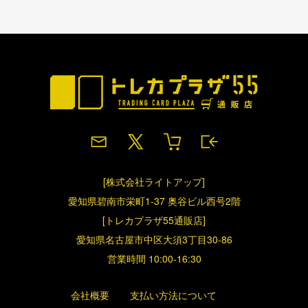
[株式会社ライトアップ]
愛知県碧南市栄町1-37 奥谷ビル西号2階
[トレカプラザ55通販店]
愛知県名古屋市中区大須3丁目30-86
営業時間 10:00-16:30
会社概要
支払い方法について