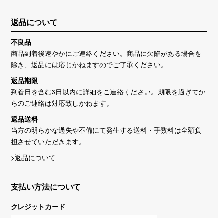
返品について
不良品
商品到着後速やかにご連絡ください。商品に欠陥がある場合を
除き、返品には応じかねますのでご了承ください。
返品期限
到着日を含む3日以内に詳細をご連絡ください。期限を過ぎてか
らのご連絡は対応致しかねます。
返品送料
当方の明らかな過失や不備にて発生する送料・手数料は全額負
担させていただきます。
>返品について
支払い方法について
クレジットカード