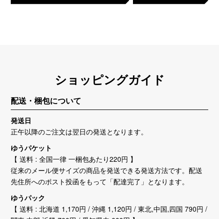
ショッピングガイド
配送・梱包について
発送日
正午以降のご注文は翌日の発送となります。
ゆうパケット
【 送料 : 全国一律 一梱包あたり220円 】
従来のメール便サイズの商品を発送できる発送方法です。配送
先住所へのポスト投函をもって「配達完了」となります。
ゆうパック
【 送料 : 北海道 1,170円 / 沖縄 1,120円 / 東北,中国,四国 790円 /