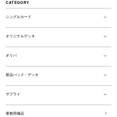
CATEGORY
シングルカード
オリジナルデッキ
オリパ
新品パック・デッキ
サプライ
業務用備品