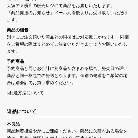
大須アメ横店の販売レジにて商品をお渡しいたします。
「商品発送のお知らせ」メール到着後よりお受け取りいただけ
ます。
商品の梱包
別々にご注文頂いた商品との同梱はご対応致しかねます。 同梱
をご希望の際はまとめてご注文いただきますようお願いいたし
ます。
予約商品
予約商品と同じお会計に別商品が含まれる場合、発売日の遅い
商品と同一梱包での発送となります。個別の発送をご希望の場
合は別会計でお買い求めください。
>配送方法について
返品について
不良品
商品到着後速やかにご連絡ください。商品に欠陥がある場合を
除き、返品には応じかねますのでご了承ください。