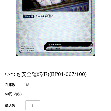
いつも安全運転(R)(BP01-067/100)
在庫数
12
50円(内税)
購入数