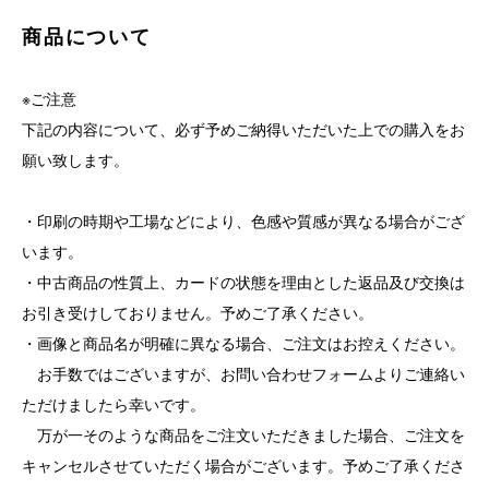
商品について
※ご注意
下記の内容について、必ず予めご納得いただいた上での購入をお
願い致します。
・印刷の時期や工場などにより、色感や質感が異なる場合がござ
います。
・中古商品の性質上、カードの状態を理由とした返品及び交換は
お引き受けしておりません。予めご了承ください。
・画像と商品名が明確に異なる場合、ご注文はお控えください。
お手数ではございますが、お問い合わせフォームよりご連絡い
ただけましたら幸いです。
万が一そのような商品をご注文いただきました場合、ご注文を
キャンセルさせていただく場合がございます。予めご了承くださ