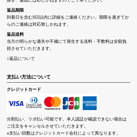
返品期限
到着日を含む3日以内に詳細をご連絡ください。期限を過ぎてか
らのご連絡は対応致しかねます。
返品送料
当方の明らかな過失や不備にて発生する送料・手数料は全額負
担させていただきます。
>返品について
支払い方法について
クレジットカード
分割払い、リボ払い可能です。本人認証が確認できない場合は
ご注文をキャンセルさせていただきます。
※支払い回数はクレジットカード会社によって異なります。