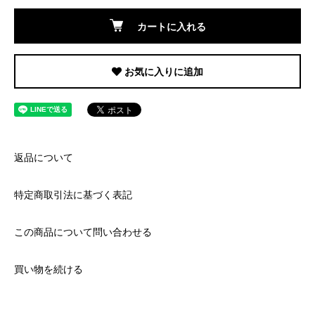
カートに入れる
お気に入りに追加
返品について
特定商取引法に基づく表記
この商品について問い合わせる
買い物を続ける