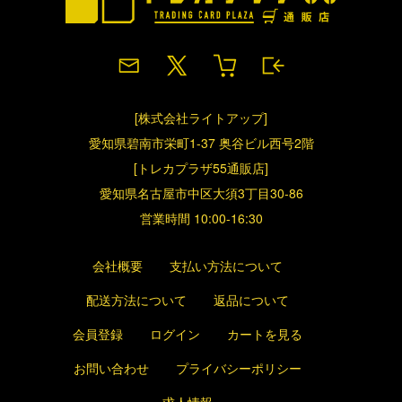
[株式会社ライトアップ]
愛知県碧南市栄町1-37 奥谷ビル西号2階
[トレカプラザ55通販店]
愛知県名古屋市中区大須3丁目30-86
営業時間 10:00-16:30
会社概要
支払い方法について
配送方法について
返品について
会員登録
ログイン
カートを見る
お問い合わせ
プライバシーポリシー
求人情報