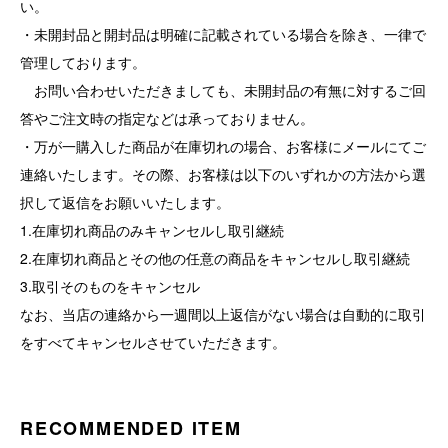
い。
・未開封品と開封品は明確に記載されている場合を除き、一律で
管理しております。
お問い合わせいただきましても、未開封品の有無に対するご回
答やご注文時の指定などは承っておりません。
・万が一購入した商品が在庫切れの場合、お客様にメールにてご
連絡いたします。その際、お客様は以下のいずれかの方法から選
択して返信をお願いいたします。
1.在庫切れ商品のみキャンセルし取引継続
2.在庫切れ商品とその他の任意の商品をキャンセルし取引継続
3.取引そのものをキャンセル
なお、当店の連絡から一週間以上返信がない場合は自動的に取引
をすべてキャンセルさせていただきます。
RECOMMENDED ITEM