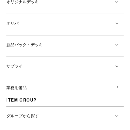
オリジナルデッキ
オリパ
新品パック・デッキ
サプライ
業務用備品
ITEM GROUP
グループから探す