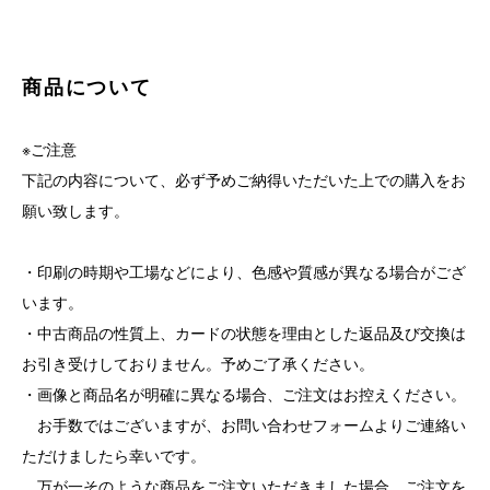
商品について
※ご注意
下記の内容について、必ず予めご納得いただいた上での購入をお
願い致します。
・印刷の時期や工場などにより、色感や質感が異なる場合がござ
います。
・中古商品の性質上、カードの状態を理由とした返品及び交換は
お引き受けしておりません。予めご了承ください。
・画像と商品名が明確に異なる場合、ご注文はお控えください。
お手数ではございますが、お問い合わせフォームよりご連絡い
ただけましたら幸いです。
万が一そのような商品をご注文いただきました場合、ご注文を