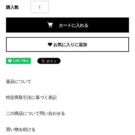
購入数
カートに入れる
お気に入りに追加
返品について
特定商取引法に基づく表記
この商品について問い合わせる
買い物を続ける