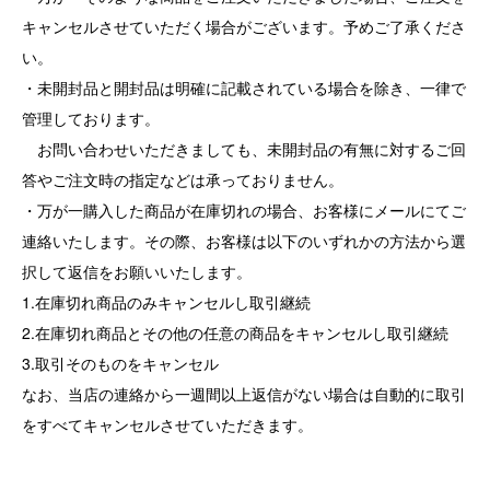
キャンセルさせていただく場合がございます。予めご了承くださ
い。
・未開封品と開封品は明確に記載されている場合を除き、一律で
管理しております。
お問い合わせいただきましても、未開封品の有無に対するご回
答やご注文時の指定などは承っておりません。
・万が一購入した商品が在庫切れの場合、お客様にメールにてご
連絡いたします。その際、お客様は以下のいずれかの方法から選
択して返信をお願いいたします。
1.在庫切れ商品のみキャンセルし取引継続
2.在庫切れ商品とその他の任意の商品をキャンセルし取引継続
3.取引そのものをキャンセル
なお、当店の連絡から一週間以上返信がない場合は自動的に取引
をすべてキャンセルさせていただきます。