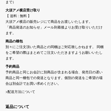
まで）
大須アメ横店受け取り
【 送料 : 無料 】
大須アメ横店の販売レジにて商品をお渡しいたします。
「商品発送のお知らせ」メール到着後よりお受け取りいただけ
ます。
商品の梱包
別々にご注文頂いた商品との同梱はご対応致しかねます。 同梱
をご希望の際はまとめてご注文いただきますようお願いいたし
ます。
予約商品
予約商品と同じお会計に別商品が含まれる場合、発売日の遅い
商品と同一梱包での発送となります。個別の発送をご希望の場
合は別会計でお買い求めください。
>配送方法について
返品について