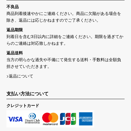
不良品
商品到着後速やかにご連絡ください。商品に欠陥がある場合を
除き、返品には応じかねますのでご了承ください。
返品期限
到着日を含む3日以内に詳細をご連絡ください。期限を過ぎてか
らのご連絡は対応致しかねます。
返品送料
当方の明らかな過失や不備にて発生する送料・手数料は全額負
担させていただきます。
>返品について
支払い方法について
クレジットカード