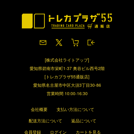
[株式会社ライトアップ]
愛知県碧南市栄町1-37 奥谷ビル西号2階
[トレカプラザ55通販店]
愛知県名古屋市中区大須3丁目30-86
営業時間 10:00-16:30
会社概要
支払い方法について
配送方法について
返品について
会員登録
ログイン
カートを見る