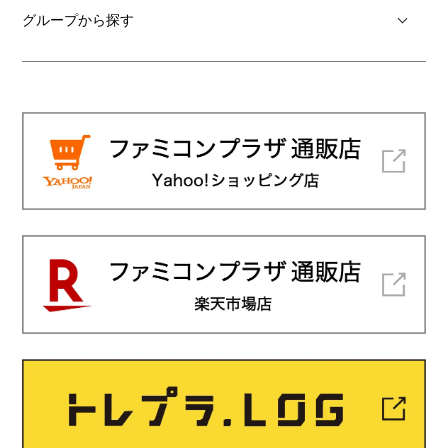
グループから探す