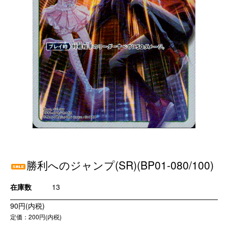
勝利へのジャンプ(SR)(BP01-080/100)
在庫数
13
90円(内税)
定価：200円(内税)