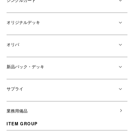
オリジナルデッキ
オリパ
新品パック・デッキ
サプライ
業務用備品
ITEM GROUP