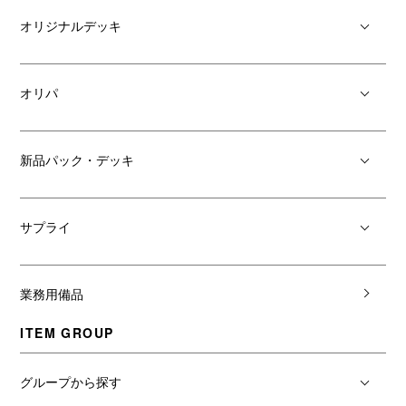
オリジナルデッキ
オリパ
新品パック・デッキ
サプライ
業務用備品
ITEM GROUP
グループから探す