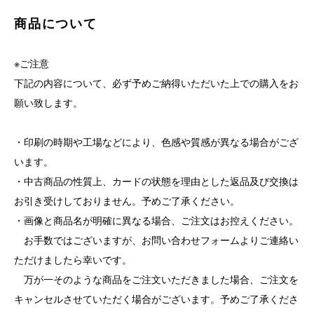
商品について
※ご注意
下記の内容について、必ず予めご納得いただいた上での購入をお
願い致します。
・印刷の時期や工場などにより、色感や質感が異なる場合がござ
います。
・中古商品の性質上、カードの状態を理由とした返品及び交換は
お引き受けしておりません。予めご了承ください。
・画像と商品名が明確に異なる場合、ご注文はお控えください。
お手数ではございますが、お問い合わせフォームよりご連絡い
ただけましたら幸いです。
万が一そのような商品をご注文いただきました場合、ご注文を
キャンセルさせていただく場合がございます。予めご了承くださ