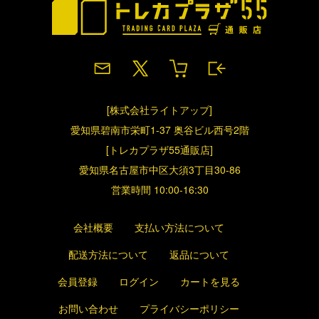
[株式会社ライトアップ]
愛知県碧南市栄町1-37 奥谷ビル西号2階
[トレカプラザ55通販店]
愛知県名古屋市中区大須3丁目30-86
営業時間 10:00-16:30
会社概要
支払い方法について
配送方法について
返品について
会員登録
ログイン
カートを見る
お問い合わせ
プライバシーポリシー