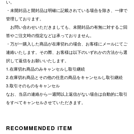
い。
・未開封品と開封品は明確に記載されている場合を除き、一律で
管理しております。
お問い合わせいただきましても、未開封品の有無に対するご回
答やご注文時の指定などは承っておりません。
・万が一購入した商品が在庫切れの場合、お客様にメールにてご
連絡いたします。その際、お客様は以下のいずれかの方法から選
択して返信をお願いいたします。
1.在庫切れ商品のみキャンセルし取引継続
2.在庫切れ商品とその他の任意の商品をキャンセルし取引継続
3.取引そのものをキャンセル
なお、当店の連絡から一週間以上返信がない場合は自動的に取引
をすべてキャンセルさせていただきます。
RECOMMENDED ITEM