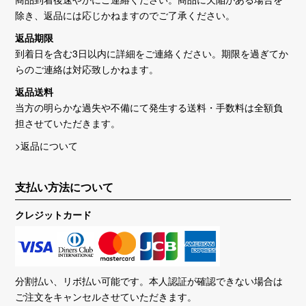
除き、返品には応じかねますのでご了承ください。
返品期限
到着日を含む3日以内に詳細をご連絡ください。期限を過ぎてか
らのご連絡は対応致しかねます。
返品送料
当方の明らかな過失や不備にて発生する送料・手数料は全額負
担させていただきます。
>返品について
支払い方法について
クレジットカード
分割払い、リボ払い可能です。本人認証が確認できない場合は
ご注文をキャンセルさせていただきます。