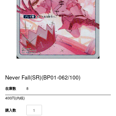
Never Fall(SR)(BP01-062/100)
在庫数
8
400円(内税)
購入数