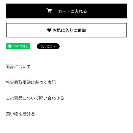
カートに入れる
お気に入りに追加
返品について
特定商取引法に基づく表記
この商品について問い合わせる
買い物を続ける