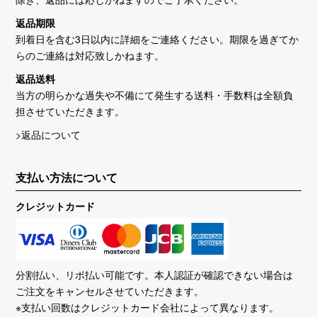
返品期限
到着日を含む3日以内に詳細をご連絡ください。期限を過ぎてか
らのご連絡は対応致しかねます。
返品送料
当方の明らかな過失や不備にて発生する送料・手数料は全額負
担させていただきます。
>返品について
支払い方法について
クレジットカード
分割払い、リボ払い可能です。本人認証が確認できない場合は
ご注文をキャンセルさせていただきます。
※支払い回数はクレジットカード会社によって異なります。