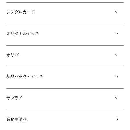
シングルカード
オリジナルデッキ
オリパ
新品パック・デッキ
サプライ
業務用備品