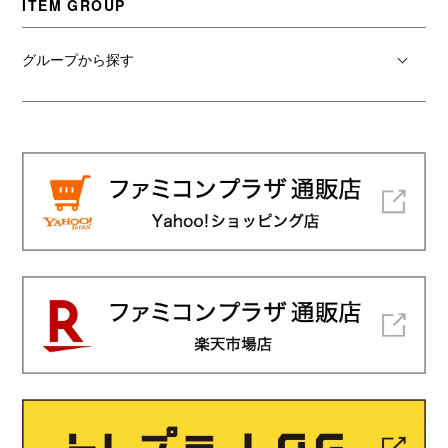
ITEM GROUP
グループから探す