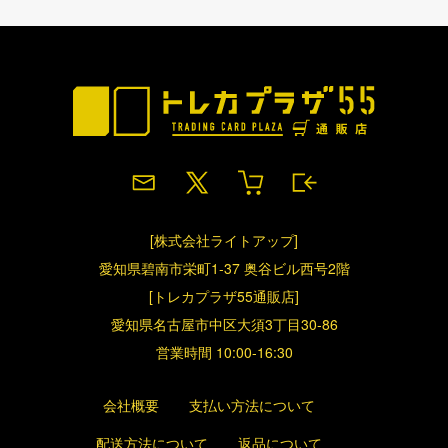
[株式会社ライトアップ]
愛知県碧南市栄町1-37 奥谷ビル西号2階
[トレカプラザ55通販店]
愛知県名古屋市中区大須3丁目30-86
営業時間 10:00-16:30
会社概要
支払い方法について
配送方法について
返品について