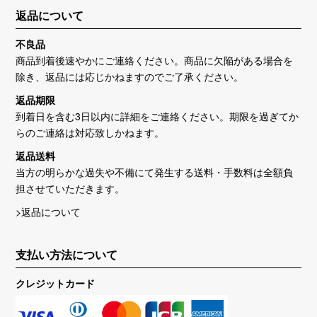
返品について
不良品
商品到着後速やかにご連絡ください。商品に欠陥がある場合を
除き、返品には応じかねますのでご了承ください。
返品期限
到着日を含む3日以内に詳細をご連絡ください。期限を過ぎてか
らのご連絡は対応致しかねます。
返品送料
当方の明らかな過失や不備にて発生する送料・手数料は全額負
担させていただきます。
>返品について
支払い方法について
クレジットカード