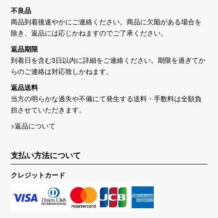
不良品
商品到着後速やかにご連絡ください。商品に欠陥がある場合を
除き、返品には応じかねますのでご了承ください。
返品期限
到着日を含む3日以内に詳細をご連絡ください。期限を過ぎてか
らのご連絡は対応致しかねます。
返品送料
当方の明らかな過失や不備にて発生する送料・手数料は全額負
担させていただきます。
>返品について
支払い方法について
クレジットカード