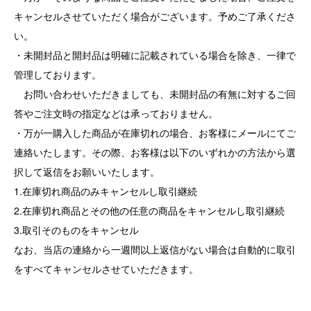
キャンセルさせていただく場合がございます。予めご了承くださ
い。
・未開封品と開封品は明確に記載されている場合を除き、一律で
管理しております。
お問い合わせいただきましても、未開封品の有無に対するご回
答やご注文時の指定などは承っておりません。
・万が一購入した商品が在庫切れの場合、お客様にメールにてご
連絡いたします。その際、お客様は以下のいずれかの方法から選
択して返信をお願いいたします。
1.在庫切れ商品のみキャンセルし取引継続
2.在庫切れ商品とその他の任意の商品をキャンセルし取引継続
3.取引そのものをキャンセル
なお、当店の連絡から一週間以上返信がない場合は自動的に取引
をすべてキャンセルさせていただきます。