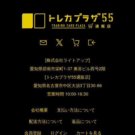
[株式会社ライトアップ]
愛知県碧南市栄町1-37 奥谷ビル西号2階
[トレカプラザ55通販店]
愛知県名古屋市中区大須3丁目30-86
営業時間 10:00-16:30
会社概要
支払い方法について
配送方法について
返品について
会員登録
ログイン
カートを見る