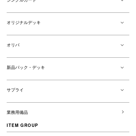
オリジナルデッキ
オリパ
新品パック・デッキ
サプライ
業務用備品
ITEM GROUP