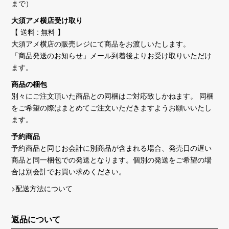
まで）
大須アメ横店受け取り
【 送料 : 無料 】
大須アメ横店の販売レジにて商品をお渡しいたします。
「商品発送のお知らせ」メール到着後よりお受け取りいただけ
ます。
商品の梱包
別々にご注文頂いた商品との同梱はご対応致しかねます。 同梱
をご希望の際はまとめてご注文いただきますようお願いいたし
ます。
予約商品
予約商品と同じお会計に別商品が含まれる場合、発売日の遅い
商品と同一梱包での発送となります。個別の発送をご希望の場
合は別会計でお買い求めください。
>配送方法について
返品について