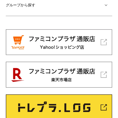
グループから探す