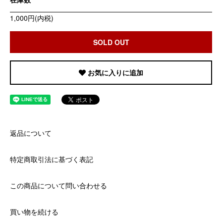
1,000円(内税)
SOLD OUT
お気に入りに追加
返品について
特定商取引法に基づく表記
この商品について問い合わせる
買い物を続ける