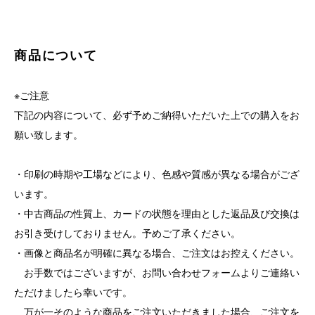
商品について
※ご注意
下記の内容について、必ず予めご納得いただいた上での購入をお
願い致します。
・印刷の時期や工場などにより、色感や質感が異なる場合がござ
います。
・中古商品の性質上、カードの状態を理由とした返品及び交換は
お引き受けしておりません。予めご了承ください。
・画像と商品名が明確に異なる場合、ご注文はお控えください。
お手数ではございますが、お問い合わせフォームよりご連絡い
ただけましたら幸いです。
万が一そのような商品をご注文いただきました場合、ご注文を