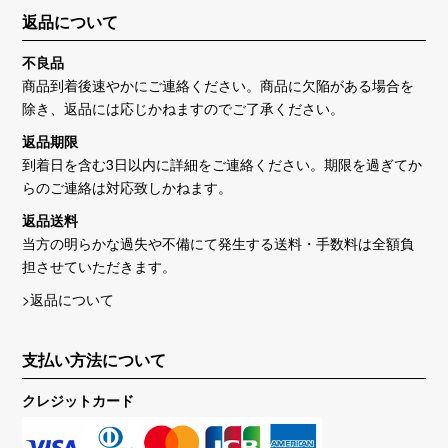
返品について
不良品
商品到着後速やかにご連絡ください。商品に欠陥がある場合を
除き、返品には応じかねますのでご了承ください。
返品期限
到着日を含む3日以内に詳細をご連絡ください。期限を過ぎてか
らのご連絡は対応致しかねます。
返品送料
当方の明らかな過失や不備にて発生する送料・手数料は全額負
担させていただきます。
>返品について
支払い方法について
クレジットカード