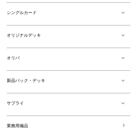
シングルカード
オリジナルデッキ
オリパ
新品パック・デッキ
サプライ
業務用備品