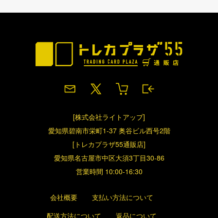
[株式会社ライトアップ]
愛知県碧南市栄町1-37 奥谷ビル西号2階
[トレカプラザ55通販店]
愛知県名古屋市中区大須3丁目30-86
営業時間 10:00-16:30
会社概要
支払い方法について
配送方法について
返品について