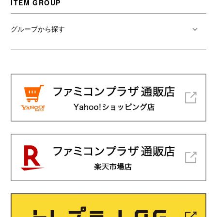
ITEM GROUP
グループから探す