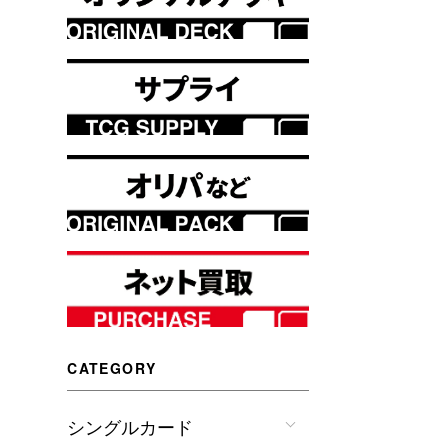
CATEGORY
シングルカード