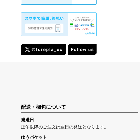
配送・梱包について
発送日
正午以降のご注文は翌日の発送となります。
ゆうパケット