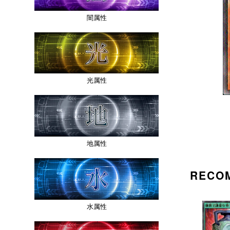
闇属性
光属性
地属性
RECO
水属性