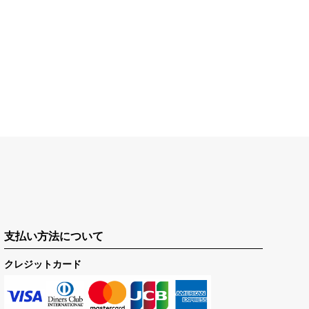
支払い方法について
クレジットカード