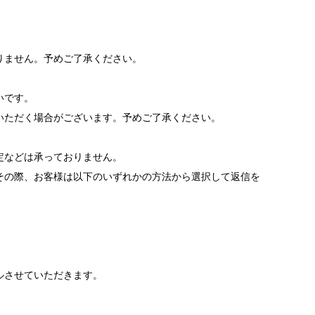
りません。予めご了承ください。
いです。
いただく場合がございます。予めご了承ください。
。
定などは承っておりません。
その際、お客様は以下のいずれかの方法から選択して返信を
ルさせていただきます。