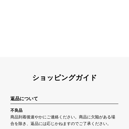
ショッピングガイド
返品について
不良品
商品到着後速やかにご連絡ください。商品に欠陥がある場
合を除き、返品には応じかねますのでご了承ください。