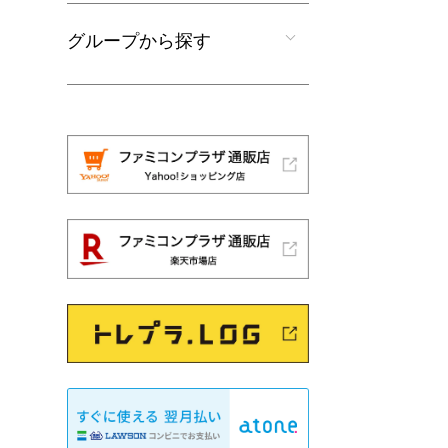
グループから探す