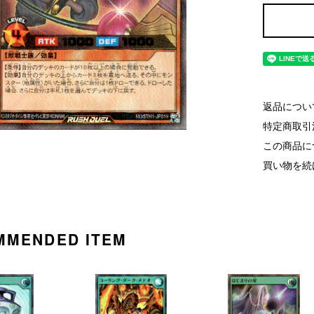
返品につい
特定商取引
この商品に
買い物を続
MMENDED ITEM