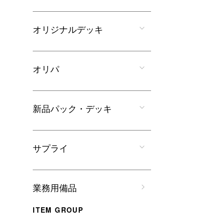
オリジナルデッキ
オリパ
新品パック・デッキ
サプライ
業務用備品
ITEM GROUP