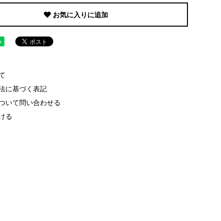
お気に入りに追加
て
法に基づく表記
ついて問い合わせる
ける