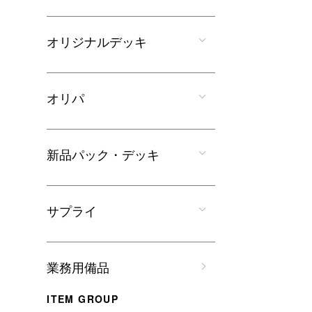
オリジナルデッキ
オリパ
新品パック・デッキ
サプライ
業務用備品
ITEM GROUP