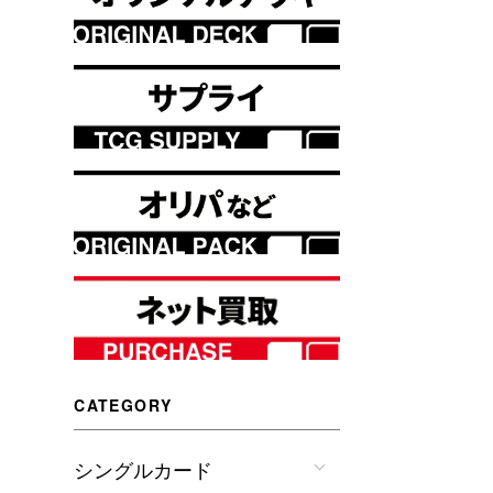
CATEGORY
シングルカード