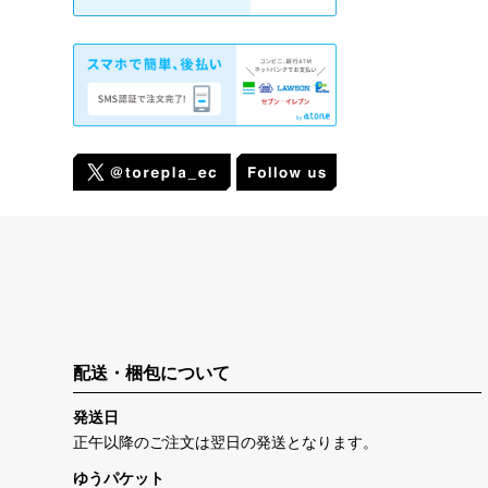
配送・梱包について
発送日
正午以降のご注文は翌日の発送となります。
ゆうパケット