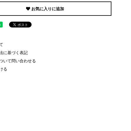
お気に入りに追加
て
法に基づく表記
ついて問い合わせる
ける