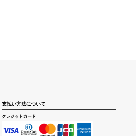
支払い方法について
クレジットカード