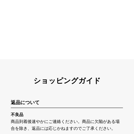
ショッピングガイド
返品について
不良品
商品到着後速やかにご連絡ください。商品に欠陥がある場
合を除き、返品には応じかねますのでご了承ください。