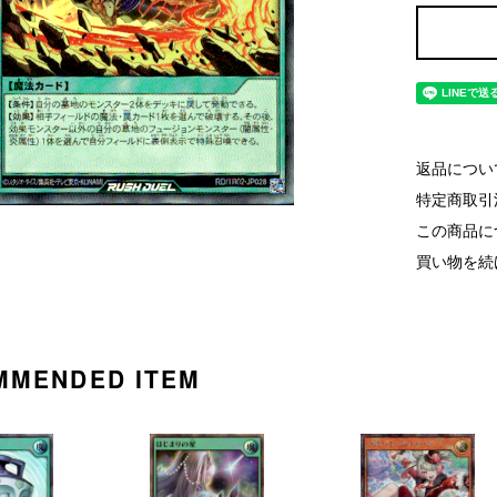
返品につい
特定商取引
この商品に
買い物を続
MMENDED ITEM