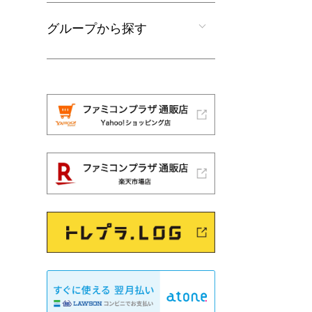
グループから探す