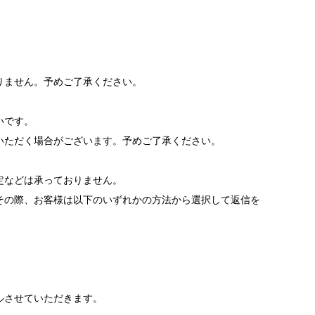
りません。予めご了承ください。
いです。
いただく場合がございます。予めご了承ください。
。
定などは承っておりません。
その際、お客様は以下のいずれかの方法から選択して返信を
ルさせていただきます。