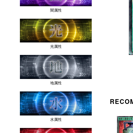
闇属性
光属性
地属性
RECO
水属性