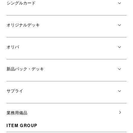
シングルカード
オリジナルデッキ
オリパ
新品パック・デッキ
サプライ
業務用備品
ITEM GROUP