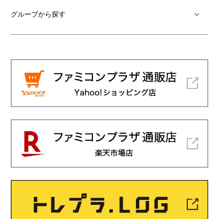
グループから探す