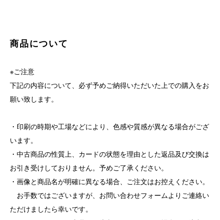
商品について
※ご注意
下記の内容について、必ず予めご納得いただいた上での購入をお
願い致します。
・印刷の時期や工場などにより、色感や質感が異なる場合がござ
います。
・中古商品の性質上、カードの状態を理由とした返品及び交換は
お引き受けしておりません。予めご了承ください。
・画像と商品名が明確に異なる場合、ご注文はお控えください。
お手数ではございますが、お問い合わせフォームよりご連絡い
ただけましたら幸いです。