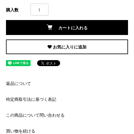
購入数
カートに入れる
お気に入りに追加
返品について
特定商取引法に基づく表記
この商品について問い合わせる
買い物を続ける