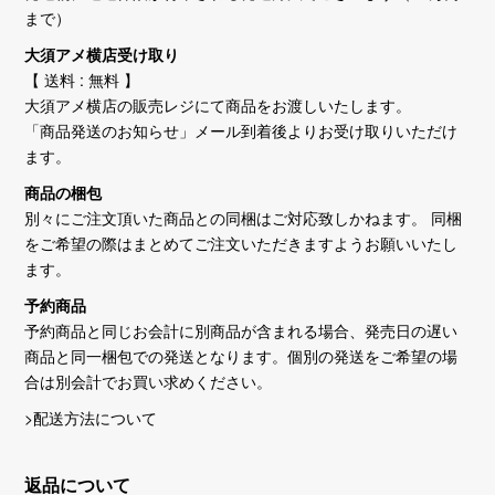
まで）
大須アメ横店受け取り
【 送料 : 無料 】
大須アメ横店の販売レジにて商品をお渡しいたします。
「商品発送のお知らせ」メール到着後よりお受け取りいただけ
ます。
商品の梱包
別々にご注文頂いた商品との同梱はご対応致しかねます。 同梱
をご希望の際はまとめてご注文いただきますようお願いいたし
ます。
予約商品
予約商品と同じお会計に別商品が含まれる場合、発売日の遅い
商品と同一梱包での発送となります。個別の発送をご希望の場
合は別会計でお買い求めください。
>配送方法について
返品について