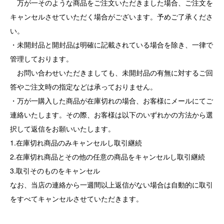
万が一そのような商品をご注文いただきました場合、ご注文を
キャンセルさせていただく場合がございます。予めご了承くださ
い。
・未開封品と開封品は明確に記載されている場合を除き、一律で
管理しております。
お問い合わせいただきましても、未開封品の有無に対するご回
答やご注文時の指定などは承っておりません。
・万が一購入した商品が在庫切れの場合、お客様にメールにてご
連絡いたします。その際、お客様は以下のいずれかの方法から選
択して返信をお願いいたします。
1.在庫切れ商品のみキャンセルし取引継続
2.在庫切れ商品とその他の任意の商品をキャンセルし取引継続
3.取引そのものをキャンセル
なお、当店の連絡から一週間以上返信がない場合は自動的に取引
をすべてキャンセルさせていただきます。