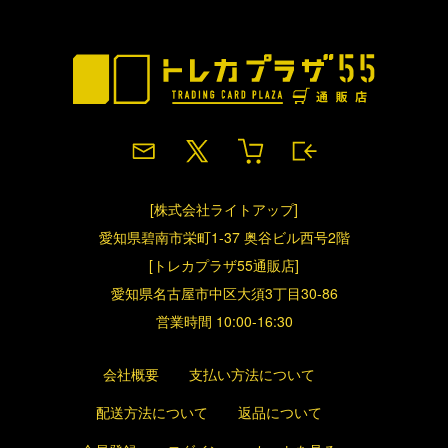
[株式会社ライトアップ]
愛知県碧南市栄町1-37 奥谷ビル西号2階
[トレカプラザ55通販店]
愛知県名古屋市中区大須3丁目30-86
営業時間 10:00-16:30
会社概要
支払い方法について
配送方法について
返品について