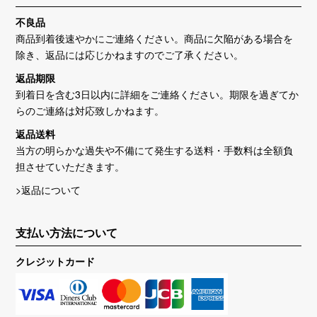
不良品
商品到着後速やかにご連絡ください。商品に欠陥がある場合を
除き、返品には応じかねますのでご了承ください。
返品期限
到着日を含む3日以内に詳細をご連絡ください。期限を過ぎてか
らのご連絡は対応致しかねます。
返品送料
当方の明らかな過失や不備にて発生する送料・手数料は全額負
担させていただきます。
>返品について
支払い方法について
クレジットカード