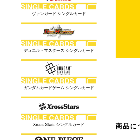
ヴァンガード シングルカード
デュエル・マスターズ シングルカード
ガンダムカードゲーム シングルカード
商品に
Xross Stars シングルカード