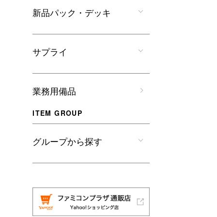
新品パック・デッキ
サプライ
業務用備品
ITEM GROUP
グループから探す