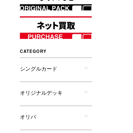
CATEGORY
シングルカード
オリジナルデッキ
オリパ