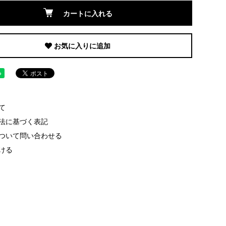
カートに入れる
お気に入りに追加
て
法に基づく表記
ついて問い合わせる
ける