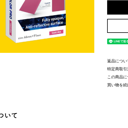
返品につい
特定商取引
この商品に
買い物を続
ついて