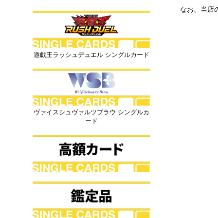
なお、当店
遊戯王ラッシュデュエル シングルカード
ヴァイスシュヴァルツブラウ シングルカ
ード