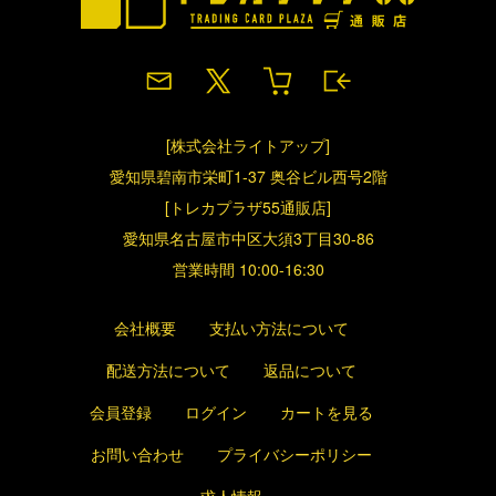
[株式会社ライトアップ]
愛知県碧南市栄町1-37 奥谷ビル西号2階
[トレカプラザ55通販店]
愛知県名古屋市中区大須3丁目30-86
営業時間 10:00-16:30
会社概要
支払い方法について
配送方法について
返品について
会員登録
ログイン
カートを見る
お問い合わせ
プライバシーポリシー
求人情報