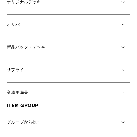
オリジナルデッキ
オリパ
新品パック・デッキ
サプライ
業務用備品
ITEM GROUP
グループから探す