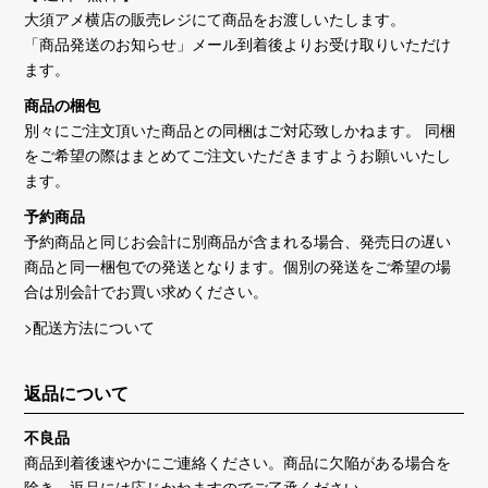
大須アメ横店の販売レジにて商品をお渡しいたします。
「商品発送のお知らせ」メール到着後よりお受け取りいただけ
ます。
商品の梱包
別々にご注文頂いた商品との同梱はご対応致しかねます。 同梱
をご希望の際はまとめてご注文いただきますようお願いいたし
ます。
予約商品
予約商品と同じお会計に別商品が含まれる場合、発売日の遅い
商品と同一梱包での発送となります。個別の発送をご希望の場
合は別会計でお買い求めください。
>配送方法について
返品について
不良品
商品到着後速やかにご連絡ください。商品に欠陥がある場合を
除き、返品には応じかねますのでご了承ください。