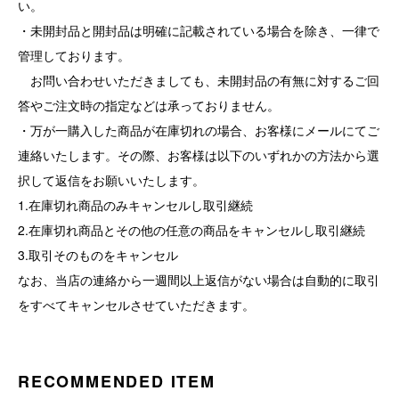
い。
・未開封品と開封品は明確に記載されている場合を除き、一律で
管理しております。
お問い合わせいただきましても、未開封品の有無に対するご回
答やご注文時の指定などは承っておりません。
・万が一購入した商品が在庫切れの場合、お客様にメールにてご
連絡いたします。その際、お客様は以下のいずれかの方法から選
択して返信をお願いいたします。
1.在庫切れ商品のみキャンセルし取引継続
2.在庫切れ商品とその他の任意の商品をキャンセルし取引継続
3.取引そのものをキャンセル
なお、当店の連絡から一週間以上返信がない場合は自動的に取引
をすべてキャンセルさせていただきます。
RECOMMENDED ITEM