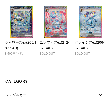
シャワーズex(205/1
ニンフィアex(212/1
グレイシアex(206/1
87 SAR)
87 SAR)
87 SAR)
8,500円(内税)
SOLD OUT
SOLD OUT
CATEGORY
シングルカード