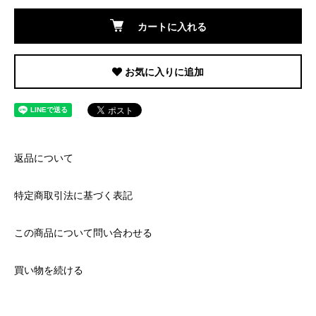
カートに入れる
お気に入りに追加
返品について
特定商取引法に基づく表記
この商品について問い合わせる
買い物を続ける