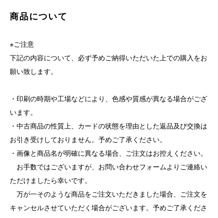
商品について
※ご注意
下記の内容について、必ず予めご納得いただいた上での購入をお
願い致します。
・印刷の時期や工場などにより、色感や質感が異なる場合がござ
います。
・中古商品の性質上、カードの状態を理由とした返品及び交換は
お引き受けしておりません。予めご了承ください。
・画像と商品名が明確に異なる場合、ご注文はお控えください。
お手数ではございますが、お問い合わせフォームよりご連絡い
ただけましたら幸いです。
万が一そのような商品をご注文いただきました場合、ご注文を
キャンセルさせていただく場合がございます。予めご了承くださ