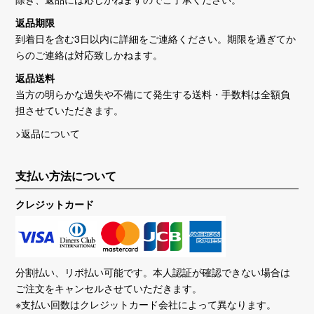
返品期限
到着日を含む3日以内に詳細をご連絡ください。期限を過ぎてか
らのご連絡は対応致しかねます。
返品送料
当方の明らかな過失や不備にて発生する送料・手数料は全額負
担させていただきます。
>返品について
支払い方法について
クレジットカード
分割払い、リボ払い可能です。本人認証が確認できない場合は
ご注文をキャンセルさせていただきます。
※支払い回数はクレジットカード会社によって異なります。