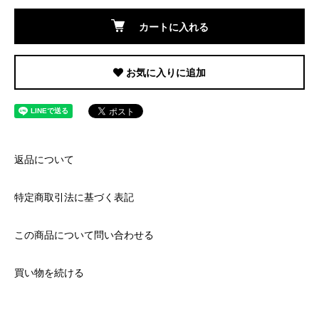
カートに入れる
お気に入りに追加
返品について
特定商取引法に基づく表記
この商品について問い合わせる
買い物を続ける