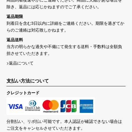
除き、返品には応じかねますのでご了承ください。
返品期限
到着日を含む3日以内に詳細をご連絡ください。期限を過ぎてか
らのご連絡は対応致しかねます。
返品送料
当方の明らかな過失や不備にて発生する送料・手数料は全額負
担させていただきます。
>返品について
支払い方法について
クレジットカード
分割払い、リボ払い可能です。本人認証が確認できない場合は
ご注文をキャンセルさせていただきます。