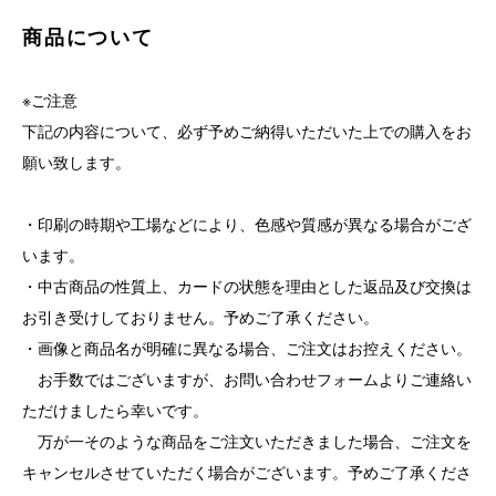
商品について
※ご注意
下記の内容について、必ず予めご納得いただいた上での購入をお
願い致します。
・印刷の時期や工場などにより、色感や質感が異なる場合がござ
います。
・中古商品の性質上、カードの状態を理由とした返品及び交換は
お引き受けしておりません。予めご了承ください。
・画像と商品名が明確に異なる場合、ご注文はお控えください。
お手数ではございますが、お問い合わせフォームよりご連絡い
ただけましたら幸いです。
万が一そのような商品をご注文いただきました場合、ご注文を
キャンセルさせていただく場合がございます。予めご了承くださ