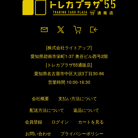
[株式会社ライトアップ]
愛知県碧南市栄町1-37 奥谷ビル西号2階
[トレカプラザ55通販店]
愛知県名古屋市中区大須3丁目30-86
営業時間 10:00-16:30
会社概要
支払い方法について
配送方法について
返品について
会員登録
ログイン
カートを見る
お問い合わせ
プライバシーポリシー