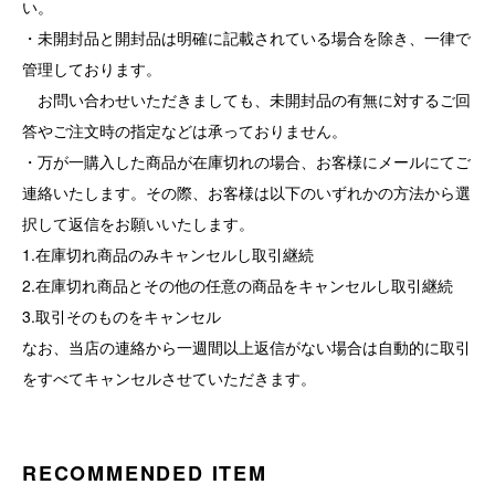
い。
・未開封品と開封品は明確に記載されている場合を除き、一律で
管理しております。
お問い合わせいただきましても、未開封品の有無に対するご回
答やご注文時の指定などは承っておりません。
・万が一購入した商品が在庫切れの場合、お客様にメールにてご
連絡いたします。その際、お客様は以下のいずれかの方法から選
択して返信をお願いいたします。
1.在庫切れ商品のみキャンセルし取引継続
2.在庫切れ商品とその他の任意の商品をキャンセルし取引継続
3.取引そのものをキャンセル
なお、当店の連絡から一週間以上返信がない場合は自動的に取引
をすべてキャンセルさせていただきます。
RECOMMENDED ITEM