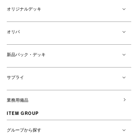
オリジナルデッキ
オリパ
新品パック・デッキ
サプライ
業務用備品
ITEM GROUP
グループから探す