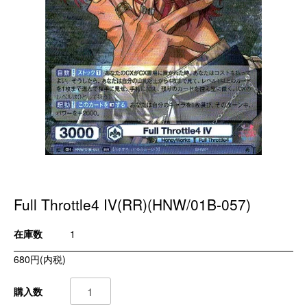
Full Throttle4 IV(RR)(HNW/01B-057)
在庫数
1
680円(内税)
購入数