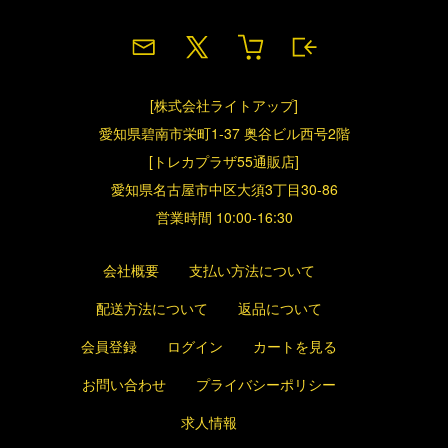
[株式会社ライトアップ]
愛知県碧南市栄町1-37 奥谷ビル西号2階
[トレカプラザ55通販店]
愛知県名古屋市中区大須3丁目30-86
営業時間 10:00-16:30
会社概要
支払い方法について
配送方法について
返品について
会員登録
ログイン
カートを見る
お問い合わせ
プライバシーポリシー
求人情報