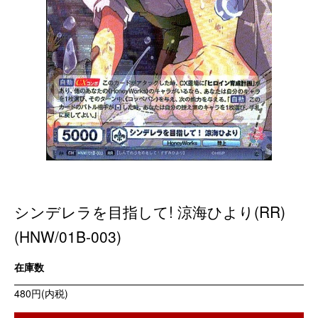
シンデレラを目指して! 涼海ひより(RR)
(HNW/01B-003)
在庫数
480円(内税)