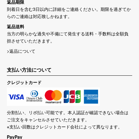
返品期限
到着日を含む3日以内に詳細をご連絡ください。期限を過ぎてか
らのご連絡は対応致しかねます。
返品送料
当方の明らかな過失や不備にて発生する送料・手数料は全額負
担させていただきます。
>返品について
支払い方法について
クレジットカード
分割払い、リボ払い可能です。本人認証が確認できない場合は
ご注文をキャンセルさせていただきます。
※支払い回数はクレジットカード会社によって異なります。
PayPay