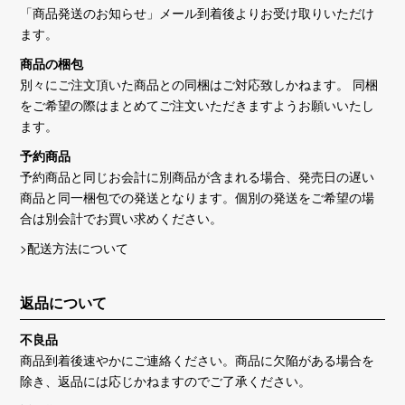
「商品発送のお知らせ」メール到着後よりお受け取りいただけ
ます。
商品の梱包
別々にご注文頂いた商品との同梱はご対応致しかねます。 同梱
をご希望の際はまとめてご注文いただきますようお願いいたし
ます。
予約商品
予約商品と同じお会計に別商品が含まれる場合、発売日の遅い
商品と同一梱包での発送となります。個別の発送をご希望の場
合は別会計でお買い求めください。
>配送方法について
返品について
不良品
商品到着後速やかにご連絡ください。商品に欠陥がある場合を
除き、返品には応じかねますのでご了承ください。