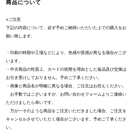
商品について
※ご注意
下記の内容について、必ず予めご納得いただいた上での購入をお
願い致します。
・印刷の時期や工場などにより、色感や質感が異なる場合がござ
います。
・中古商品の性質上、カードの状態を理由とした返品及び交換は
お引き受けしておりません。予めご了承ください。
・画像と商品名が明確に異なる場合、ご注文はお控えください。
お手数ではございますが、お問い合わせフォームよりご連絡い
ただけましたら幸いです。
万が一そのような商品をご注文いただきました場合、ご注文を
キャンセルさせていただく場合がございます。予めご了承くださ
い。