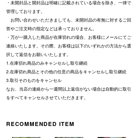
・未開封品と開封品は明確に記載されている場合を除き、一律で
管理しております。
お問い合わせいただきましても、未開封品の有無に対するご回
答やご注文時の指定などは承っておりません。
・万が一購入した商品が在庫切れの場合、お客様にメールにてご
連絡いたします。その際、お客様は以下のいずれかの方法から選
択して返信をお願いいたします。
1.在庫切れ商品のみキャンセルし取引継続
2.在庫切れ商品とその他の任意の商品をキャンセルし取引継続
3.取引そのものをキャンセル
なお、当店の連絡から一週間以上返信がない場合は自動的に取引
をすべてキャンセルさせていただきます。
RECOMMENDED ITEM