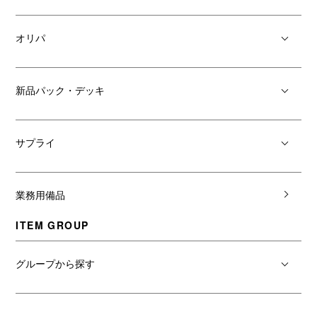
オリパ
新品パック・デッキ
サプライ
業務用備品
ITEM GROUP
グループから探す