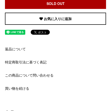
SOLD OUT
お気に入りに追加
返品について
特定商取引法に基づく表記
この商品について問い合わせる
買い物を続ける