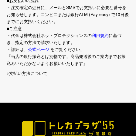
■お支払いの流れ
・注文確定の翌日に、メールとSMSでお支払いに必要な番号を
お知らせします。コンビニまたは銀行ATM (Pay-easy) で10日後
までにお支払いください。
■ご注意
・代金は株式会社ネットプロテクションズの
利用規約
に基づ
き、指定の方法で請求いたします。
・詳細は、
公式ページ
をご覧ください。
『当店の銀行振込とは別物です。商品発送後のご案内までお振
込みいただかないようお願いいたします』
>支払い方法について