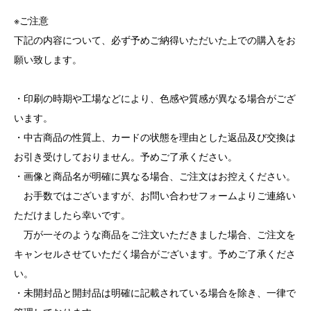
※ご注意
下記の内容について、必ず予めご納得いただいた上での購入をお
願い致します。
・印刷の時期や工場などにより、色感や質感が異なる場合がござ
います。
・中古商品の性質上、カードの状態を理由とした返品及び交換は
お引き受けしておりません。予めご了承ください。
・画像と商品名が明確に異なる場合、ご注文はお控えください。
お手数ではございますが、お問い合わせフォームよりご連絡い
ただけましたら幸いです。
万が一そのような商品をご注文いただきました場合、ご注文を
キャンセルさせていただく場合がございます。予めご了承くださ
い。
・未開封品と開封品は明確に記載されている場合を除き、一律で