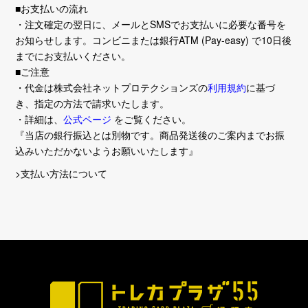
■お支払いの流れ
・注文確定の翌日に、メールとSMSでお支払いに必要な番号を
お知らせします。コンビニまたは銀行ATM (Pay-easy) で10日後
までにお支払いください。
■ご注意
・代金は株式会社ネットプロテクションズの
利用規約
に基づ
き、指定の方法で請求いたします。
・詳細は、
公式ページ
をご覧ください。
『当店の銀行振込とは別物です。商品発送後のご案内までお振
込みいただかないようお願いいたします』
>支払い方法について