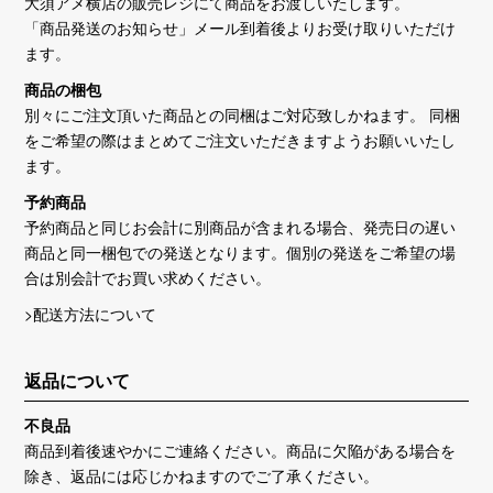
大須アメ横店の販売レジにて商品をお渡しいたします。
「商品発送のお知らせ」メール到着後よりお受け取りいただけ
ます。
商品の梱包
別々にご注文頂いた商品との同梱はご対応致しかねます。 同梱
をご希望の際はまとめてご注文いただきますようお願いいたし
ます。
予約商品
予約商品と同じお会計に別商品が含まれる場合、発売日の遅い
商品と同一梱包での発送となります。個別の発送をご希望の場
合は別会計でお買い求めください。
>配送方法について
返品について
不良品
商品到着後速やかにご連絡ください。商品に欠陥がある場合を
除き、返品には応じかねますのでご了承ください。