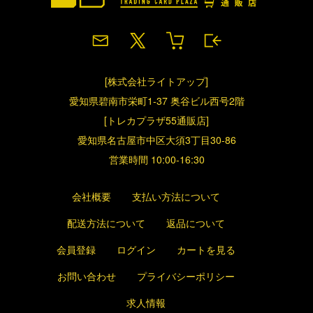
[株式会社ライトアップ]
愛知県碧南市栄町1-37 奥谷ビル西号2階
[トレカプラザ55通販店]
愛知県名古屋市中区大須3丁目30-86
営業時間 10:00-16:30
会社概要
支払い方法について
配送方法について
返品について
会員登録
ログイン
カートを見る
お問い合わせ
プライバシーポリシー
求人情報