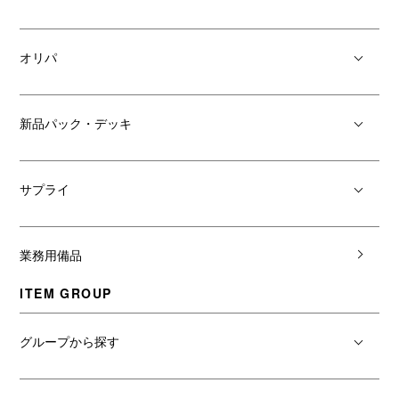
オリパ
新品パック・デッキ
サプライ
業務用備品
ITEM GROUP
グループから探す