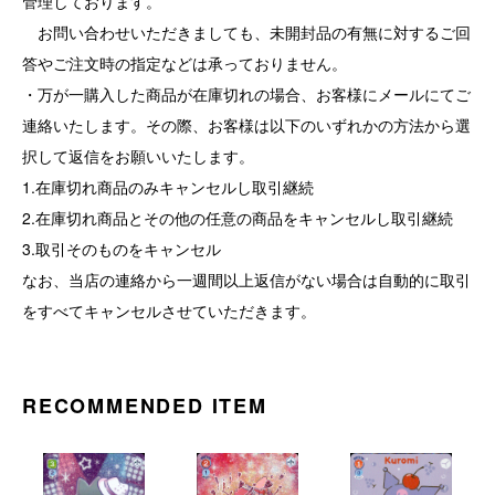
管理しております。
お問い合わせいただきましても、未開封品の有無に対するご回
答やご注文時の指定などは承っておりません。
・万が一購入した商品が在庫切れの場合、お客様にメールにてご
連絡いたします。その際、お客様は以下のいずれかの方法から選
択して返信をお願いいたします。
1.在庫切れ商品のみキャンセルし取引継続
2.在庫切れ商品とその他の任意の商品をキャンセルし取引継続
3.取引そのものをキャンセル
なお、当店の連絡から一週間以上返信がない場合は自動的に取引
をすべてキャンセルさせていただきます。
RECOMMENDED ITEM