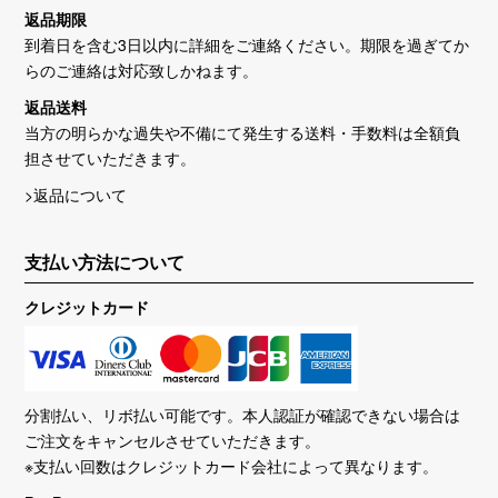
返品期限
到着日を含む3日以内に詳細をご連絡ください。期限を過ぎてか
らのご連絡は対応致しかねます。
返品送料
当方の明らかな過失や不備にて発生する送料・手数料は全額負
担させていただきます。
>返品について
支払い方法について
クレジットカード
分割払い、リボ払い可能です。本人認証が確認できない場合は
ご注文をキャンセルさせていただきます。
※支払い回数はクレジットカード会社によって異なります。