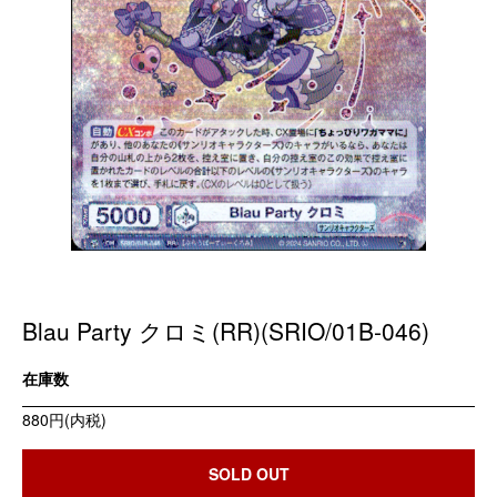
Blau Party クロミ(RR)(SRIO/01B-046)
在庫数
880円(内税)
SOLD OUT