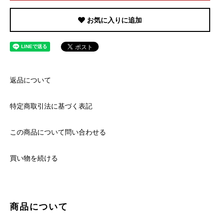
お気に入りに追加
返品について
特定商取引法に基づく表記
この商品について問い合わせる
買い物を続ける
商品について