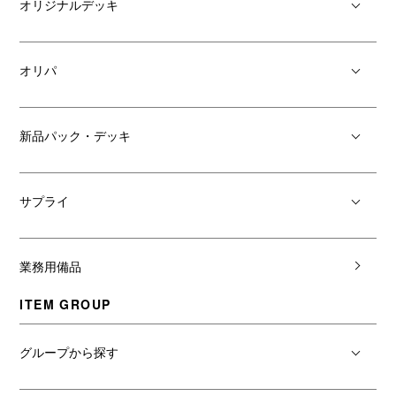
オリジナルデッキ
オリパ
新品パック・デッキ
サプライ
業務用備品
ITEM GROUP
グループから探す