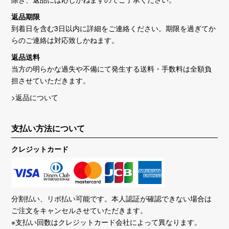
返品期限
到着日を含む3日以内に詳細をご連絡ください。期限を過ぎてか
らのご連絡は対応致しかねます。
返品送料
当方の明らかな過失や不備にて発生する送料・手数料は全額負
担させていただきます。
>返品について
支払い方法について
クレジットカード
分割払い、リボ払い可能です。本人認証が確認できない場合は
ご注文をキャンセルさせていただきます。
※支払い回数はクレジットカード会社によって異なります。