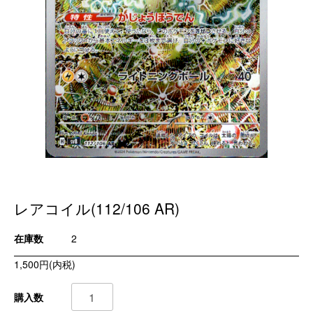
レアコイル(112/106 AR)
在庫数
2
1,500円(内税)
購入数