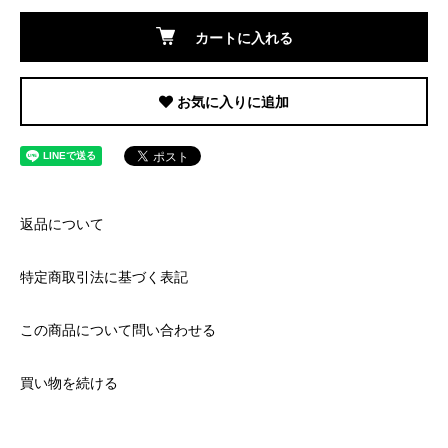
カートに入れる
お気に入りに追加
返品について
特定商取引法に基づく表記
この商品について問い合わせる
買い物を続ける