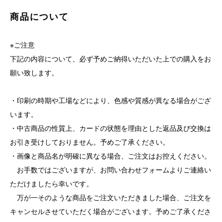
商品について
※ご注意
下記の内容について、必ず予めご納得いただいた上での購入をお
願い致します。
・印刷の時期や工場などにより、色感や質感が異なる場合がござ
います。
・中古商品の性質上、カードの状態を理由とした返品及び交換は
お引き受けしておりません。予めご了承ください。
・画像と商品名が明確に異なる場合、ご注文はお控えください。
お手数ではございますが、お問い合わせフォームよりご連絡い
ただけましたら幸いです。
万が一そのような商品をご注文いただきました場合、ご注文を
キャンセルさせていただく場合がございます。予めご了承くださ