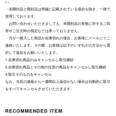
い。
・未開封品と開封品は明確に記載されている場合を除き、一律で
管理しております。
お問い合わせいただきましても、未開封品の有無に対するご回
答やご注文時の指定などは承っておりません。
・万が一購入した商品が在庫切れの場合、お客様にメールにてご
連絡いたします。その際、お客様は以下のいずれかの方法から選
択して返信をお願いいたします。
1.在庫切れ商品のみキャンセルし取引継続
2.在庫切れ商品とその他の任意の商品をキャンセルし取引継続
3.取引そのものをキャンセル
なお、当店の連絡から一週間以上返信がない場合は自動的に取引
をすべてキャンセルさせていただきます。
RECOMMENDED ITEM