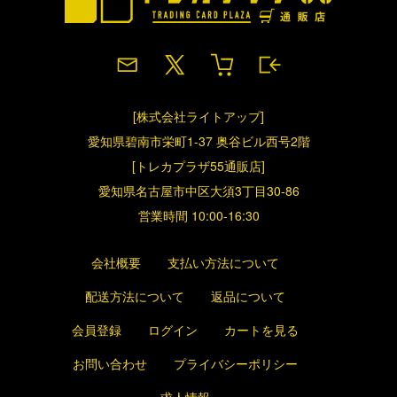
[株式会社ライトアップ]
愛知県碧南市栄町1-37 奥谷ビル西号2階
[トレカプラザ55通販店]
愛知県名古屋市中区大須3丁目30-86
営業時間 10:00-16:30
会社概要
支払い方法について
配送方法について
返品について
会員登録
ログイン
カートを見る
お問い合わせ
プライバシーポリシー
求人情報