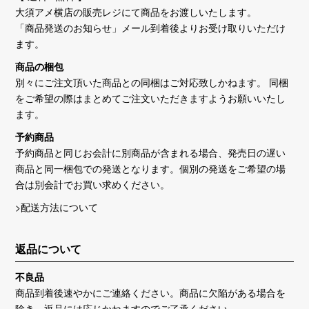
大須アメ横店の販売レジにて商品をお渡しいたします。
「商品発送のお知らせ」メール到着後よりお受け取りいただけ
ます。
商品の梱包
別々にご注文頂いた商品との同梱はご対応致しかねます。 同梱
をご希望の際はまとめてご注文いただきますようお願いいたし
ます。
予約商品
予約商品と同じお会計に別商品が含まれる場合、発売日の遅い
商品と同一梱包での発送となります。個別の発送をご希望の場
合は別会計でお買い求めください。
>配送方法について
返品について
不良品
商品到着後速やかにご連絡ください。商品に欠陥がある場合を
除き、返品には応じかねますのでご了承ください。