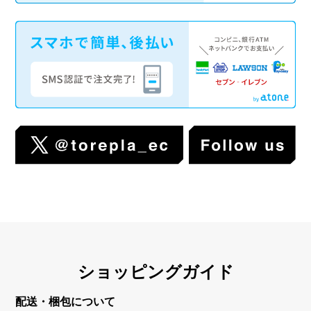
ショッピングガイド
配送・梱包について