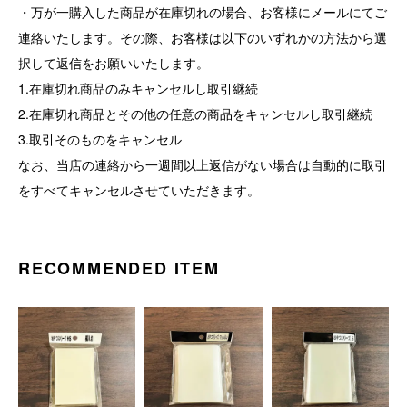
・万が一購入した商品が在庫切れの場合、お客様にメールにてご
連絡いたします。その際、お客様は以下のいずれかの方法から選
択して返信をお願いいたします。
1.在庫切れ商品のみキャンセルし取引継続
2.在庫切れ商品とその他の任意の商品をキャンセルし取引継続
3.取引そのものをキャンセル
なお、当店の連絡から一週間以上返信がない場合は自動的に取引
をすべてキャンセルさせていただきます。
RECOMMENDED ITEM