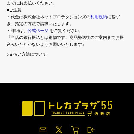
までにお支払いください。
■ご注意
・代金は株式会社ネットプロテクションズの
利用規約
に基づ
き、指定の方法で請求いたします。
・詳細は、
公式ページ
をご覧ください。
『当店の銀行振込とは別物です。商品発送後のご案内までお振
込みいただかないようお願いいたします』
>支払い方法について