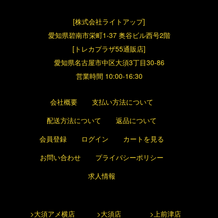
[株式会社ライトアップ]
愛知県碧南市栄町1-37 奥谷ビル西号2階
[トレカプラザ55通販店]
愛知県名古屋市中区大須3丁目30-86
営業時間 10:00-16:30
会社概要
支払い方法について
配送方法について
返品について
会員登録
ログイン
カートを見る
お問い合わせ
プライバシーポリシー
求人情報
>大須アメ横店
>大須店
>上前津店