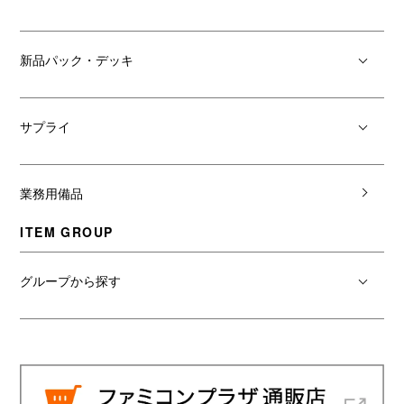
新品パック・デッキ
サプライ
業務用備品
ITEM GROUP
グループから探す