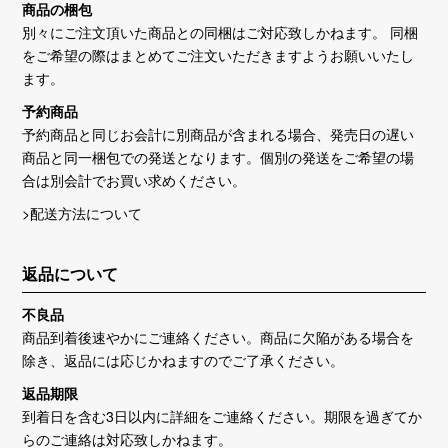
商品の梱包
別々にご注文頂いた商品との同梱はご対応致しかねます。 同梱
をご希望の際はまとめてご注文いただきますようお願いいたし
ます。
予約商品
予約商品と同じお会計に別商品が含まれる場合、発売日の遅い
商品と同一梱包での発送となります。個別の発送をご希望の場
合は別会計でお買い求めください。
>配送方法について
返品について
不良品
商品到着後速やかにご連絡ください。商品に欠陥がある場合を
除き、返品には応じかねますのでご了承ください。
返品期限
到着日を含む3日以内に詳細をご連絡ください。期限を過ぎてか
らのご連絡は対応致しかねます。