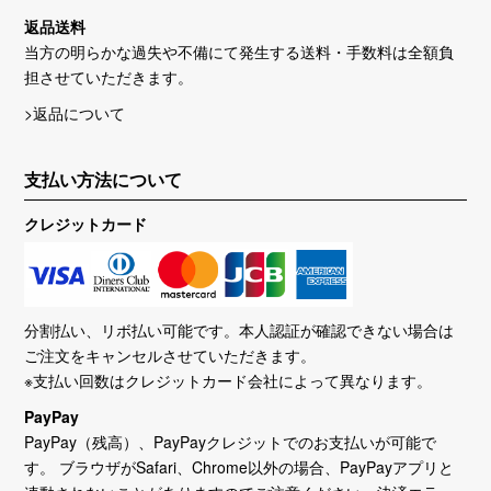
返品送料
当方の明らかな過失や不備にて発生する送料・手数料は全額負
担させていただきます。
>返品について
支払い方法について
クレジットカード
分割払い、リボ払い可能です。本人認証が確認できない場合は
ご注文をキャンセルさせていただきます。
※支払い回数はクレジットカード会社によって異なります。
PayPay
PayPay（残高）、PayPayクレジットでのお支払いが可能で
す。 ブラウザがSafari、Chrome以外の場合、PayPayアプリと