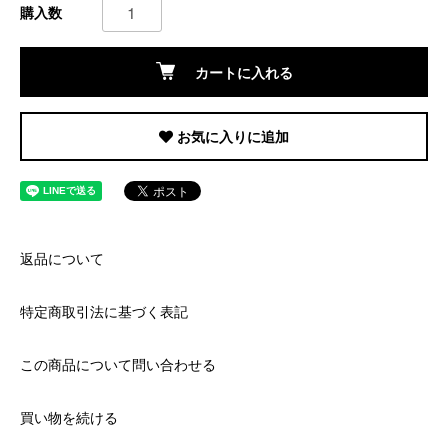
購入数
カートに入れる
お気に入りに追加
返品について
特定商取引法に基づく表記
この商品について問い合わせる
買い物を続ける