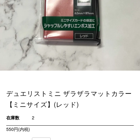
デュエリストミニ ザラザラマットカラー
【ミニサイズ】(レッド)
在庫数
2
550円(内税)