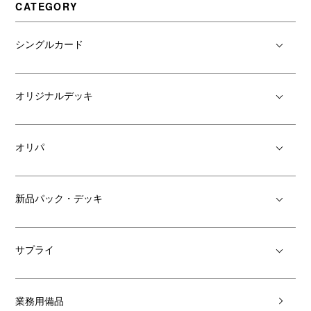
CATEGORY
シングルカード
オリジナルデッキ
オリパ
新品パック・デッキ
サプライ
業務用備品