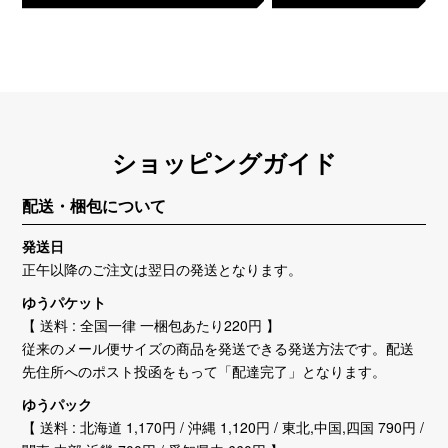
ショッピングガイド
配送・梱包について
発送日
正午以降のご注文は翌日の発送となります。
ゆうパケット
【 送料 : 全国一律 一梱包あたり220円 】
従来のメール便サイズの商品を発送できる発送方法です。配送
先住所へのポスト投函をもって「配達完了」となります。
ゆうパック
【 送料 : 北海道 1,170円 / 沖縄 1,120円 / 東北,中国,四国 790円 /