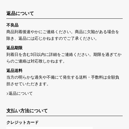
返品について
不良品
商品到着後速やかにご連絡ください。商品に欠陥がある場合を
除き、返品には応じかねますのでご了承ください。
返品期限
到着日を含む3日以内に詳細をご連絡ください。期限を過ぎてか
らのご連絡は対応致しかねます。
返品送料
当方の明らかな過失や不備にて発生する送料・手数料は全額負
担させていただきます。
>返品について
支払い方法について
クレジットカード