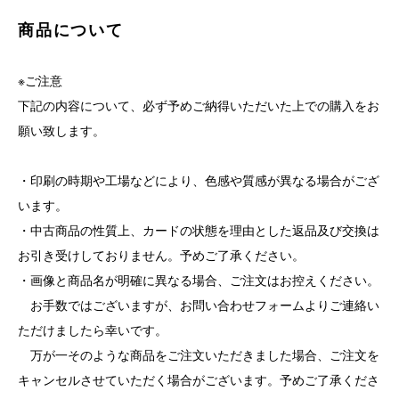
商品について
※ご注意
下記の内容について、必ず予めご納得いただいた上での購入をお
願い致します。
・印刷の時期や工場などにより、色感や質感が異なる場合がござ
います。
・中古商品の性質上、カードの状態を理由とした返品及び交換は
お引き受けしておりません。予めご了承ください。
・画像と商品名が明確に異なる場合、ご注文はお控えください。
お手数ではございますが、お問い合わせフォームよりご連絡い
ただけましたら幸いです。
万が一そのような商品をご注文いただきました場合、ご注文を
キャンセルさせていただく場合がございます。予めご了承くださ