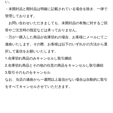
い。
・未開封品と開封品は明確に記載されている場合を除き、一律で
管理しております。
お問い合わせいただきましても、未開封品の有無に対するご回
答やご注文時の指定などは承っておりません。
・万が一購入した商品が在庫切れの場合、お客様にメールにてご
連絡いたします。その際、お客様は以下のいずれかの方法から選
択して返信をお願いいたします。
1.在庫切れ商品のみキャンセルし取引継続
2.在庫切れ商品とその他の任意の商品をキャンセルし取引継続
3.取引そのものをキャンセル
なお、当店の連絡から一週間以上返信がない場合は自動的に取引
をすべてキャンセルさせていただきます。