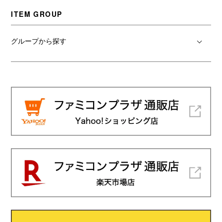
ITEM GROUP
グループから探す