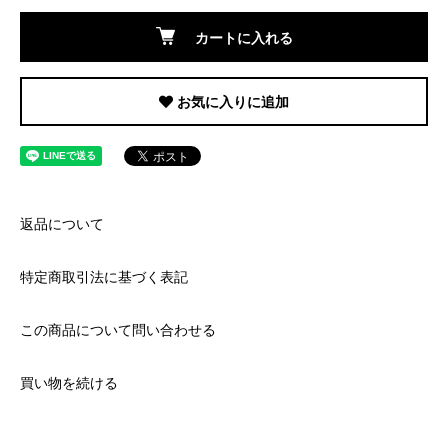
カートに入れる
お気に入りに追加
返品について
特定商取引法に基づく表記
この商品について問い合わせる
買い物を続ける