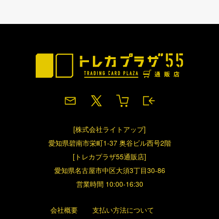
[株式会社ライトアップ]
愛知県碧南市栄町1-37 奥谷ビル西号2階
[トレカプラザ55通販店]
愛知県名古屋市中区大須3丁目30-86
営業時間 10:00-16:30
会社概要
支払い方法について