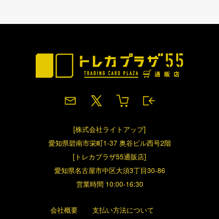
[株式会社ライトアップ]
愛知県碧南市栄町1-37 奥谷ビル西号2階
[トレカプラザ55通販店]
愛知県名古屋市中区大須3丁目30-86
営業時間 10:00-16:30
会社概要
支払い方法について