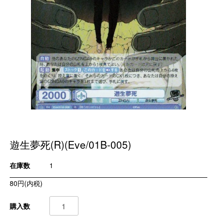
遊生夢死(R)(Eve/01B-005)
在庫数
1
80円(内税)
購入数