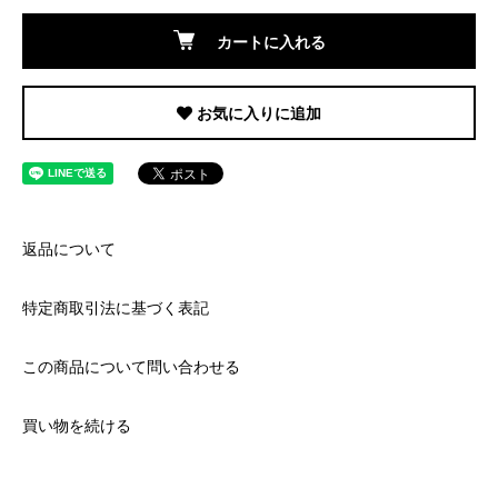
カートに入れる
お気に入りに追加
返品について
特定商取引法に基づく表記
この商品について問い合わせる
買い物を続ける