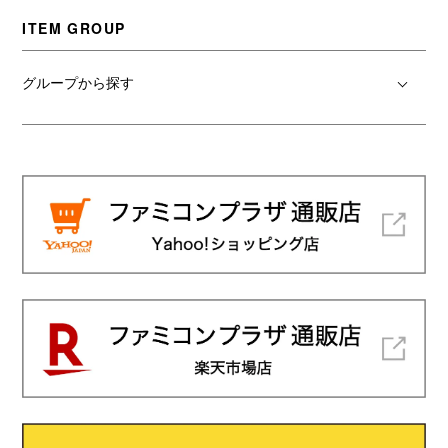
ITEM GROUP
グループから探す