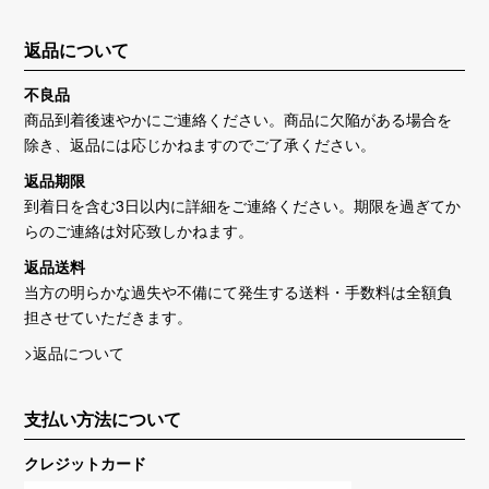
返品について
不良品
商品到着後速やかにご連絡ください。商品に欠陥がある場合を
除き、返品には応じかねますのでご了承ください。
返品期限
到着日を含む3日以内に詳細をご連絡ください。期限を過ぎてか
らのご連絡は対応致しかねます。
返品送料
当方の明らかな過失や不備にて発生する送料・手数料は全額負
担させていただきます。
>返品について
支払い方法について
クレジットカード