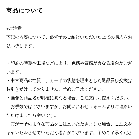
商品について
※ご注意
下記の内容について、必ず予めご納得いただいた上での購入をお
願い致します。
・印刷の時期や工場などにより、色感や質感が異なる場合がござ
います。
・中古商品の性質上、カードの状態を理由とした返品及び交換は
お引き受けしておりません。予めご了承ください。
・画像と商品名が明確に異なる場合、ご注文はお控えください。
お手数ではございますが、お問い合わせフォームよりご連絡い
ただけましたら幸いです。
万が一そのような商品をご注文いただきました場合、ご注文を
キャンセルさせていただく場合がございます。予めご了承くださ