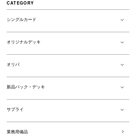
CATEGORY
シングルカード
オリジナルデッキ
オリパ
新品パック・デッキ
サプライ
業務用備品