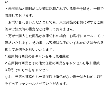
い。
・未開封品と開封品は明確に記載されている場合を除き、一律で
管理しております。
お問い合わせいただきましても、未開封品の有無に対するご回
答やご注文時の指定などは承っておりません。
・万が一購入した商品が在庫切れの場合、お客様にメールにてご
連絡いたします。その際、お客様は以下のいずれかの方法から選
択して返信をお願いいたします。
1.在庫切れ商品のみキャンセルし取引継続
2.在庫切れ商品とその他の任意の商品をキャンセルし取引継続
3.取引そのものをキャンセル
なお、当店の連絡から一週間以上返信がない場合は自動的に取引
をすべてキャンセルさせていただきます。