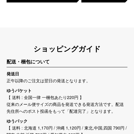
ショッピングガイド
配送・梱包について
発送日
正午以降のご注文は翌日の発送となります。
ゆうパケット
【 送料 : 全国一律 一梱包あたり220円 】
従来のメール便サイズの商品を発送できる発送方法です。配送
先住所へのポスト投函をもって「配達完了」となります。
ゆうパック
【 送料 : 北海道 1,170円 / 沖縄 1,120円 / 東北,中国,四国 790円 /