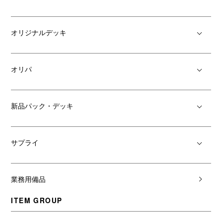
オリジナルデッキ
オリパ
新品パック・デッキ
サプライ
業務用備品
ITEM GROUP