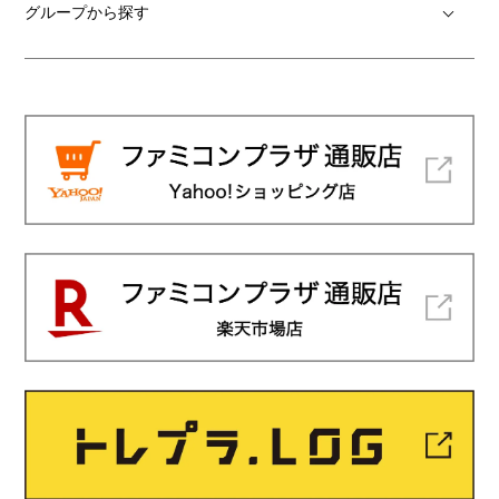
グループから探す