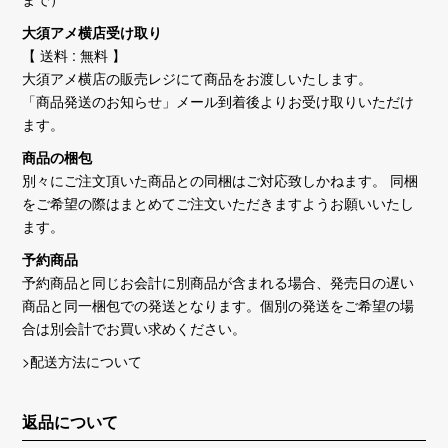
大須アメ横店受け取り
【 送料 : 無料 】
大須アメ横店の販売レジにて商品をお渡しいたします。
「商品発送のお知らせ」メール到着後よりお受け取りいただけ
ます。
商品の梱包
別々にご注文頂いた商品との同梱はご対応致しかねます。 同梱
をご希望の際はまとめてご注文いただきますようお願いいたし
ます。
予約商品
予約商品と同じお会計に別商品が含まれる場合、発売日の遅い
商品と同一梱包での発送となります。個別の発送をご希望の場
合は別会計でお買い求めください。
>配送方法について
返品について