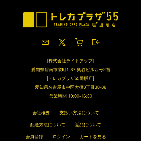
[株式会社ライトアップ]
愛知県碧南市栄町1-37 奥谷ビル西号2階
[トレカプラザ55通販店]
愛知県名古屋市中区大須3丁目30-86
営業時間 10:00-16:30
会社概要
支払い方法について
配送方法について
返品について
会員登録
ログイン
カートを見る