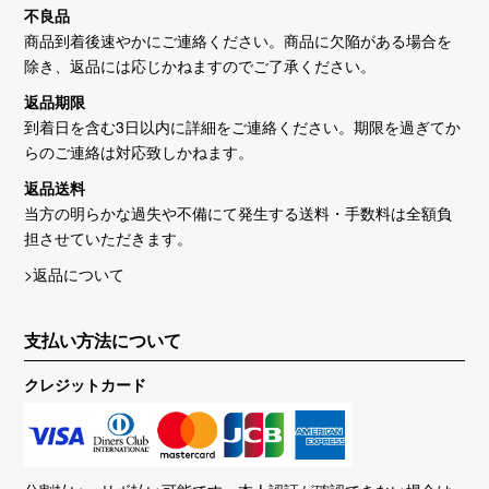
不良品
商品到着後速やかにご連絡ください。商品に欠陥がある場合を
除き、返品には応じかねますのでご了承ください。
返品期限
到着日を含む3日以内に詳細をご連絡ください。期限を過ぎてか
らのご連絡は対応致しかねます。
返品送料
当方の明らかな過失や不備にて発生する送料・手数料は全額負
担させていただきます。
>返品について
支払い方法について
クレジットカード