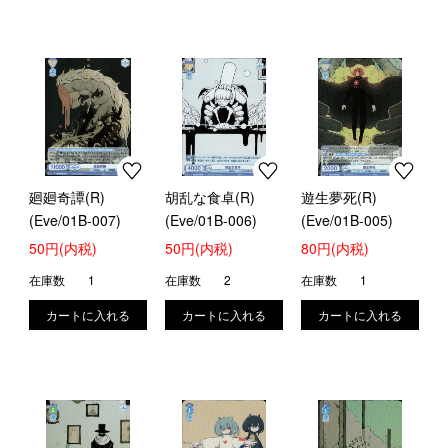
廻廻奇譚(R)
胡乱な食卓(R)
遊生夢死(R)
(Eve/01B-007)
(Eve/01B-006)
(Eve/01B-005)
50円(内税)
50円(内税)
80円(内税)
在庫数
1
在庫数
2
在庫数
1