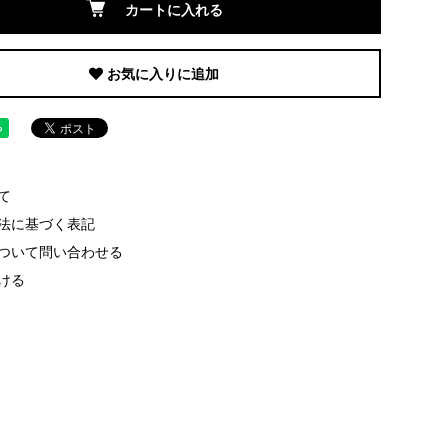
カートに入れる
お気に入りに追加
て
法に基づく表記
ついて問い合わせる
ける