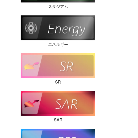
スタジアム
エネルギー
SR
SAR