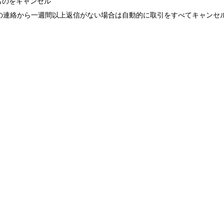
ものをキャンセル
の連絡から一週間以上返信がない場合は自動的に取引をすべてキャンセ