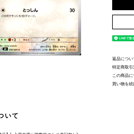
返品につい
特定商取引
この商品に
買い物を続
ついて