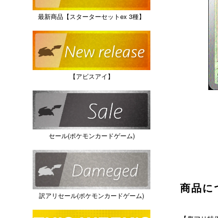
最新商品【スターターセットex 3種】
【アビスアイ】
セール(ポケモンカードゲーム)
商品に
訳アリセール(ポケモンカードゲーム)