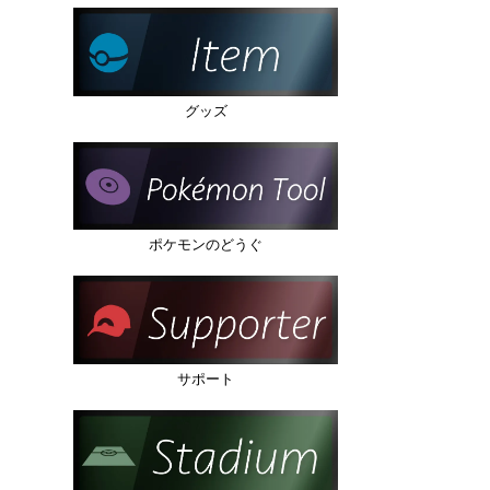
グッズ
ポケモンのどうぐ
サポート