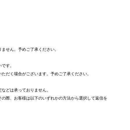
りません。予めご了承ください。
いです。
いただく場合がございます。予めご了承ください。
。
定などは承っておりません。
その際、お客様は以下のいずれかの方法から選択して返信を