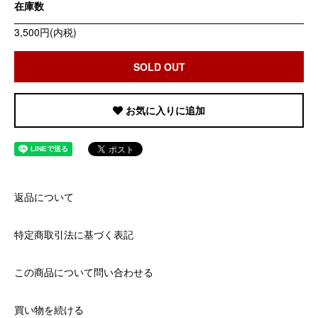
在庫数
3,500円(内税)
SOLD OUT
お気に入りに追加
返品について
特定商取引法に基づく表記
この商品について問い合わせる
買い物を続ける