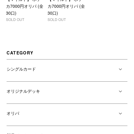
カ7000円オリパ (全
カ7000円オリパ (全
30口)
30口)
SOLD OUT
SOLD OUT
CATEGORY
シングルカード
オリジナルデッキ
オリパ