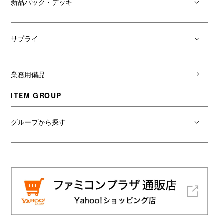
新品パック・デッキ
サプライ
業務用備品
ITEM GROUP
グループから探す