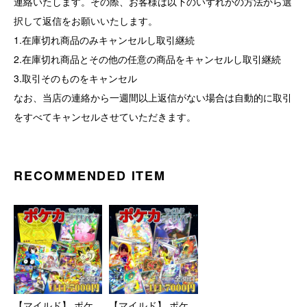
連絡いたします。その際、お客様は以下のいずれかの方法から選
択して返信をお願いいたします。
1.在庫切れ商品のみキャンセルし取引継続
2.在庫切れ商品とその他の任意の商品をキャンセルし取引継続
3.取引そのものをキャンセル
なお、当店の連絡から一週間以上返信がない場合は自動的に取引
をすべてキャンセルさせていただきます。
RECOMMENDED ITEM
【マイルド】 ポケ
【マイルド】 ポケ