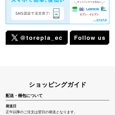
ショッピングガイド
配送・梱包について
発送日
正午以降のご注文は翌日の発送となります。