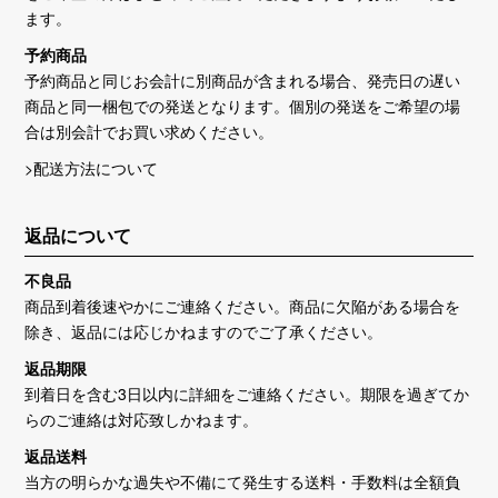
ます。
予約商品
予約商品と同じお会計に別商品が含まれる場合、発売日の遅い
商品と同一梱包での発送となります。個別の発送をご希望の場
合は別会計でお買い求めください。
>配送方法について
返品について
不良品
商品到着後速やかにご連絡ください。商品に欠陥がある場合を
除き、返品には応じかねますのでご了承ください。
返品期限
到着日を含む3日以内に詳細をご連絡ください。期限を過ぎてか
らのご連絡は対応致しかねます。
返品送料
当方の明らかな過失や不備にて発生する送料・手数料は全額負