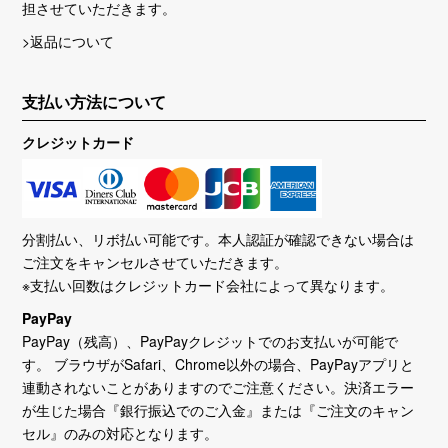
担させていただきます。
>返品について
支払い方法について
クレジットカード
分割払い、リボ払い可能です。本人認証が確認できない場合は
ご注文をキャンセルさせていただきます。
※支払い回数はクレジットカード会社によって異なります。
PayPay
PayPay（残高）、PayPayクレジットでのお支払いが可能で
す。 ブラウザがSafari、Chrome以外の場合、PayPayアプリと
連動されないことがありますのでご注意ください。決済エラー
が生じた場合『銀行振込でのご入金』または『ご注文のキャン
セル』のみの対応となります。