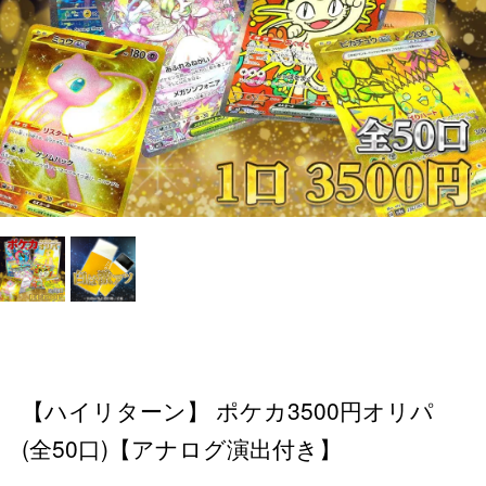
【ハイリターン】 ポケカ3500円オリパ
(全50口)【アナログ演出付き】