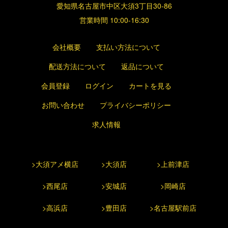
愛知県名古屋市中区大須3丁目30-86
営業時間 10:00-16:30
会社概要
支払い方法について
配送方法について
返品について
会員登録
ログイン
カートを見る
お問い合わせ
プライバシーポリシー
求人情報
>大須アメ横店
>大須店
>上前津店
>西尾店
>安城店
>岡崎店
>高浜店
>豊田店
>名古屋駅前店