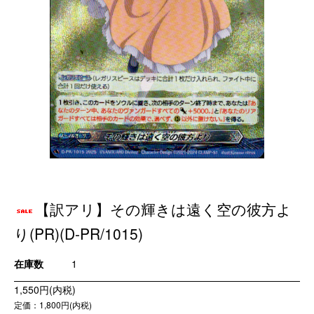
【訳アリ】その輝きは遠く空の彼方よ
り(PR)(D-PR/1015)
在庫数
1
1,550円(内税)
定価：1,800円(内税)