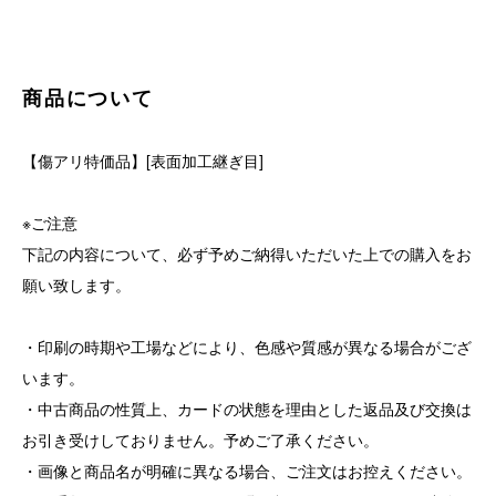
商品について
【傷アリ特価品】[表面加工継ぎ目]
※ご注意
下記の内容について、必ず予めご納得いただいた上での購入をお
願い致します。
・印刷の時期や工場などにより、色感や質感が異なる場合がござ
います。
・中古商品の性質上、カードの状態を理由とした返品及び交換は
お引き受けしておりません。予めご了承ください。
・画像と商品名が明確に異なる場合、ご注文はお控えください。