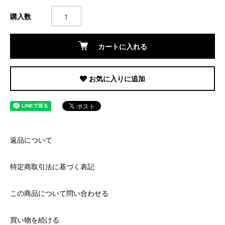
購入数
カートに入れる
お気に入りに追加
返品について
特定商取引法に基づく表記
この商品について問い合わせる
買い物を続ける