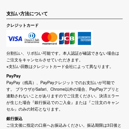
支払い方法について
クレジットカード
分割払い、リボ払い可能です。本人認証が確認できない場合は
ご注文をキャンセルさせていただきます。
※支払い回数はクレジットカード会社によって異なります。
PayPay
PayPay（残高）、PayPayクレジットでのお支払いが可能で
す。 ブラウザがSafari、Chrome以外の場合、PayPayアプリと
連動されないことがありますのでご注意ください。決済エラー
が生じた場合『銀行振込でのご入金』または『ご注文のキャン
セル』のみの対応となります。
銀行振込
ご注文後に指定の口座へお振込みください。振込期限は3日後と