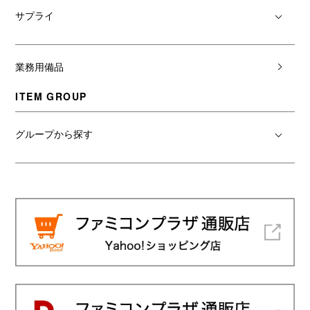
サプライ
業務用備品
ITEM GROUP
グループから探す