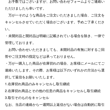
お手数ではございますが、お問い合わせフォームよりご連絡い
ただけましたら幸いです。
万が一そのような商品をご注文いただきました場合、ご注文を
キャンセルさせていただく場合がございます。予めご了承くださ
い。
・未開封品と開封品は明確に記載されている場合を除き、一律で
管理しております。
お問い合わせいただきましても、未開封品の有無に対するご回
答やご注文時の指定などは承っておりません。
・万が一購入した商品が在庫切れの場合、お客様にメールにてご
連絡いたします。その際、お客様は以下のいずれかの方法から選
択して返信をお願いいたします。
1.在庫切れ商品のみキャンセルし取引継続
2.在庫切れ商品とその他の任意の商品をキャンセルし取引継続
3.取引そのものをキャンセル
なお、当店の連絡から一週間以上返信がない場合は自動的に取引