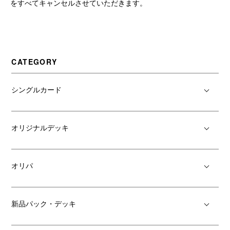
をすべてキャンセルさせていただきます。
CATEGORY
シングルカード
オリジナルデッキ
オリパ
新品パック・デッキ