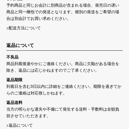
予約商品と同じお会計に別商品が含まれる場合、発売日の遅い
商品と同一梱包での発送となります。個別の発送をご希望の場
合は別会計でお買い求めください。
>配送方法について
返品について
不良品
商品到着後速やかにご連絡ください。商品に欠陥がある場合を
除き、返品には応じかねますのでご了承ください。
返品期限
到着日を含む3日以内に詳細をご連絡ください。期限を過ぎてか
らのご連絡は対応致しかねます。
返品送料
当方の明らかな過失や不備にて発生する送料・手数料は全額負
担させていただきます。
>返品について