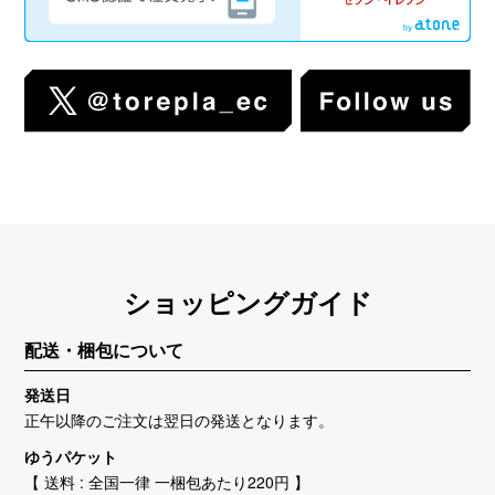
ショッピングガイド
配送・梱包について
発送日
正午以降のご注文は翌日の発送となります。
ゆうパケット
【 送料 : 全国一律 一梱包あたり220円 】