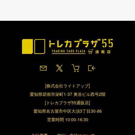
[株式会社ライトアップ]
愛知県碧南市栄町1-37 奥谷ビル西号2階
[トレカプラザ55通販店]
愛知県名古屋市中区大須3丁目30-86
営業時間 10:00-16:30