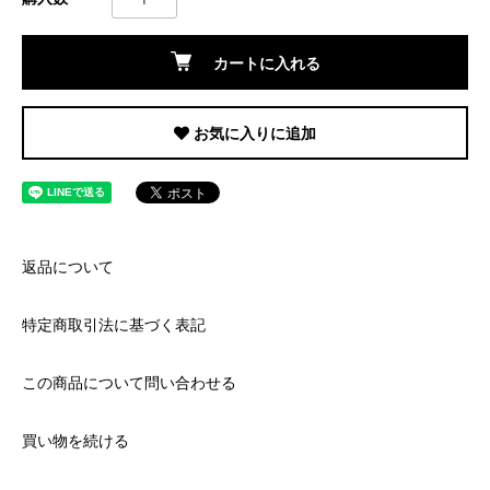
カートに入れる
お気に入りに追加
返品について
特定商取引法に基づく表記
この商品について問い合わせる
買い物を続ける