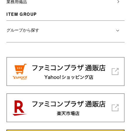
業務用備品
ITEM GROUP
グループから探す