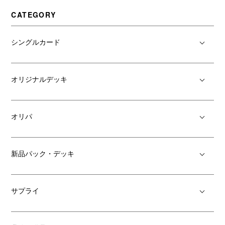
CATEGORY
シングルカード
オリジナルデッキ
オリパ
新品パック・デッキ
サプライ