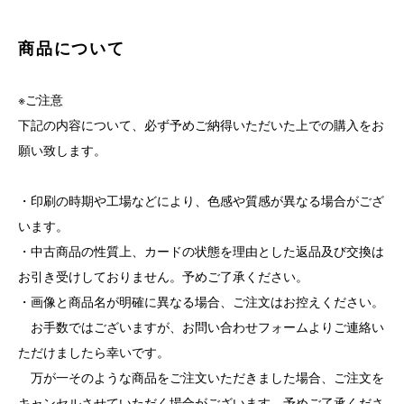
商品について
※ご注意
下記の内容について、必ず予めご納得いただいた上での購入をお
願い致します。
・印刷の時期や工場などにより、色感や質感が異なる場合がござ
います。
・中古商品の性質上、カードの状態を理由とした返品及び交換は
お引き受けしておりません。予めご了承ください。
・画像と商品名が明確に異なる場合、ご注文はお控えください。
お手数ではございますが、お問い合わせフォームよりご連絡い
ただけましたら幸いです。
万が一そのような商品をご注文いただきました場合、ご注文を
キャンセルさせていただく場合がございます。予めご了承くださ