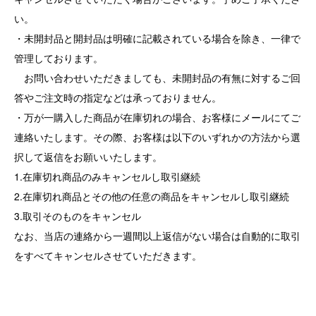
い。
・未開封品と開封品は明確に記載されている場合を除き、一律で
管理しております。
お問い合わせいただきましても、未開封品の有無に対するご回
答やご注文時の指定などは承っておりません。
・万が一購入した商品が在庫切れの場合、お客様にメールにてご
連絡いたします。その際、お客様は以下のいずれかの方法から選
択して返信をお願いいたします。
1.在庫切れ商品のみキャンセルし取引継続
2.在庫切れ商品とその他の任意の商品をキャンセルし取引継続
3.取引そのものをキャンセル
なお、当店の連絡から一週間以上返信がない場合は自動的に取引
をすべてキャンセルさせていただきます。