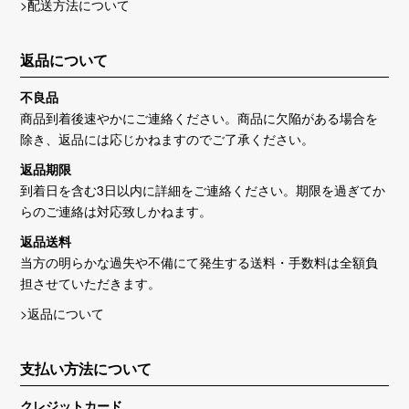
>配送方法について
返品について
不良品
商品到着後速やかにご連絡ください。商品に欠陥がある場合を
除き、返品には応じかねますのでご了承ください。
返品期限
到着日を含む3日以内に詳細をご連絡ください。期限を過ぎてか
らのご連絡は対応致しかねます。
返品送料
当方の明らかな過失や不備にて発生する送料・手数料は全額負
担させていただきます。
>返品について
支払い方法について
クレジットカード