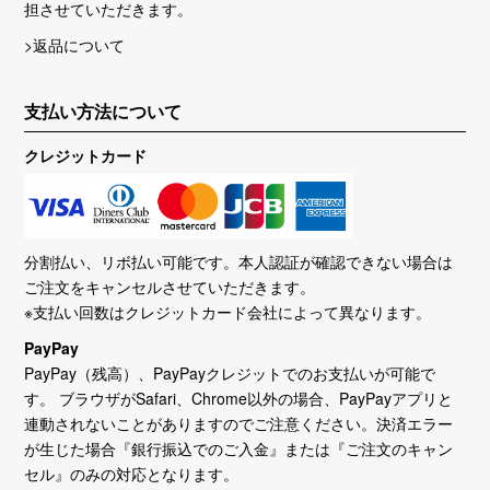
担させていただきます。
>返品について
支払い方法について
クレジットカード
分割払い、リボ払い可能です。本人認証が確認できない場合は
ご注文をキャンセルさせていただきます。
※支払い回数はクレジットカード会社によって異なります。
PayPay
PayPay（残高）、PayPayクレジットでのお支払いが可能で
す。 ブラウザがSafari、Chrome以外の場合、PayPayアプリと
連動されないことがありますのでご注意ください。決済エラー
が生じた場合『銀行振込でのご入金』または『ご注文のキャン
セル』のみの対応となります。