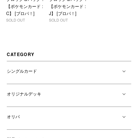
【ポケモンカード :
【ポケモンカード :
C】 [ブロパ！]
J】 [ブロパ！]
SOLD OUT
SOLD OUT
CATEGORY
シングルカード
オリジナルデッキ
オリパ