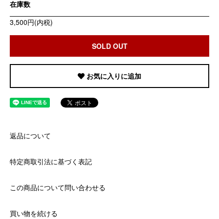
在庫数
3,500円(内税)
SOLD OUT
お気に入りに追加
返品について
特定商取引法に基づく表記
この商品について問い合わせる
買い物を続ける