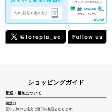
ショッピングガイド
配送・梱包について
発送日
正午以降のご注文は翌日の発送となります。