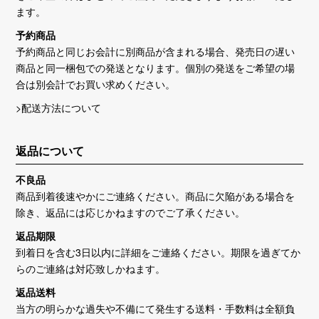
ます。
予約商品
予約商品と同じお会計に別商品が含まれる場合、発売日の遅い
商品と同一梱包での発送となります。個別の発送をご希望の場
合は別会計でお買い求めください。
>配送方法について
返品について
不良品
商品到着後速やかにご連絡ください。商品に欠陥がある場合を
除き、返品には応じかねますのでご了承ください。
返品期限
到着日を含む3日以内に詳細をご連絡ください。期限を過ぎてか
らのご連絡は対応致しかねます。
返品送料
当方の明らかな過失や不備にて発生する送料・手数料は全額負