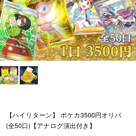
【ハイリターン】 ポケカ3500円オリパ
(全50口)【アナログ演出付き】