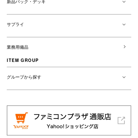
新品パック・デッキ
サプライ
業務用備品
ITEM GROUP
グループから探す