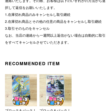
連絡いたします。その際、お客様は以下のいずれかの方法から選
択して返信をお願いいたします。
1.在庫切れ商品のみキャンセルし取引継続
2.在庫切れ商品とその他の任意の商品をキャンセルし取引継続
3.取引そのものをキャンセル
なお、当店の連絡から一週間以上返信がない場合は自動的に取引
をすべてキャンセルさせていただきます。
RECOMMENDED ITEM
ブロック＆パック！
ブロック＆パック！