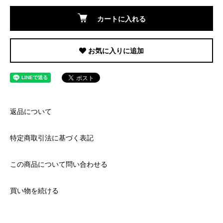
カートに入れる
お気に入りに追加
返品について
特定商取引法に基づく表記
この商品について問い合わせる
買い物を続ける