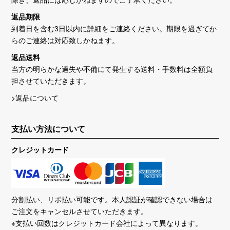
返品期限
到着日を含む3日以内に詳細をご連絡ください。期限を過ぎてか
らのご連絡は対応致しかねます。
返品送料
当方の明らかな過失や不備にて発生する送料・手数料は全額負
担させていただきます。
>返品について
支払い方法について
クレジットカード
分割払い、リボ払い可能です。本人認証が確認できない場合は
ご注文をキャンセルさせていただきます。
※支払い回数はクレジットカード会社によって異なります。