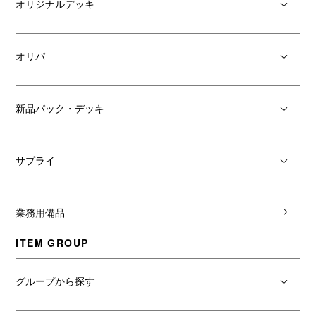
オリジナルデッキ
オリパ
新品パック・デッキ
サプライ
業務用備品
ITEM GROUP
グループから探す