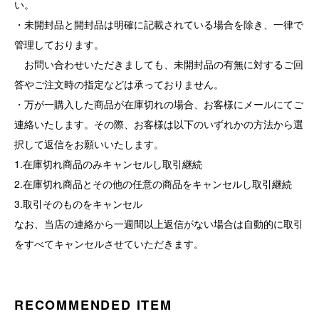
い。
・未開封品と開封品は明確に記載されている場合を除き、一律で
管理しております。
お問い合わせいただきましても、未開封品の有無に対するご回
答やご注文時の指定などは承っておりません。
・万が一購入した商品が在庫切れの場合、お客様にメールにてご
連絡いたします。その際、お客様は以下のいずれかの方法から選
択して返信をお願いいたします。
1.在庫切れ商品のみキャンセルし取引継続
2.在庫切れ商品とその他の任意の商品をキャンセルし取引継続
3.取引そのものをキャンセル
なお、当店の連絡から一週間以上返信がない場合は自動的に取引
をすべてキャンセルさせていただきます。
RECOMMENDED ITEM