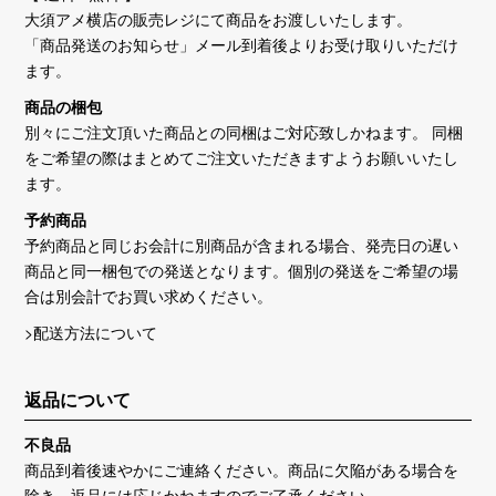
大須アメ横店の販売レジにて商品をお渡しいたします。
「商品発送のお知らせ」メール到着後よりお受け取りいただけ
ます。
商品の梱包
別々にご注文頂いた商品との同梱はご対応致しかねます。 同梱
をご希望の際はまとめてご注文いただきますようお願いいたし
ます。
予約商品
予約商品と同じお会計に別商品が含まれる場合、発売日の遅い
商品と同一梱包での発送となります。個別の発送をご希望の場
合は別会計でお買い求めください。
>配送方法について
返品について
不良品
商品到着後速やかにご連絡ください。商品に欠陥がある場合を
除き、返品には応じかねますのでご了承ください。