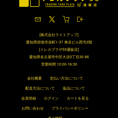
[株式会社ライトアップ]
愛知県碧南市栄町1-37 奥谷ビル西号2階
[トレカプラザ55通販店]
愛知県名古屋市中区大須3丁目30-86
営業時間 10:00-16:30
会社概要
支払い方法について
配送方法について
返品について
会員登録
ログイン
カートを見る
お問い合わせ
プライバシーポリシー
求人情報