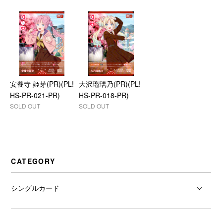
安養寺 姫芽(PR)(PL!
大沢瑠璃乃(PR)(PL!
HS-PR-021-PR)
HS-PR-018-PR)
SOLD OUT
SOLD OUT
CATEGORY
シングルカード