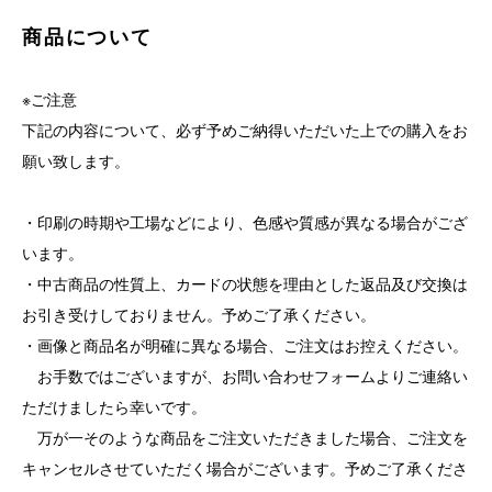
商品について
※ご注意
下記の内容について、必ず予めご納得いただいた上での購入をお
願い致します。
・印刷の時期や工場などにより、色感や質感が異なる場合がござ
います。
・中古商品の性質上、カードの状態を理由とした返品及び交換は
お引き受けしておりません。予めご了承ください。
・画像と商品名が明確に異なる場合、ご注文はお控えください。
お手数ではございますが、お問い合わせフォームよりご連絡い
ただけましたら幸いです。
万が一そのような商品をご注文いただきました場合、ご注文を
キャンセルさせていただく場合がございます。予めご了承くださ